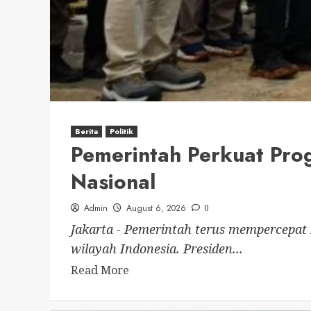
Berita
Politik
Pemerintah Perkuat Prog
Nasional
Admin
August 6, 2026
0
Jakarta - Pemerintah terus mempercepat 
wilayah Indonesia. Presiden...
Read More