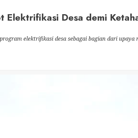
 Elektrifikasi Desa demi Ketah
program elektrifikasi desa sebagai bagian dari upay