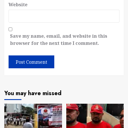
Website
Save my name, email, and website in this
browser for the next time I comment.
You may have missed