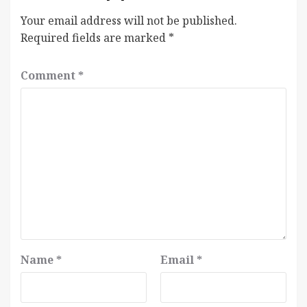
Your email address will not be published.
Required fields are marked
*
Comment
*
Name
*
Email
*