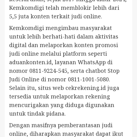
Kemkomdigi telah memblokir lebih dari
5,5 juta konten terkait judi online.
Kemkomdigi mengimbau masyarakat
untuk lebih berhati-hati dalam aktivitas
digital dan melaporkan konten promosi
judi online melalui platform seperti
aduankonten.id, layanan WhatsApp di
nomor 0811-9224-545, serta chatbot Stop
Judi Online di nomor 0811-1001-5080.
Selain itu, situs web cekrekening.id juga
tersedia untuk melaporkan rekening
mencurigakan yang diduga digunakan
untuk tindak pidana.
Dengan masifnya pemberantasan judi
online, diharapkan masyarakat dapat ikut