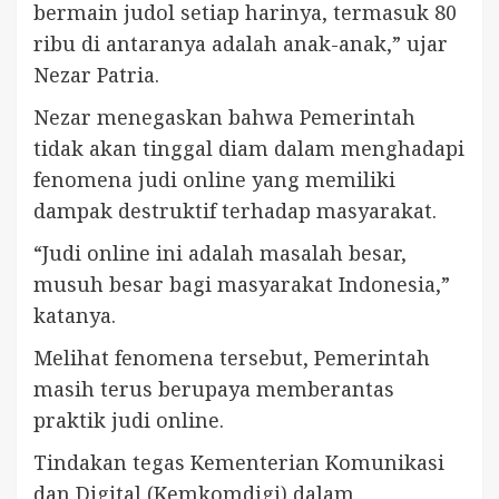
bermain judol setiap harinya, termasuk 80
ribu di antaranya adalah anak-anak,” ujar
Nezar Patria.
Nezar menegaskan bahwa Pemerintah
tidak akan tinggal diam dalam menghadapi
fenomena judi online yang memiliki
dampak destruktif terhadap masyarakat.
“Judi online ini adalah masalah besar,
musuh besar bagi masyarakat Indonesia,”
katanya.
Melihat fenomena tersebut, Pemerintah
masih terus berupaya memberantas
praktik judi online.
Tindakan tegas Kementerian Komunikasi
dan Digital (Kemkomdigi) dalam