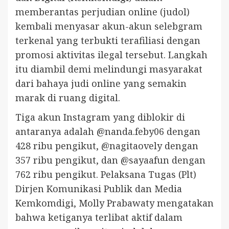
memberantas perjudian online (judol)
kembali menyasar akun-akun selebgram
terkenal yang terbukti terafiliasi dengan
promosi aktivitas ilegal tersebut. Langkah
itu diambil demi melindungi masyarakat
dari bahaya judi online yang semakin
marak di ruang digital.
Tiga akun Instagram yang diblokir di
antaranya adalah @nanda.feby06 dengan
428 ribu pengikut, @nagitaovely dengan
357 ribu pengikut, dan @sayaafun dengan
762 ribu pengikut. Pelaksana Tugas (Plt)
Dirjen Komunikasi Publik dan Media
Kemkomdigi, Molly Prabawaty mengatakan
bahwa ketiganya terlibat aktif dalam