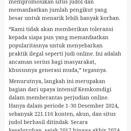
mempromosikan situs judol dan
memanfaatkan jumlah pengikut yang
besar untuk menarik lebih banyak korban.
“Kami tidak akan memberikan toleransi
kepada siapa pun yang memanfaatkan
popularitasnya untuk menyebarkan
praktik ilegal seperti judi online. Ini adalah
ancaman serius bagi masyarakat,
khususnya generasi muda,” tegasnya.
Menurutnya, langkah ini merupakan
bagian dari upaya intensif Kemkomdigi
dalam memberantas perjudian online.
Hanya dalam periode 1-30 Desember 2024,
sebanyak 221.116 konten, akun, dan situs
judol berhasil ditindak. Secara
keseluruhan, sejak 2017 hingga akhir 2024,