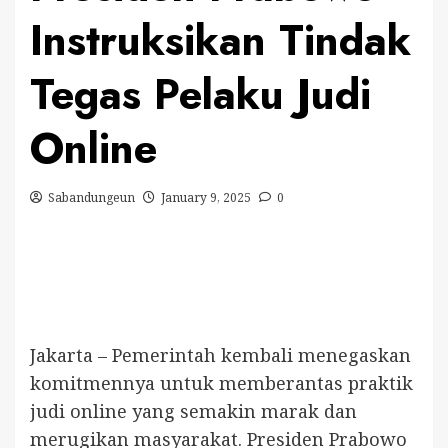
Instruksikan Tindak
Tegas Pelaku Judi
Online
Sabandungeun
January 9, 2025
0
Jakarta – Pemerintah kembali menegaskan
komitmennya untuk memberantas praktik
judi online yang semakin marak dan
merugikan masyarakat. Presiden Prabowo