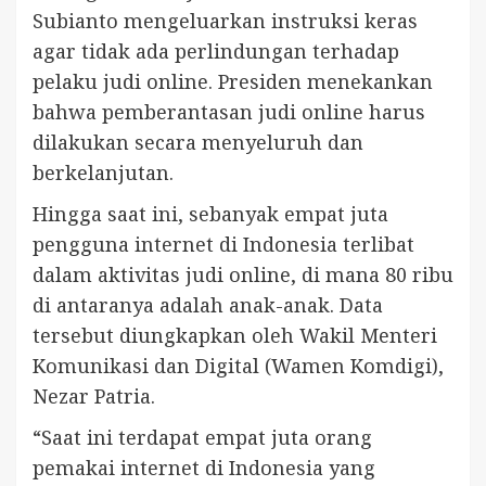
Subianto mengeluarkan instruksi keras
agar tidak ada perlindungan terhadap
pelaku judi online. Presiden menekankan
bahwa pemberantasan judi online harus
dilakukan secara menyeluruh dan
berkelanjutan.
Hingga saat ini, sebanyak empat juta
pengguna internet di Indonesia terlibat
dalam aktivitas judi online, di mana 80 ribu
di antaranya adalah anak-anak. Data
tersebut diungkapkan oleh Wakil Menteri
Komunikasi dan Digital (Wamen Komdigi),
Nezar Patria.
“Saat ini terdapat empat juta orang
pemakai internet di Indonesia yang