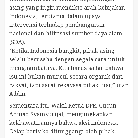
asing yang ingin mendikte arah kebijakan
Indonesia, terutama dalam upaya
intervensi terhadap pembangunan
nasional dan hilirisasi sumber daya alam
(SDA).
“Ketika Indonesia bangkit, pihak asing
selalu berusaha dengan segala cara untuk
menghambatnya. Kita harus sadar bahwa
isu ini bukan muncul secara organik dari
rakyat, tapi sarat rekayasa pihak luar,” ujar
Addin.
Sementara itu, Wakil Ketua DPR, Cucun
Ahmad Syamsurijal, mengungkapkan
kekhawatirannya bahwa aksi Indonesia
Gelap berisiko ditunggangi oleh pihak-