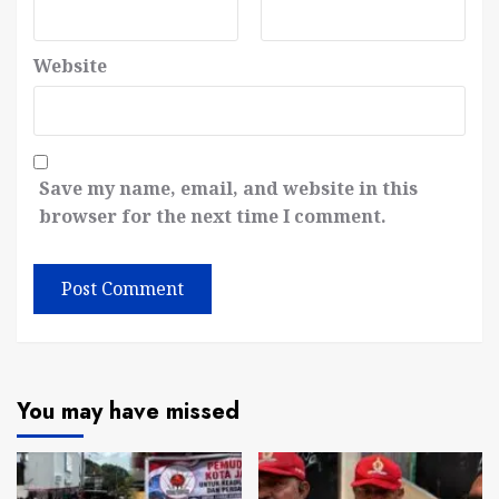
Website
Save my name, email, and website in this
browser for the next time I comment.
You may have missed