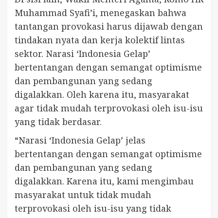
Muhammad Syafi’i, menegaskan bahwa
tantangan provokasi harus dijawab dengan
tindakan nyata dan kerja kolektif lintas
sektor. Narasi ‘Indonesia Gelap’
bertentangan dengan semangat optimisme
dan pembangunan yang sedang
digalakkan. Oleh karena itu, masyarakat
agar tidak mudah terprovokasi oleh isu-isu
yang tidak berdasar.
“Narasi ‘Indonesia Gelap’ jelas
bertentangan dengan semangat optimisme
dan pembangunan yang sedang
digalakkan. Karena itu, kami mengimbau
masyarakat untuk tidak mudah
terprovokasi oleh isu-isu yang tidak