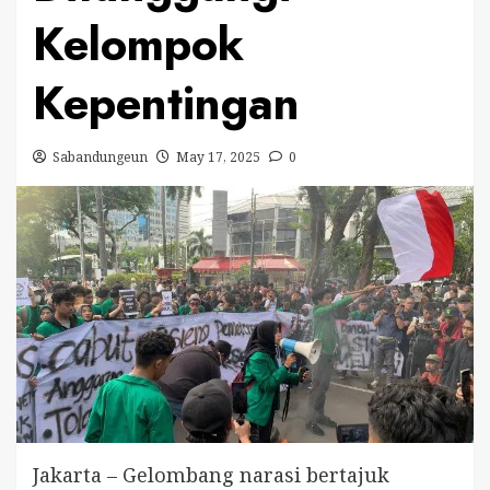
Kelompok
Kepentingan
Sabandungeun
May 17, 2025
0
Jakarta – Gelombang narasi bertajuk