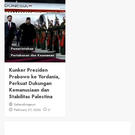
Pemerintahan
Pertahanan dan Keamanan
Kunker Presiden
Prabowo ke Yordania,
Perkuat Dukungan
Kemanusiaan dan
Stabilitas Palestina
Sabandungeun
February 27, 2026
0