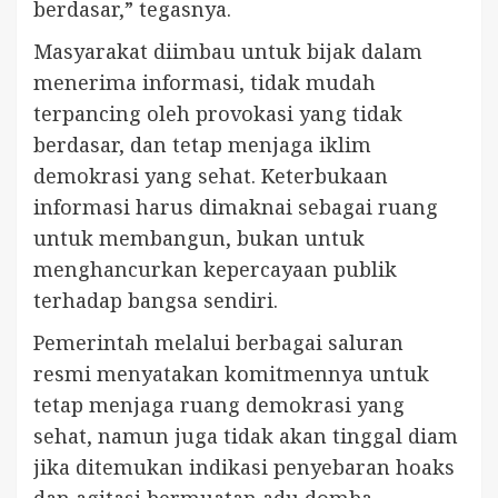
berdasar,” tegasnya.
Masyarakat diimbau untuk bijak dalam
menerima informasi, tidak mudah
terpancing oleh provokasi yang tidak
berdasar, dan tetap menjaga iklim
demokrasi yang sehat. Keterbukaan
informasi harus dimaknai sebagai ruang
untuk membangun, bukan untuk
menghancurkan kepercayaan publik
terhadap bangsa sendiri.
Pemerintah melalui berbagai saluran
resmi menyatakan komitmennya untuk
tetap menjaga ruang demokrasi yang
sehat, namun juga tidak akan tinggal diam
jika ditemukan indikasi penyebaran hoaks
dan agitasi bermuatan adu domba.