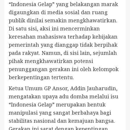
“Indonesia Gelap” yang belakangan marak
digaungkan di media sosial dan ruang
publik dinilai semakin mengkhawatirkan.
Di satu sisi, aksi ini mencerminkan
keresahan mahasiswa terhadap kebijakan
pemerintah yang dianggap tidak berpihak
pada rakyat. Namun, di sisi lain, sejumlah
pihak mengkhawatirkan potensi
penunggangan gerakan ini oleh kelompok
berkepentingan tertentu.
Ketua Umum GP Ansor, Addin Jauharudin,
mengatakan upaya adu domba melalui isu
“Indonesia Gelap” merupakan bentuk
manipulasi yang sangat berbahaya bagi
stabilitas nasional dan kemajuan bangsa.
Gerakan ini sarat dengan kepentingan