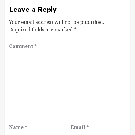
Leave a Reply
Your email address will not be published.
Required fields are marked
*
Comment
*
Name
*
Email
*