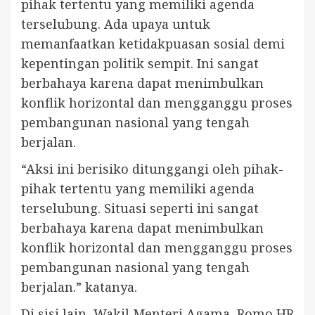
pihak tertentu yang memiliki agenda
terselubung. Ada upaya untuk
memanfaatkan ketidakpuasan sosial demi
kepentingan politik sempit. Ini sangat
berbahaya karena dapat menimbulkan
konflik horizontal dan mengganggu proses
pembangunan nasional yang tengah
berjalan.
“Aksi ini berisiko ditunggangi oleh pihak-
pihak tertentu yang memiliki agenda
terselubung. Situasi seperti ini sangat
berbahaya karena dapat menimbulkan
konflik horizontal dan mengganggu proses
pembangunan nasional yang tengah
berjalan.” katanya.
Di sisi lain, Wakil Menteri Agama, Romo HR