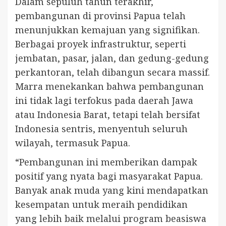
Dalam sepuluh tahun terakhir,
pembangunan di provinsi Papua telah
menunjukkan kemajuan yang signifikan.
Berbagai proyek infrastruktur, seperti
jembatan, pasar, jalan, dan gedung-gedung
perkantoran, telah dibangun secara massif.
Marra menekankan bahwa pembangunan
ini tidak lagi terfokus pada daerah Jawa
atau Indonesia Barat, tetapi telah bersifat
Indonesia sentris, menyentuh seluruh
wilayah, termasuk Papua.
“Pembangunan ini memberikan dampak
positif yang nyata bagi masyarakat Papua.
Banyak anak muda yang kini mendapatkan
kesempatan untuk meraih pendidikan
yang lebih baik melalui program beasiswa