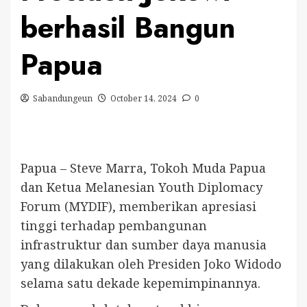
berhasil Bangun
Papua
Sabandungeun
October 14, 2024
0
Papua – Steve Marra, Tokoh Muda Papua
dan Ketua Melanesian Youth Diplomacy
Forum (MYDIF), memberikan apresiasi
tinggi terhadap pembangunan
infrastruktur dan sumber daya manusia
yang dilakukan oleh Presiden Joko Widodo
selama satu dekade kepemimpinannya.