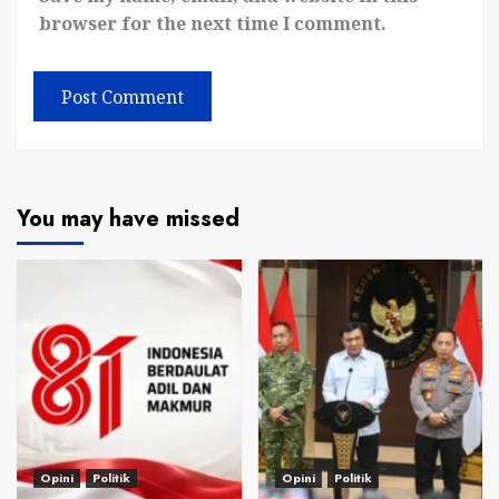
browser for the next time I comment.
You may have missed
Opini
Politik
Opini
Politik