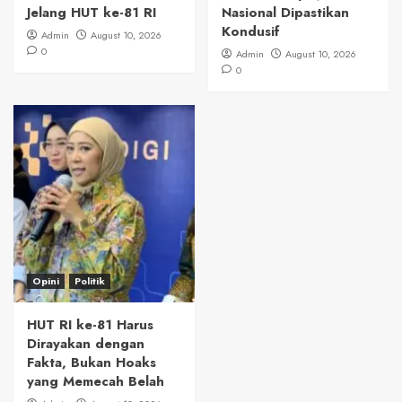
Jelang HUT ke-81 RI
Nasional Dipastikan
Kondusif
Admin
August 10, 2026
0
Admin
August 10, 2026
0
Opini
Politik
HUT RI ke-81 Harus
Dirayakan dengan
Fakta, Bukan Hoaks
yang Memecah Belah