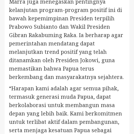
Marra juga menegaskan pentingnya
kelanjutan program-program positif ini di
bawah kepemimpinan Presiden terpilih
Prabowo Subianto dan Wakil Presiden
Gibran Rakabuming Raka. Ia berharap agar
pemerintahan mendatang dapat
melanjutkan trend positif yang telah
ditanamkan oleh Presiden Jokowi, guna
memastikan bahwa Papua terus
berkembang dan masyarakatnya sejahtera.
“Harapan kami adalah agar semua pihak,
termasuk generasi muda Papua, dapat
berkolaborasi untuk membangun masa
depan yang lebih baik. Kami berkomitmen
untuk terlibat aktif dalam pembangunan,
serta menjaga kesatuan Papua sebagai