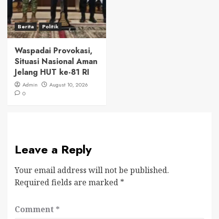
Berita
Politik
Waspadai Provokasi,
Situasi Nasional Aman
Jelang HUT ke-81 RI
Admin
August 10, 2026
0
Leave a Reply
Your email address will not be published.
Required fields are marked
*
Comment
*