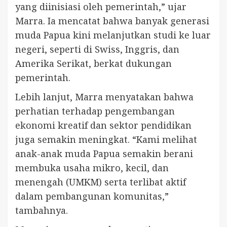
yang diinisiasi oleh pemerintah,” ujar
Marra. Ia mencatat bahwa banyak generasi
muda Papua kini melanjutkan studi ke luar
negeri, seperti di Swiss, Inggris, dan
Amerika Serikat, berkat dukungan
pemerintah.
Lebih lanjut, Marra menyatakan bahwa
perhatian terhadap pengembangan
ekonomi kreatif dan sektor pendidikan
juga semakin meningkat. “Kami melihat
anak-anak muda Papua semakin berani
membuka usaha mikro, kecil, dan
menengah (UMKM) serta terlibat aktif
dalam pembangunan komunitas,”
tambahnya.