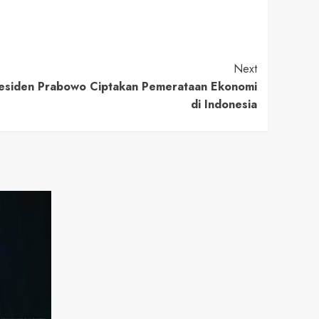
Next
residen Prabowo Ciptakan Pemerataan Ekonomi
di Indonesia