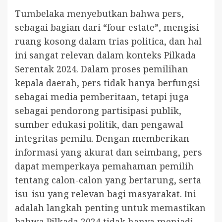
Tumbelaka menyebutkan bahwa pers,
sebagai bagian dari “four estate”, mengisi
ruang kosong dalam trias politica, dan hal
ini sangat relevan dalam konteks Pilkada
Serentak 2024. Dalam proses pemilihan
kepala daerah, pers tidak hanya berfungsi
sebagai media pemberitaan, tetapi juga
sebagai pendorong partisipasi publik,
sumber edukasi politik, dan pengawal
integritas pemilu. Dengan memberikan
informasi yang akurat dan seimbang, pers
dapat memperkaya pemahaman pemilih
tentang calon-calon yang bertarung, serta
isu-isu yang relevan bagi masyarakat. Ini
adalah langkah penting untuk memastikan
bahwa Pilkada 2024 tidak hanya menjadi