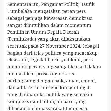
Sementara itu, Pengamat Politik, Taufik
Tumbelaka mengatakan peran pers
sebagai penjaga kewarasan demokrasi
sangat dibutuhkan dalam momentum
Pemilihan Umum Kepala Daerah
(Pemilukada) yang akan dilaksanakan
serentak pada 27 November 2024. Sebagai
bagian dari trias politica yang mencakup
eksekutif, legislatif, dan yudikatif, pers
memiliki peran yang sangat krusial dalam
memastikan proses demokrasi
berlangsung dengan baik, aman, damai,
dan adil. Peran ini semakin penting di
tengah dinamika politik yang semakin
kompleks dan tantangan baru yang
dihadapi oleh masyarakat Indonesia.