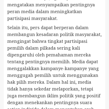
mengatakan menyampaikan pentingnya
peran media dalam meningkatkan
partisipasi masyarakat.
Selain itu, pers dapat berperan dalam
membangun kesadaran politik masyarakat,
mengingat bahwa tingkat partisipasi
pemilih dalam pilkada sering kali
dipengaruhi oleh pemahaman mereka
tentang pentingnya memilih. Media dapat
menggalakkan kampanye-kampanye yang
menggugah pemilih untuk menggunakan
hak pilih mereka. Dalam hal ini, media
tidak hanya sekedar melaporkan, tetapi
juga membangun iklim politik yang positif
dengan menekankan pentingnya suara