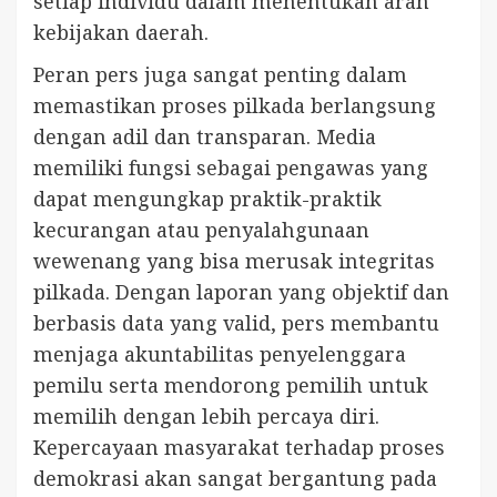
setiap individu dalam menentukan arah
kebijakan daerah.
Peran pers juga sangat penting dalam
memastikan proses pilkada berlangsung
dengan adil dan transparan. Media
memiliki fungsi sebagai pengawas yang
dapat mengungkap praktik-praktik
kecurangan atau penyalahgunaan
wewenang yang bisa merusak integritas
pilkada. Dengan laporan yang objektif dan
berbasis data yang valid, pers membantu
menjaga akuntabilitas penyelenggara
pemilu serta mendorong pemilih untuk
memilih dengan lebih percaya diri.
Kepercayaan masyarakat terhadap proses
demokrasi akan sangat bergantung pada