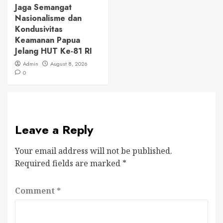
Jaga Semangat
Nasionalisme dan
Kondusivitas
Keamanan Papua
Jelang HUT Ke-81 RI
Admin
August 8, 2026
0
Leave a Reply
Your email address will not be published.
Required fields are marked
*
Comment
*