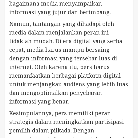
bagaimana media menyampaikan
informasi yang jujur dan berimbang.
Namun, tantangan yang dihadapi oleh
media dalam menjalankan peran ini
tidaklah mudah. Di era digital yang serba
cepat, media harus mampu bersaing
dengan informasi yang tersebar luas di
internet. Oleh karena itu, pers harus
memanfaatkan berbagai platform digital
untuk menjangkau audiens yang lebih luas
dan mengoptimalkan penyebaran
informasi yang benar.
Kesimpulannya, pers memiliki peran
strategis dalam meningkatkan partisipasi
pemilih dalam pilkada. Dengan