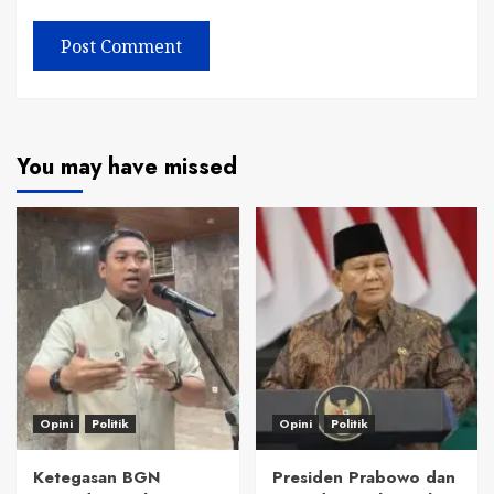
You may have missed
Opini
Politik
Opini
Politik
Ketegasan BGN
Presiden Prabowo dan