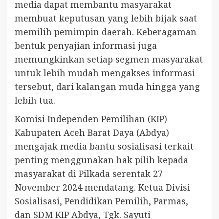
media dapat membantu masyarakat
membuat keputusan yang lebih bijak saat
memilih pemimpin daerah. Keberagaman
bentuk penyajian informasi juga
memungkinkan setiap segmen masyarakat
untuk lebih mudah mengakses informasi
tersebut, dari kalangan muda hingga yang
lebih tua.
Komisi Independen Pemilihan (KIP)
Kabupaten Aceh Barat Daya (Abdya)
mengajak media bantu sosialisasi terkait
penting menggunakan hak pilih kepada
masyarakat di Pilkada serentak 27
November 2024 mendatang. Ketua Divisi
Sosialisasi, Pendidikan Pemilih, Parmas,
dan SDM KIP Abdya, Tgk. Sayuti