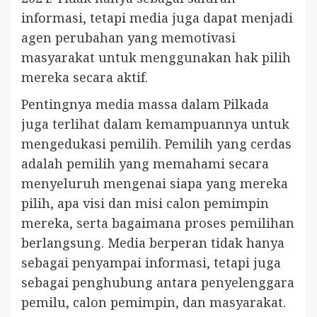
informasi, tetapi media juga dapat menjadi
agen perubahan yang memotivasi
masyarakat untuk menggunakan hak pilih
mereka secara aktif.
Pentingnya media massa dalam Pilkada
juga terlihat dalam kemampuannya untuk
mengedukasi pemilih. Pemilih yang cerdas
adalah pemilih yang memahami secara
menyeluruh mengenai siapa yang mereka
pilih, apa visi dan misi calon pemimpin
mereka, serta bagaimana proses pemilihan
berlangsung. Media berperan tidak hanya
sebagai penyampai informasi, tetapi juga
sebagai penghubung antara penyelenggara
pemilu, calon pemimpin, dan masyarakat.