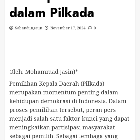
dalam Pilkada
Sabandungeun
November 17, 2024
0
Oleh: Mohammad Jasin)*
Pemilihan Kepala Daerah (Pilkada)
merupakan momentum penting dalam
kehidupan demokrasi di Indonesia. Dalam
proses pemilihan tersebut, peran pers
menjadi salah satu faktor kunci yang dapat
meningkatkan partisipasi masyarakat
sebagai pemilih. Sebagai lembaga yang