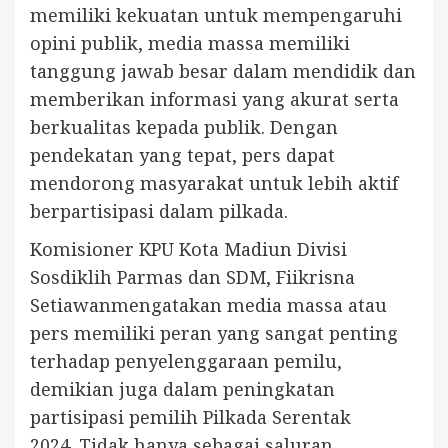
memiliki kekuatan untuk mempengaruhi
opini publik, media massa memiliki
tanggung jawab besar dalam mendidik dan
memberikan informasi yang akurat serta
berkualitas kepada publik. Dengan
pendekatan yang tepat, pers dapat
mendorong masyarakat untuk lebih aktif
berpartisipasi dalam pilkada.
Komisioner KPU Kota Madiun Divisi
Sosdiklih Parmas dan SDM, Fiikrisna
Setiawanmengatakan media massa atau
pers memiliki peran yang sangat penting
terhadap penyelenggaraan pemilu,
demikian juga dalam peningkatan
partisipasi pemilih Pilkada Serentak
2024. Tidak hanya sebagai saluran