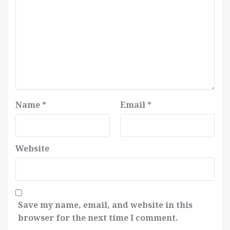
Name
*
Email
*
Website
Save my name, email, and website in this
browser for the next time I comment.