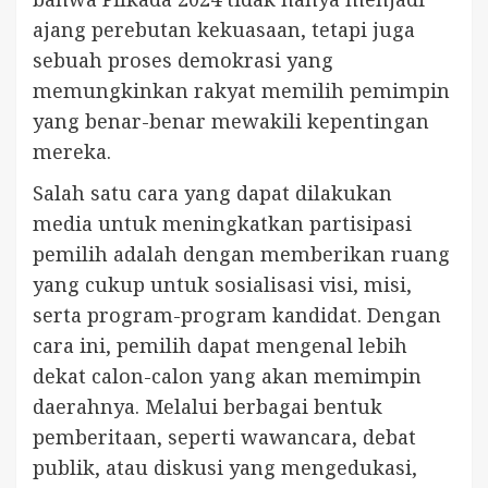
ajang perebutan kekuasaan, tetapi juga
sebuah proses demokrasi yang
memungkinkan rakyat memilih pemimpin
yang benar-benar mewakili kepentingan
mereka.
Salah satu cara yang dapat dilakukan
media untuk meningkatkan partisipasi
pemilih adalah dengan memberikan ruang
yang cukup untuk sosialisasi visi, misi,
serta program-program kandidat. Dengan
cara ini, pemilih dapat mengenal lebih
dekat calon-calon yang akan memimpin
daerahnya. Melalui berbagai bentuk
pemberitaan, seperti wawancara, debat
publik, atau diskusi yang mengedukasi,