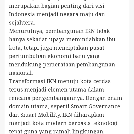
merupakan bagian penting dari visi
Indonesia menjadi negara maju dan
sejahtera.
Menurutnya, pembangunan IKN tidak
hanya sekadar upaya memindahkan ibu
kota, tetapi juga menciptakan pusat
pertumbuhan ekonomi baru yang
mendukung pemerataan pembangunan
nasional.
Transformasi IKN menuju kota cerdas
terus menjadi elemen utama dalam
rencana pengembangannya. Dengan enam
domain utama, seperti Smart Governance
dan Smart Mobility, IKN diharapkan
menjadi kota modern berbasis teknologi
tepat guna yang ramah lingkungan.