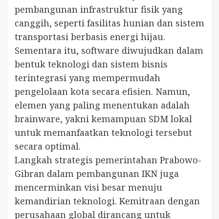
pembangunan infrastruktur fisik yang
canggih, seperti fasilitas hunian dan sistem
transportasi berbasis energi hijau.
Sementara itu, software diwujudkan dalam
bentuk teknologi dan sistem bisnis
terintegrasi yang mempermudah
pengelolaan kota secara efisien. Namun,
elemen yang paling menentukan adalah
brainware, yakni kemampuan SDM lokal
untuk memanfaatkan teknologi tersebut
secara optimal.
Langkah strategis pemerintahan Prabowo-
Gibran dalam pembangunan IKN juga
mencerminkan visi besar menuju
kemandirian teknologi. Kemitraan dengan
perusahaan global dirancang untuk