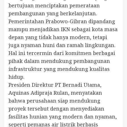
bertujuan menciptakan pemerataan
pembangunan yang berkelanjutan.
Pemerintahan Prabowo-Gibran dipandang
mampu menjadikan IKN sebagai kota masa
depan yang tidak hanya modern, tetapi
juga nyaman huni dan ramah lingkungan.
Hal ini tercermin dari komitmen berbagai
pihak dalam mendukung pembangunan
infrastruktur yang mendukung kualitas
hidup.
Presiden Direktur PT Bernadi Utama,
Aquinas Adipraja Rulan, menyatakan
bahwa perusahaan siap mendukung
proyek tersebut dengan menyediakan
fasilitas hunian yang modern dan nyaman,
seperti pemanas air listrik berbasis