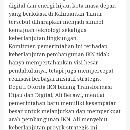
digital dan energi hijau, kota masa depan
yang berlokasi di Kalimantan Timur
tersebut diharapkan menjadi simbol
kemajuan teknologi sekaligus
keberlanjutan lingkungan.
Komitmen pemerintahan ini terhadap
keberlanjutan pembangunan IKN tidak
hanya mempertahankan visi besar
pendahulunya, tetapi juga mempercepat
realisasi berbagai inisiatif strategis.
Deputi Otorita IKN bidang Transformasi
Hijau dan Digital, Ali Berawi, menilai
pemerintahan baru memiliki kesempatan
besar untuk melanjutkan dan memperkuat
arah pembangunan IKN. Ali menyebut
keberlanjutan proyek strategis ini