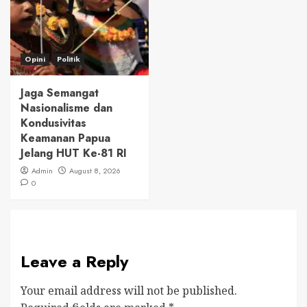
Opini
Politik
Jaga Semangat
Nasionalisme dan
Kondusivitas
Keamanan Papua
Jelang HUT Ke-81 RI
Admin
August 8, 2026
0
Leave a Reply
Your email address will not be published.