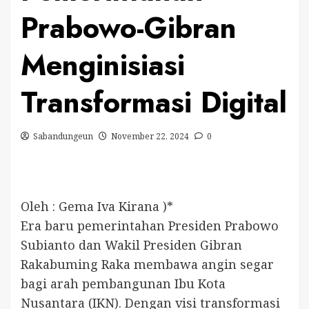
Prabowo-Gibran
Menginisiasi
Transformasi Digital
Sabandungeun
November 22, 2024
0
Oleh : Gema Iva Kirana )*
Era baru pemerintahan Presiden Prabowo
Subianto dan Wakil Presiden Gibran
Rakabuming Raka membawa angin segar
bagi arah pembangunan Ibu Kota
Nusantara (IKN). Dengan visi transformasi