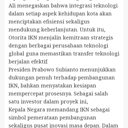
Ali menegaskan bahwa integrasi teknologi
dalam setiap aspek kehidupan kota akan
menciptakan efisiensi sekaligus
mendukung keberlanjutan. Untuk itu,
Otorita IKN menjalin kemitraan strategis
dengan berbagai perusahaan teknologi
global guna memastikan transfer teknologi
berjalan efektif.
Presiden Prabowo Subianto menunjukkan
dukungan penuh terhadap pembangunan
IKN, bahkan menyatakan kesiapan
mempercepat prosesnya. Sebagai salah
satu investor dalam proyek ini,
Kepala Negara memandang IKN sebagai
simbol pemerataan pembangunan
sekaligus pusat inovasi masa depan. Dalam