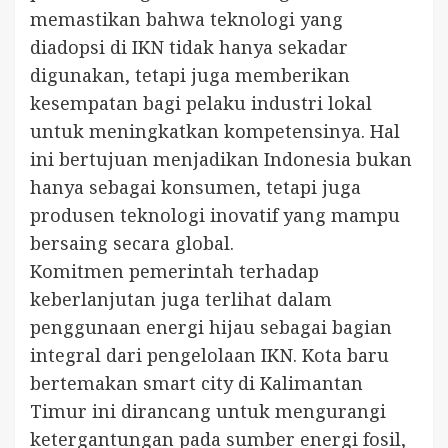
memastikan bahwa teknologi yang
diadopsi di IKN tidak hanya sekadar
digunakan, tetapi juga memberikan
kesempatan bagi pelaku industri lokal
untuk meningkatkan kompetensinya. Hal
ini bertujuan menjadikan Indonesia bukan
hanya sebagai konsumen, tetapi juga
produsen teknologi inovatif yang mampu
bersaing secara global.
Komitmen pemerintah terhadap
keberlanjutan juga terlihat dalam
penggunaan energi hijau sebagai bagian
integral dari pengelolaan IKN. Kota baru
bertemakan smart city di Kalimantan
Timur ini dirancang untuk mengurangi
ketergantungan pada sumber energi fosil,