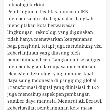
teknologi terkini.
Pembangunan fasilitas hunian di IKN
menjadi salah satu bagian dari langkah
menciptakan kota berwawasan
lingkungan. Teknologi yang digunakan
tidak hanya menawarkan kenyamanan
bagi penghuni, tetapi juga mendukung visi
keberlanjutan yang diusung oleh
pemerintahan baru. Langkah ini sekaligus
menjadi bagian dari upaya menciptakan
ekosistem teknologi yang memperkuat
daya saing Indonesia di panggung global.
Transformasi digital yang diinisiasi di IKN
juga mencakup aspek pengembangan
sumber daya manusia. Menurut Ali Berawi,
keberhasilan pembangunan kota masa