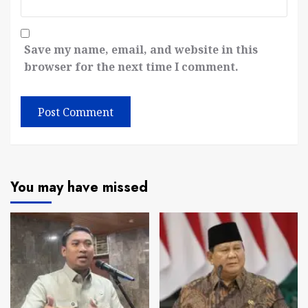
Save my name, email, and website in this
browser for the next time I comment.
You may have missed