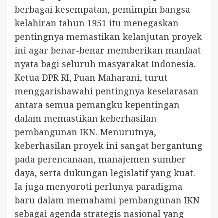
berbagai kesempatan, pemimpin bangsa
kelahiran tahun 1951 itu menegaskan
pentingnya memastikan kelanjutan proyek
ini agar benar-benar memberikan manfaat
nyata bagi seluruh masyarakat Indonesia.
Ketua DPR RI, Puan Maharani, turut
menggarisbawahi pentingnya keselarasan
antara semua pemangku kepentingan
dalam memastikan keberhasilan
pembangunan IKN. Menurutnya,
keberhasilan proyek ini sangat bergantung
pada perencanaan, manajemen sumber
daya, serta dukungan legislatif yang kuat.
Ia juga menyoroti perlunya paradigma
baru dalam memahami pembangunan IKN
sebagai agenda strategis nasional yang