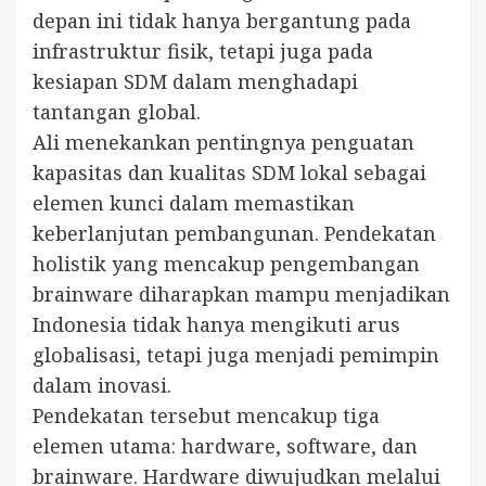
depan ini tidak hanya bergantung pada
infrastruktur fisik, tetapi juga pada
kesiapan SDM dalam menghadapi
tantangan global.
Ali menekankan pentingnya penguatan
kapasitas dan kualitas SDM lokal sebagai
elemen kunci dalam memastikan
keberlanjutan pembangunan. Pendekatan
holistik yang mencakup pengembangan
brainware diharapkan mampu menjadikan
Indonesia tidak hanya mengikuti arus
globalisasi, tetapi juga menjadi pemimpin
dalam inovasi.
Pendekatan tersebut mencakup tiga
elemen utama: hardware, software, dan
brainware. Hardware diwujudkan melalui