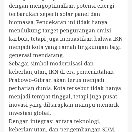
dengan mengoptimalkan potensi energi
terbarukan seperti solar panel dan
biomassa. Pendekatan ini tidak hanya
mendukung target pengurangan emisi
karbon, tetapi juga memastikan bahwa IKN
menjadi kota yang ramah lingkungan bagi
generasi mendatang.
Sebagai simbol modernisasi dan
keberlanjutan, IKN di era pemerintahan
Prabowo-Gibran akan terus menjadi
perhatian dunia. Kota tersebut tidak hanya
menjadi tempat tinggal, tetapi juga pusat
inovasi yang diharapkan mampu menarik
investasi global.
Dengan integrasi antara teknologi,
keberlanjutan, dan pengembangan SDM,