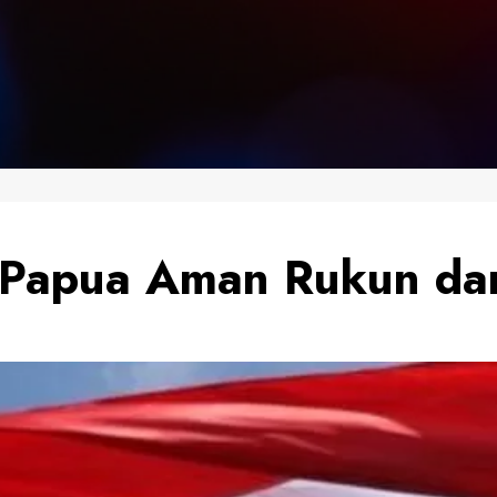
Papua Aman Rukun dan