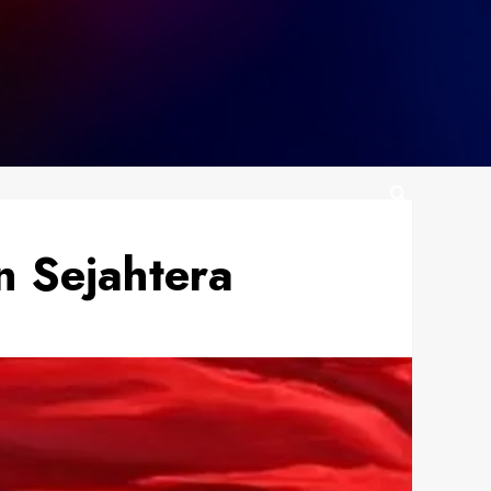
 Sejahtera