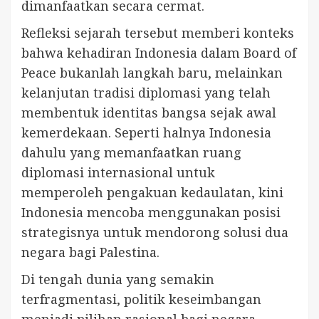
dimanfaatkan secara cermat.
Refleksi sejarah tersebut memberi konteks
bahwa kehadiran Indonesia dalam Board of
Peace bukanlah langkah baru, melainkan
kelanjutan tradisi diplomasi yang telah
membentuk identitas bangsa sejak awal
kemerdekaan. Seperti halnya Indonesia
dahulu yang memanfaatkan ruang
diplomasi internasional untuk
memperoleh pengakuan kedaulatan, kini
Indonesia mencoba menggunakan posisi
strategisnya untuk mendorong solusi dua
negara bagi Palestina.
Di tengah dunia yang semakin
terfragmentasi, politik keseimbangan
menjadi pilihan rasional bagi negara