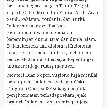
bersama negara-negara Timur Tengah
seperti Qatar, Mesir, Uni Emirat Arab, Arab
Saudi, Pakistan, Yordania, dan Turki,
Indonesia memperlihatkan
kemampuannya menjembatani
kepentingan dunia Barat dan dunia Islam.
Dalam konteks ini, diplomasi Indonesia
tidak berdiri pada satu blok, melainkan
bergerak di antara berbagai kepentingan
untuk menjaga ruang manuver.
Menteri Luar Negeri Sugiono juga menilai
penunjukan Indonesia sebagai Wakil
Panglima Operasi ISF sebagai bentuk
penghormatan terhadap rekam jejak
prajurit Indonesia dalam misi penjaga