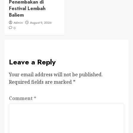
Penembakan di
Festival Lembah
Baliem
Admin
August 9, 2026
0
Leave a Reply
Your email address will not be published.
Required fields are marked
*
Comment
*