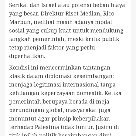
Serikat dan Israel atau potensi beban biaya
yang besar. Direktur Riset Median, Rico
Marbun, melihat masih adanya modal
sosial yang cukup kuat untuk mendukung
langkah pemerintah, meski kritik publik
tetap menjadi faktor yang perlu
diperhatikan.
Kondisi ini mencerminkan tantangan
klasik dalam diplomasi keseimbangan:
menjaga legitimasi internasional tanpa
kehilangan kepercayaan domestik. Ketika
pemerintah berupaya berada di meja
perundingan global, masyarakat juga
menuntut agar prinsip keberpihakan
terhadap Palestina tidak luntur. Justru di
titik inilah politik keseimbangan diuji,