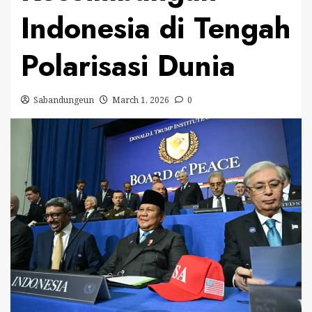
Indonesia di Tengah
Polarisasi Dunia
Sabandungeun
March 1, 2026
0