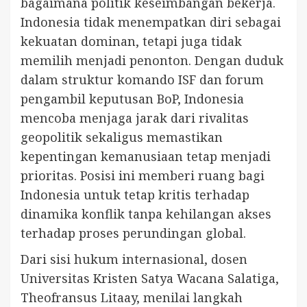
bagaimana politik keseimbangan bekerja.
Indonesia tidak menempatkan diri sebagai
kekuatan dominan, tetapi juga tidak
memilih menjadi penonton. Dengan duduk
dalam struktur komando ISF dan forum
pengambil keputusan BoP, Indonesia
mencoba menjaga jarak dari rivalitas
geopolitik sekaligus memastikan
kepentingan kemanusiaan tetap menjadi
prioritas. Posisi ini memberi ruang bagi
Indonesia untuk tetap kritis terhadap
dinamika konflik tanpa kehilangan akses
terhadap proses perundingan global.
Dari sisi hukum internasional, dosen
Universitas Kristen Satya Wacana Salatiga,
Theofransus Litaay, menilai langkah