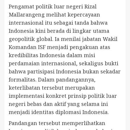
Pengamat politik luar negeri Rizal
Mallarangeng melihat kepercayaan
internasional itu sebagai tanda bahwa
Indonesia kini berada di lingkar utama
geopolitik global. Ia menilai jabatan Wakil
Komandan ISF menjadi pengakuan atas
kredibilitas Indonesia dalam misi
perdamaian internasional, sekaligus bukti
bahwa partisipasi Indonesia bukan sekadar
formalitas. Dalam pandangannya,
keterlibatan tersebut merupakan
implementasi konkret prinsip politik luar
negeri bebas dan aktif yang selama ini
menjadi identitas diplomasi Indonesia.
Pandangan tersebut memperlihatkan