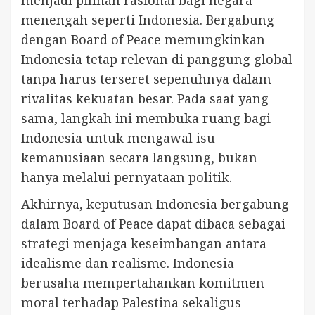
menengah seperti Indonesia. Bergabung
dengan Board of Peace memungkinkan
Indonesia tetap relevan di panggung global
tanpa harus terseret sepenuhnya dalam
rivalitas kekuatan besar. Pada saat yang
sama, langkah ini membuka ruang bagi
Indonesia untuk mengawal isu
kemanusiaan secara langsung, bukan
hanya melalui pernyataan politik.
Akhirnya, keputusan Indonesia bergabung
dalam Board of Peace dapat dibaca sebagai
strategi menjaga keseimbangan antara
idealisme dan realisme. Indonesia
berusaha mempertahankan komitmen
moral terhadap Palestina sekaligus