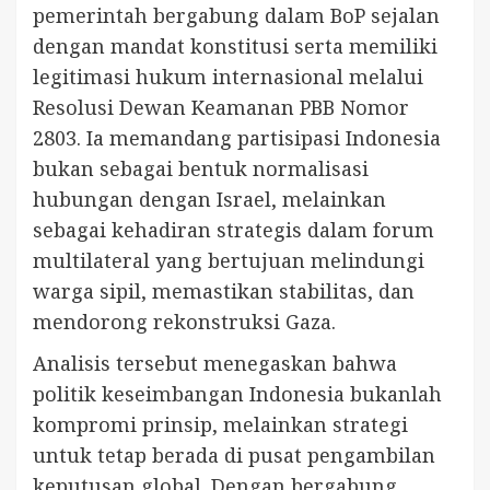
pemerintah bergabung dalam BoP sejalan
dengan mandat konstitusi serta memiliki
legitimasi hukum internasional melalui
Resolusi Dewan Keamanan PBB Nomor
2803. Ia memandang partisipasi Indonesia
bukan sebagai bentuk normalisasi
hubungan dengan Israel, melainkan
sebagai kehadiran strategis dalam forum
multilateral yang bertujuan melindungi
warga sipil, memastikan stabilitas, dan
mendorong rekonstruksi Gaza.
Analisis tersebut menegaskan bahwa
politik keseimbangan Indonesia bukanlah
kompromi prinsip, melainkan strategi
untuk tetap berada di pusat pengambilan
keputusan global. Dengan bergabung