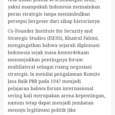
yakni mampukah Indonesia memainkan
peran strategis tanpa menimbulkan
persepsi bergeser dari sikap historisnya.
Co-Founder Institute for Security and
Strategic Studies (ISESS), Khairul Fahmi,
mengingatkan bahwa sejarah diplomasi
Indonesia sejak masa kemerdekaan
menunjukkan pentingnya forum
multilateral sebagai ruang negosiasi
strategis. Ia menilai pengalaman Komite
Jasa Baik PBB pada 1947 menjadi
pelajaran bahwa forum internasional
sering kali merupakan arena kepentingan,
namun tetap dapat menjadi jembatan
menuju legitimasi politik jika