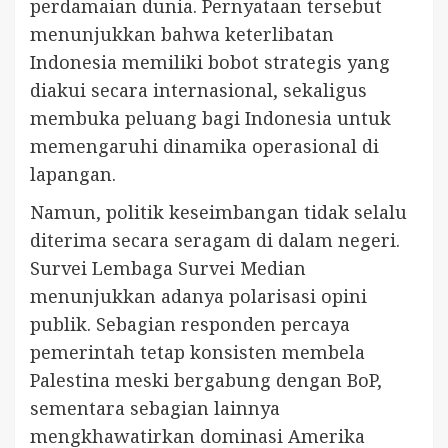
perdamaian dunia. Pernyataan tersebut
menunjukkan bahwa keterlibatan
Indonesia memiliki bobot strategis yang
diakui secara internasional, sekaligus
membuka peluang bagi Indonesia untuk
memengaruhi dinamika operasional di
lapangan.
Namun, politik keseimbangan tidak selalu
diterima secara seragam di dalam negeri.
Survei Lembaga Survei Median
menunjukkan adanya polarisasi opini
publik. Sebagian responden percaya
pemerintah tetap konsisten membela
Palestina meski bergabung dengan BoP,
sementara sebagian lainnya
mengkhawatirkan dominasi Amerika