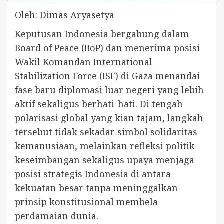
Oleh: Dimas Aryasetya
Keputusan Indonesia bergabung dalam
Board of Peace (BoP) dan menerima posisi
Wakil Komandan International
Stabilization Force (ISF) di Gaza menandai
fase baru diplomasi luar negeri yang lebih
aktif sekaligus berhati-hati. Di tengah
polarisasi global yang kian tajam, langkah
tersebut tidak sekadar simbol solidaritas
kemanusiaan, melainkan refleksi politik
keseimbangan sekaligus upaya menjaga
posisi strategis Indonesia di antara
kekuatan besar tanpa meninggalkan
prinsip konstitusional membela
perdamaian dunia.