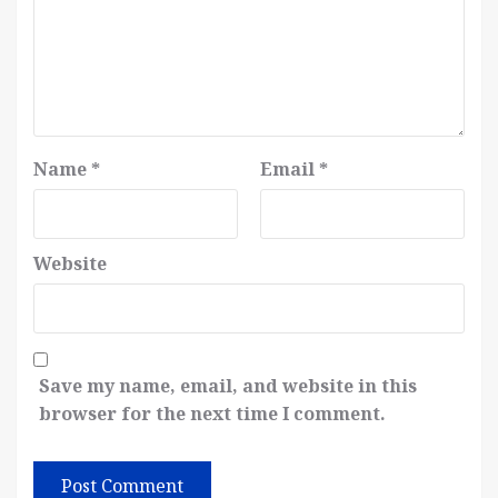
Name
*
Email
*
Website
Save my name, email, and website in this
browser for the next time I comment.