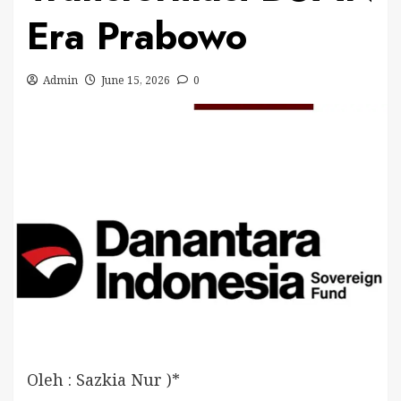
Era Prabowo
Admin
June 15, 2026
0
Oleh : Sazkia Nur )*