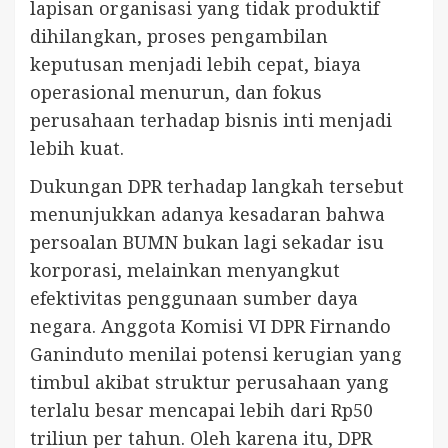
lapisan organisasi yang tidak produktif
dihilangkan, proses pengambilan
keputusan menjadi lebih cepat, biaya
operasional menurun, dan fokus
perusahaan terhadap bisnis inti menjadi
lebih kuat.
Dukungan DPR terhadap langkah tersebut
menunjukkan adanya kesadaran bahwa
persoalan BUMN bukan lagi sekadar isu
korporasi, melainkan menyangkut
efektivitas penggunaan sumber daya
negara. Anggota Komisi VI DPR Firnando
Ganinduto menilai potensi kerugian yang
timbul akibat struktur perusahaan yang
terlalu besar mencapai lebih dari Rp50
triliun per tahun. Oleh karena itu, DPR