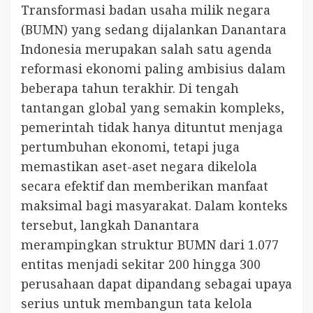
Transformasi badan usaha milik negara
(BUMN) yang sedang dijalankan Danantara
Indonesia merupakan salah satu agenda
reformasi ekonomi paling ambisius dalam
beberapa tahun terakhir. Di tengah
tantangan global yang semakin kompleks,
pemerintah tidak hanya dituntut menjaga
pertumbuhan ekonomi, tetapi juga
memastikan aset-aset negara dikelola
secara efektif dan memberikan manfaat
maksimal bagi masyarakat. Dalam konteks
tersebut, langkah Danantara
merampingkan struktur BUMN dari 1.077
entitas menjadi sekitar 200 hingga 300
perusahaan dapat dipandang sebagai upaya
serius untuk membangun tata kelola