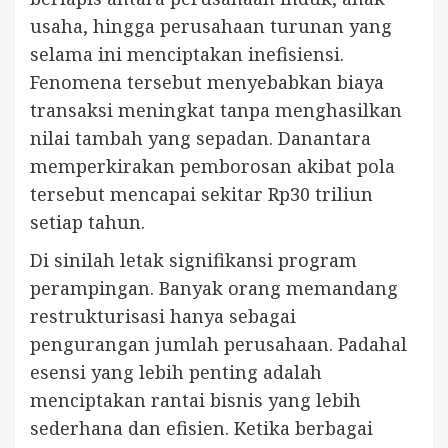
usaha, hingga perusahaan turunan yang
selama ini menciptakan inefisiensi.
Fenomena tersebut menyebabkan biaya
transaksi meningkat tanpa menghasilkan
nilai tambah yang sepadan. Danantara
memperkirakan pemborosan akibat pola
tersebut mencapai sekitar Rp30 triliun
setiap tahun.
Di sinilah letak signifikansi program
perampingan. Banyak orang memandang
restrukturisasi hanya sebagai
pengurangan jumlah perusahaan. Padahal
esensi yang lebih penting adalah
menciptakan rantai bisnis yang lebih
sederhana dan efisien. Ketika berbagai