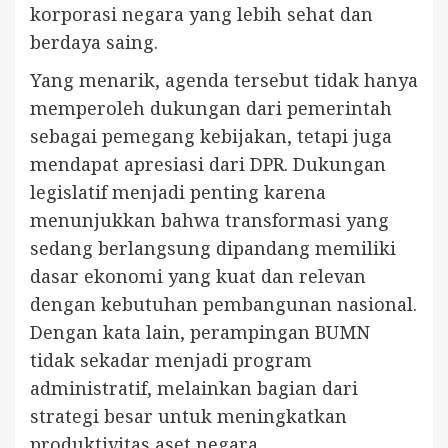
korporasi negara yang lebih sehat dan
berdaya saing.
Yang menarik, agenda tersebut tidak hanya
memperoleh dukungan dari pemerintah
sebagai pemegang kebijakan, tetapi juga
mendapat apresiasi dari DPR. Dukungan
legislatif menjadi penting karena
menunjukkan bahwa transformasi yang
sedang berlangsung dipandang memiliki
dasar ekonomi yang kuat dan relevan
dengan kebutuhan pembangunan nasional.
Dengan kata lain, perampingan BUMN
tidak sekadar menjadi program
administratif, melainkan bagian dari
strategi besar untuk meningkatkan
produktivitas aset negara.