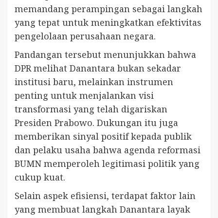
memandang perampingan sebagai langkah
yang tepat untuk meningkatkan efektivitas
pengelolaan perusahaan negara.
Pandangan tersebut menunjukkan bahwa
DPR melihat Danantara bukan sekadar
institusi baru, melainkan instrumen
penting untuk menjalankan visi
transformasi yang telah digariskan
Presiden Prabowo. Dukungan itu juga
memberikan sinyal positif kepada publik
dan pelaku usaha bahwa agenda reformasi
BUMN memperoleh legitimasi politik yang
cukup kuat.
Selain aspek efisiensi, terdapat faktor lain
yang membuat langkah Danantara layak