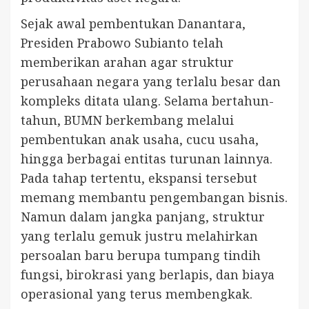
Sejak awal pembentukan Danantara,
Presiden Prabowo Subianto telah
memberikan arahan agar struktur
perusahaan negara yang terlalu besar dan
kompleks ditata ulang. Selama bertahun-
tahun, BUMN berkembang melalui
pembentukan anak usaha, cucu usaha,
hingga berbagai entitas turunan lainnya.
Pada tahap tertentu, ekspansi tersebut
memang membantu pengembangan bisnis.
Namun dalam jangka panjang, struktur
yang terlalu gemuk justru melahirkan
persoalan baru berupa tumpang tindih
fungsi, birokrasi yang berlapis, dan biaya
operasional yang terus membengkak.