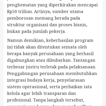
penghematan yang diperkirakan mencapai
Rp50 triliun. Artinya, sumber utama
pemborosan memang berada pada
struktur organisasi dan proses bisnis,
bukan pada jumlah pekerja.
Namun demikian, keberhasilan program
ini tidak akan ditentukan semata oleh
berapa banyak perusahaan yang berhasil
digabungkan atau dibubarkan. Tantangan
terbesar justru terletak pada pelaksanaan.
Penggabungan perusahaan membutuhkan
integrasi budaya kerja, penyelarasan
sistem operasional, serta perbaikan tata
kelola agar lebih transparan dan
profesional. Tanpa langkah tersebut,