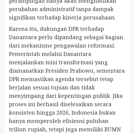
perampingan hanya akan menghasilkan
perubahan administratif tanpa dampak
signifikan terhadap kinerja perusahaan.
Karena itu, dukungan DPR terhadap
Danantara perlu dipandang sebagai bagian
dari mekanisme pengawalan reformasi.
Pemerintah melalui Danantara
menjalankan misi transformasi yang
diamanatkan Presiden Prabowo, sementara
DPR memastikan agenda tersebut tetap
berjalan sesuai tujuan dan tidak
menyimpang dari kepentingan publik. Jika
proses ini berhasil diselesaikan secara
konsisten hingga 2026, Indonesia bukan
hanya memperoleh efisiensi puluhan
triliun rupiah, tetapi juga memiliki BUMN