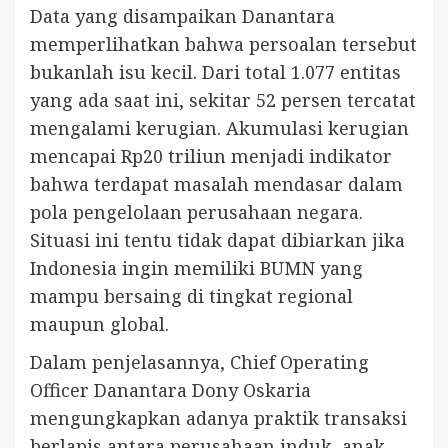
Data yang disampaikan Danantara
memperlihatkan bahwa persoalan tersebut
bukanlah isu kecil. Dari total 1.077 entitas
yang ada saat ini, sekitar 52 persen tercatat
mengalami kerugian. Akumulasi kerugian
mencapai Rp20 triliun menjadi indikator
bahwa terdapat masalah mendasar dalam
pola pengelolaan perusahaan negara.
Situasi ini tentu tidak dapat dibiarkan jika
Indonesia ingin memiliki BUMN yang
mampu bersaing di tingkat regional
maupun global.
Dalam penjelasannya, Chief Operating
Officer Danantara Dony Oskaria
mengungkapkan adanya praktik transaksi
berlapis antara perusahaan induk, anak