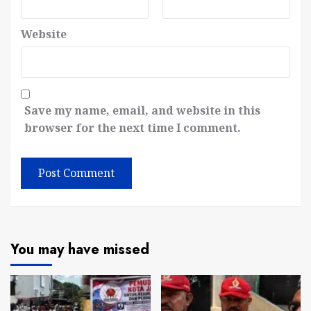
Website
Save my name, email, and website in this
browser for the next time I comment.
You may have missed