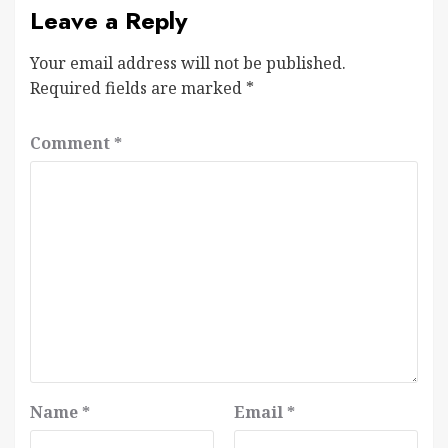
Leave a Reply
Your email address will not be published.
Required fields are marked
*
Comment
*
Name
*
Email
*