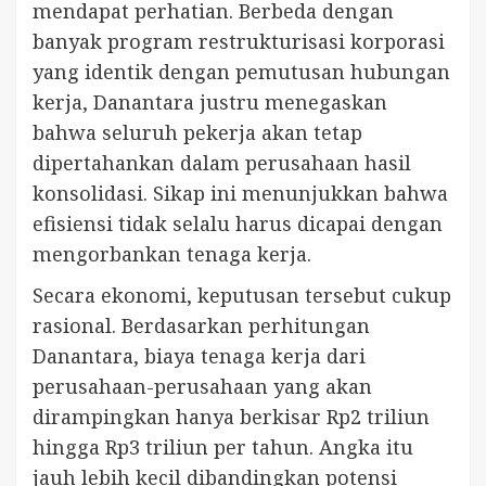
mendapat perhatian. Berbeda dengan
banyak program restrukturisasi korporasi
yang identik dengan pemutusan hubungan
kerja, Danantara justru menegaskan
bahwa seluruh pekerja akan tetap
dipertahankan dalam perusahaan hasil
konsolidasi. Sikap ini menunjukkan bahwa
efisiensi tidak selalu harus dicapai dengan
mengorbankan tenaga kerja.
Secara ekonomi, keputusan tersebut cukup
rasional. Berdasarkan perhitungan
Danantara, biaya tenaga kerja dari
perusahaan-perusahaan yang akan
dirampingkan hanya berkisar Rp2 triliun
hingga Rp3 triliun per tahun. Angka itu
jauh lebih kecil dibandingkan potensi