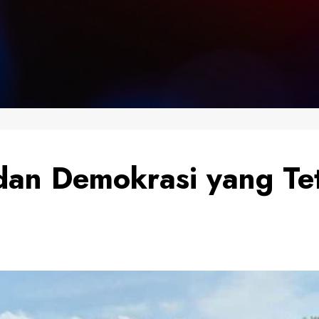
an Demokrasi yang Tet