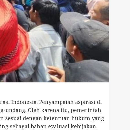
si Indonesia. Penyampaian aspirasi di
g-undang. Oleh karena itu, pemerintah
dan sesuai dengan ketentuan hukum yang
ing sebagai bahan evaluasi kebijakan.