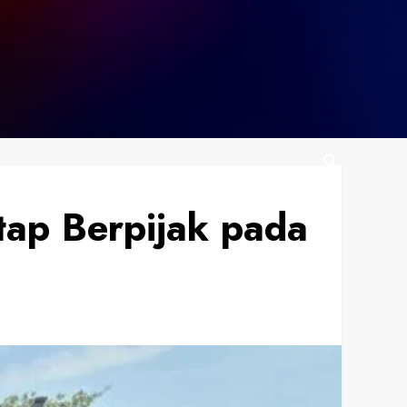
ap Berpijak pada