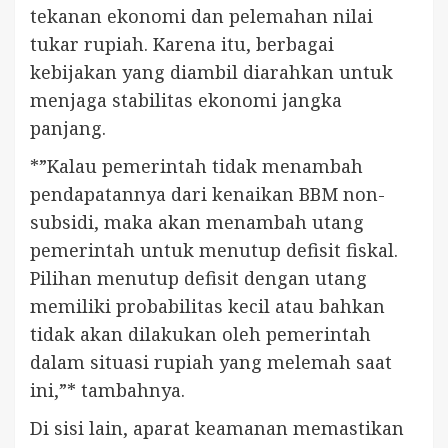
tekanan ekonomi dan pelemahan nilai
tukar rupiah. Karena itu, berbagai
kebijakan yang diambil diarahkan untuk
menjaga stabilitas ekonomi jangka
panjang.
*”Kalau pemerintah tidak menambah
pendapatannya dari kenaikan BBM non-
subsidi, maka akan menambah utang
pemerintah untuk menutup defisit fiskal.
Pilihan menutup defisit dengan utang
memiliki probabilitas kecil atau bahkan
tidak akan dilakukan oleh pemerintah
dalam situasi rupiah yang melemah saat
ini,”* tambahnya.
Di sisi lain, aparat keamanan memastikan