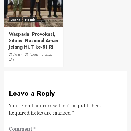
Berita
Politik
Waspadai Provokasi,
Situasi Nasional Aman
Jelang HUT ke-81 RI
Admin
August 10, 2026
0
Leave a Reply
Your email address will not be published.
Required fields are marked
*
Comment
*