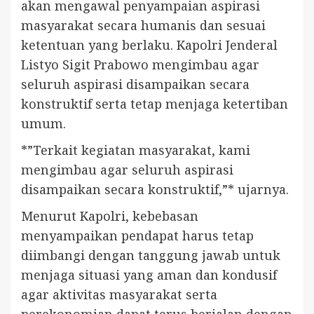
akan mengawal penyampaian aspirasi
masyarakat secara humanis dan sesuai
ketentuan yang berlaku. Kapolri Jenderal
Listyo Sigit Prabowo mengimbau agar
seluruh aspirasi disampaikan secara
konstruktif serta tetap menjaga ketertiban
umum.
*”Terkait kegiatan masyarakat, kami
mengimbau agar seluruh aspirasi
disampaikan secara konstruktif,”* ujarnya.
Menurut Kapolri, kebebasan
menyampaikan pendapat harus tetap
diimbangi dengan tanggung jawab untuk
menjaga situasi yang aman dan kondusif
agar aktivitas masyarakat serta
perekonomian dapat terus berjalan dengan