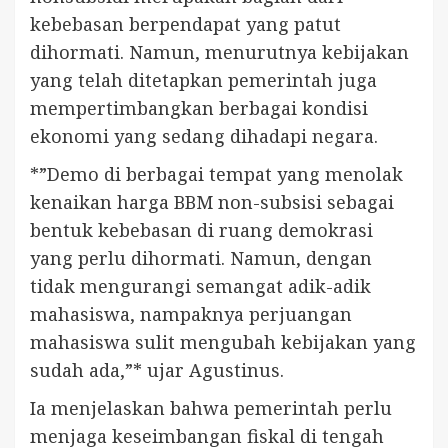
kebebasan berpendapat yang patut
dihormati. Namun, menurutnya kebijakan
yang telah ditetapkan pemerintah juga
mempertimbangkan berbagai kondisi
ekonomi yang sedang dihadapi negara.
*”Demo di berbagai tempat yang menolak
kenaikan harga BBM non-subsisi sebagai
bentuk kebebasan di ruang demokrasi
yang perlu dihormati. Namun, dengan
tidak mengurangi semangat adik-adik
mahasiswa, nampaknya perjuangan
mahasiswa sulit mengubah kebijakan yang
sudah ada,”* ujar Agustinus.
Ia menjelaskan bahwa pemerintah perlu
menjaga keseimbangan fiskal di tengah