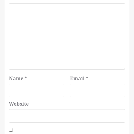
Name
*
Email
*
Website