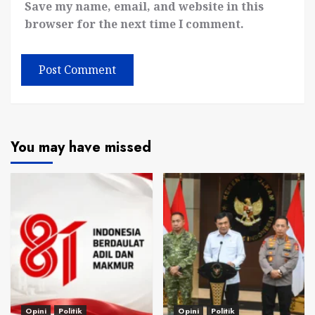
Save my name, email, and website in this
browser for the next time I comment.
You may have missed
Opini
Politik
Opini
Politik