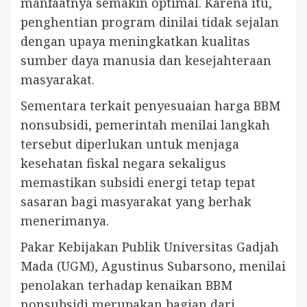
manfaatnya semakin optimal. Karena itu,
penghentian program dinilai tidak sejalan
dengan upaya meningkatkan kualitas
sumber daya manusia dan kesejahteraan
masyarakat.
Sementara terkait penyesuaian harga BBM
nonsubsidi, pemerintah menilai langkah
tersebut diperlukan untuk menjaga
kesehatan fiskal negara sekaligus
memastikan subsidi energi tetap tepat
sasaran bagi masyarakat yang berhak
menerimanya.
Pakar Kebijakan Publik Universitas Gadjah
Mada (UGM), Agustinus Subarsono, menilai
penolakan terhadap kenaikan BBM
nonsubsidi merupakan bagian dari