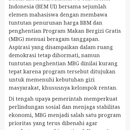
Indonesia (BEM UI) bersama sejumlah
elemen mahasiswa dengan membawa
tuntutan penurunan harga BBM dan
penghentian Program Makan Bergizi Gratis
(MBG) menuai beragam tanggapan.
Aspirasi yang disampaikan dalam ruang
demokrasi tetap dihormati, namun
tuntutan penghentian MBG dinilai kurang
tepat karena program tersebut ditujukan
untuk memenuhi kebutuhan gizi
masyarakat, khususnya kelompok rentan.
Di tengah upaya pemerintah memperkuat
perlindungan sosial dan menjaga stabilitas
ekonomi, MBG menjadi salah satu program
prioritas yang terus dibenahi agar