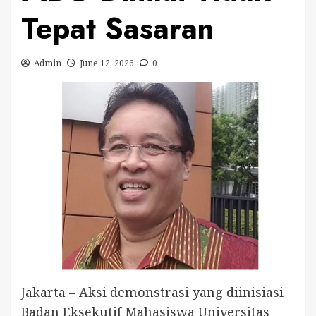
Tepat Sasaran
Admin
June 12, 2026
0
Jakarta – Aksi demonstrasi yang diinisiasi
Badan Eksekutif Mahasiswa Universitas