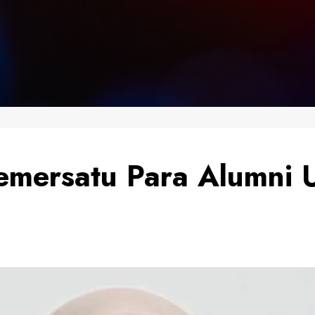
Pemersatu Para Alumni 