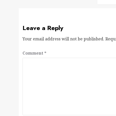
Leave a Reply
Your email address will not be published.
Requ
Comment
*