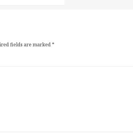
ired fields are marked
*