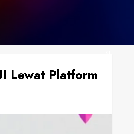
UI Lewat Platform