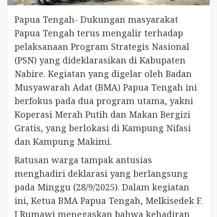
Papua Tengah- Dukungan masyarakat
Papua Tengah terus mengalir terhadap
pelaksanaan Program Strategis Nasional
(PSN) yang dideklarasikan di Kabupaten
Nabire. Kegiatan yang digelar oleh Badan
Musyawarah Adat (BMA) Papua Tengah ini
berfokus pada dua program utama, yakni
Koperasi Merah Putih dan Makan Bergizi
Gratis, yang berlokasi di Kampung Nifasi
dan Kampung Makimi.
Ratusan warga tampak antusias
menghadiri deklarasi yang berlangsung
pada Minggu (28/9/2025). Dalam kegiatan
ini, Ketua BMA Papua Tengah, Melkisedek F.
I Rumawi menegaskan bahwa kehadiran