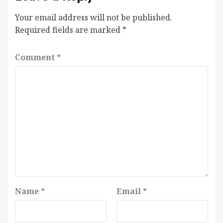
Your email address will not be published.
Required fields are marked
*
Comment
*
Name
*
Email
*