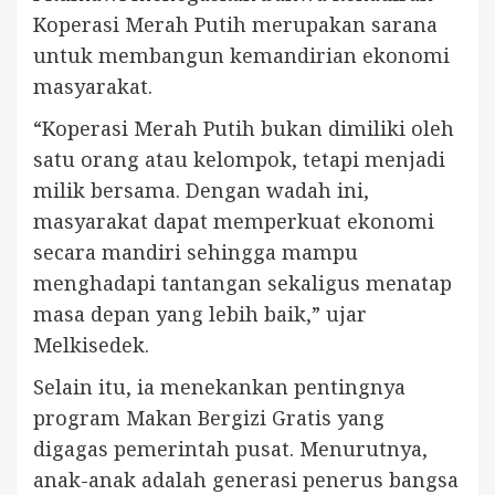
Koperasi Merah Putih merupakan sarana
untuk membangun kemandirian ekonomi
masyarakat.
“Koperasi Merah Putih bukan dimiliki oleh
satu orang atau kelompok, tetapi menjadi
milik bersama. Dengan wadah ini,
masyarakat dapat memperkuat ekonomi
secara mandiri sehingga mampu
menghadapi tantangan sekaligus menatap
masa depan yang lebih baik,” ujar
Melkisedek.
Selain itu, ia menekankan pentingnya
program Makan Bergizi Gratis yang
digagas pemerintah pusat. Menurutnya,
anak-anak adalah generasi penerus bangsa