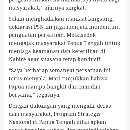
masyarakat,” ujarnya singkat.
Selain menghadirkan manfaat langsung,
deklarasi PSN ini juga menjadi momentum
penguatan persatuan. Melkisedek
mengajak masyarakat Papua Tengah untuk
menjaga keamanan dan ketertiban di
Nabire agar suasana tetap kondusif.
“Saya berharap semangat persatuan ini
terus menyala. Mari tunjukkan bahwa
Papua mampu bangkit dan mandiri
bersama,” tegasnya.
Dengan dukungan yang mengalir deras
dari masyarakat, Program Strategis
Nasional di Papua Tengah diharapkan
dapat berjalan sukses dan menjadi pijakan