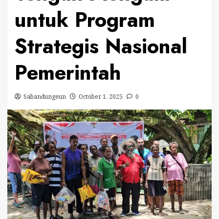
untuk Program
Strategis Nasional
Pemerintah
Sabandungeun
October 1, 2025
0