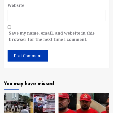
Website
Save my name, email, and website in this
browser for the next time I comment.
You may have missed