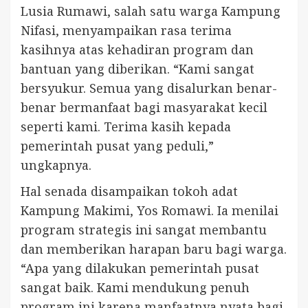
Lusia Rumawi, salah satu warga Kampung
Nifasi, menyampaikan rasa terima
kasihnya atas kehadiran program dan
bantuan yang diberikan. “Kami sangat
bersyukur. Semua yang disalurkan benar-
benar bermanfaat bagi masyarakat kecil
seperti kami. Terima kasih kepada
pemerintah pusat yang peduli,”
ungkapnya.
Hal senada disampaikan tokoh adat
Kampung Makimi, Yos Romawi. Ia menilai
program strategis ini sangat membantu
dan memberikan harapan baru bagi warga.
“Apa yang dilakukan pemerintah pusat
sangat baik. Kami mendukung penuh
program ini karena manfaatnya nyata bagi