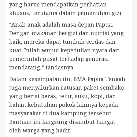
yang harus mendapatkan perhatian
khusus, terutama dalam pemenuhan gizi.
“Anak-anak adalah masa depan Papua.
Dengan makanan bergizi dan nutrisi yang
baik, mereka dapat tumbuh cerdas dan
kuat. Inilah wujud kepedulian nyata dari
pemerintah pusat terhadap generasi
mendatang,” tandasnya.
Dalam kesempatan itu, BMA Papua Tengah
juga menyalurkan ratusan paket sembako
yang berisi beras, telur, susu, kopi, dan
bahan kebutuhan pokok lainnya kepada
masyarakat di dua kampung tersebut.
Bantuan ini langsung disambut hangat
oleh warga yang hadir.