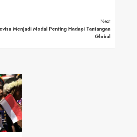
Next
visa Menjadi Modal Penting Hadapi Tantangan
Global