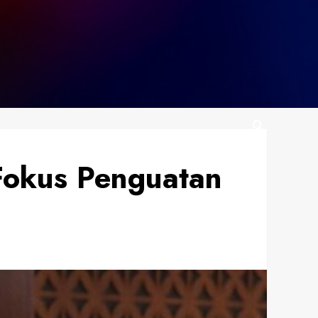
 Fokus Penguatan