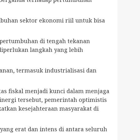
uhan sektor ekonomi riil untuk bisa
 pertumbuhan di tengah tekanan
iperlukan langkah yang lebih
nan, termasuk industrialisasi dan
tas fiskal menjadi kunci dalam menjaga
nergi tersebut, pemerintah optimistis
atkan kesejahteraan masyarakat di
yang erat dan intens di antara seluruh