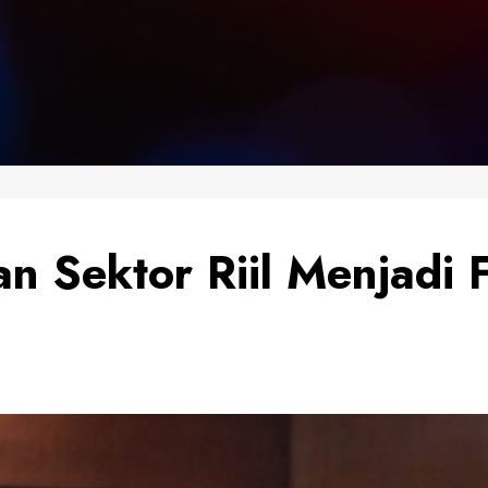
n Sektor Riil Menjadi