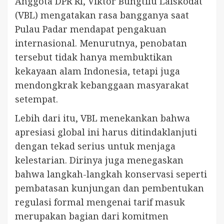
Anggota DPR RI, Viktor Bungtilu Laiskodat
(VBL) mengatakan rasa bangganya saat
Pulau Padar mendapat pengakuan
internasional. Menurutnya, penobatan
tersebut tidak hanya membuktikan
kekayaan alam Indonesia, tetapi juga
mendongkrak kebanggaan masyarakat
setempat.
Lebih dari itu, VBL menekankan bahwa
apresiasi global ini harus ditindaklanjuti
dengan tekad serius untuk menjaga
kelestarian. Dirinya juga menegaskan
bahwa langkah-langkah konservasi seperti
pembatasan kunjungan dan pembentukan
regulasi formal mengenai tarif masuk
merupakan bagian dari komitmen