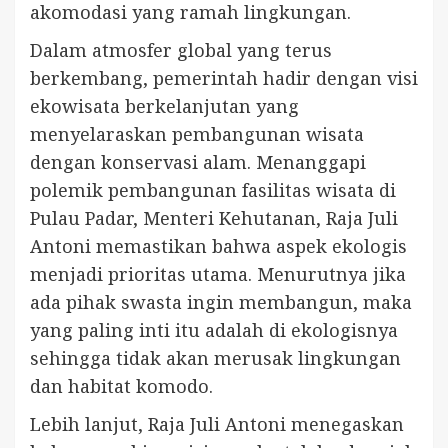
akomodasi yang ramah lingkungan.
Dalam atmosfer global yang terus
berkembang, pemerintah hadir dengan visi
ekowisata berkelanjutan yang
menyelaraskan pembangunan wisata
dengan konservasi alam. Menanggapi
polemik pembangunan fasilitas wisata di
Pulau Padar, Menteri Kehutanan, Raja Juli
Antoni memastikan bahwa aspek ekologis
menjadi prioritas utama. Menurutnya jika
ada pihak swasta ingin membangun, maka
yang paling inti itu adalah di ekologisnya
sehingga tidak akan merusak lingkungan
dan habitat komodo.
Lebih lanjut, Raja Juli Antoni menegaskan