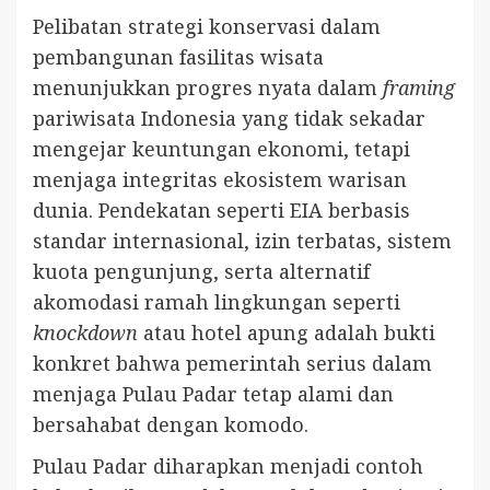
Pelibatan strategi konservasi dalam
pembangunan fasilitas wisata
menunjukkan progres nyata dalam
framing
pariwisata Indonesia yang tidak sekadar
mengejar keuntungan ekonomi, tetapi
menjaga integritas ekosistem warisan
dunia. Pendekatan seperti EIA berbasis
standar internasional, izin terbatas, sistem
kuota pengunjung, serta alternatif
akomodasi ramah lingkungan seperti
knockdown
atau hotel apung adalah bukti
konkret bahwa pemerintah serius dalam
menjaga Pulau Padar tetap alami dan
bersahabat dengan komodo.
Pulau Padar diharapkan menjadi contoh