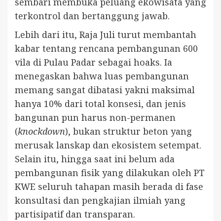
sembari membuka peluang ekowisata yang
terkontrol dan bertanggung jawab.
Lebih dari itu, Raja Juli turut membantah
kabar tentang rencana pembangunan 600
vila di Pulau Padar sebagai hoaks. Ia
menegaskan bahwa luas pembangunan
memang sangat dibatasi yakni maksimal
hanya 10% dari total konsesi, dan jenis
bangunan pun harus non-permanen
(
knockdown
), bukan struktur beton yang
merusak lanskap dan ekosistem setempat.
Selain itu, hingga saat ini belum ada
pembangunan fisik yang dilakukan oleh PT
KWE seluruh tahapan masih berada di fase
konsultasi dan pengkajian ilmiah yang
partisipatif dan transparan.