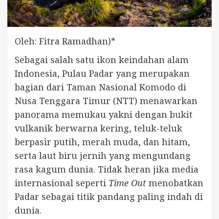
Oleh: Fitra Ramadhan)*
Sebagai salah satu ikon keindahan alam
Indonesia, Pulau Padar yang merupakan
bagian dari Taman Nasional Komodo di
Nusa Tenggara Timur (NTT) menawarkan
panorama memukau yakni dengan bukit
vulkanik berwarna kering, teluk-teluk
berpasir putih, merah muda, dan hitam,
serta laut biru jernih yang mengundang
rasa kagum dunia. Tidak heran jika media
internasional seperti
Time Out
menobatkan
Padar sebagai titik pandang paling indah di
dunia.