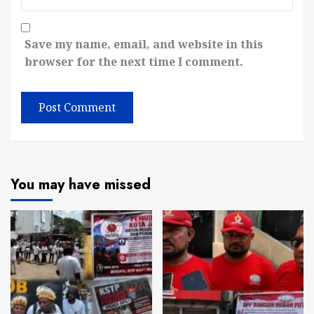
Save my name, email, and website in this
browser for the next time I comment.
You may have missed