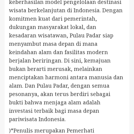
keberhasilan model pengelolaan destinasi
wisata berkelanjutan di Indonesia. Dengan
komitmen kuat dari pemerintah,
dukungan masyarakat lokal, dan
kesadaran wisatawan, Pulau Padar siap
menyambut masa depan di mana
keindahan alam dan fasilitas modern
berjalan beriringan. Di sini, kemajuan
bukan berarti merusak, melainkan
menciptakan harmoni antara manusia dan
alam. Dan Pulau Padar, dengan semua
pesonanya, akan terus berdiri sebagai
bukti bahwa menjaga alam adalah
investasi terbaik bagi masa depan
pariwisata Indonesia.
)*Penulis merupakan Pemerhati