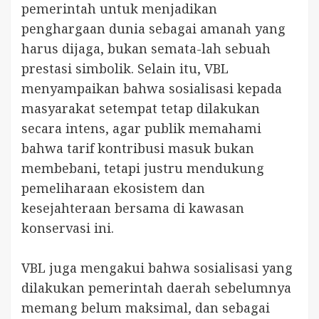
pemerintah untuk menjadikan
penghargaan dunia sebagai amanah yang
harus dijaga, bukan semata-lah sebuah
prestasi simbolik. Selain itu, VBL
menyampaikan bahwa sosialisasi kepada
masyarakat setempat tetap dilakukan
secara intens, agar publik memahami
bahwa tarif kontribusi masuk bukan
membebani, tetapi justru mendukung
pemeliharaan ekosistem dan
kesejahteraan bersama di kawasan
konservasi ini.
VBL juga mengakui bahwa sosialisasi yang
dilakukan pemerintah daerah sebelumnya
memang belum maksimal, dan sebagai