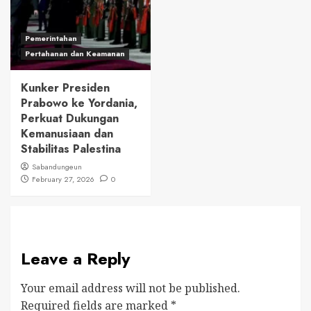
Pemerintahan
Pertahanan dan Keamanan
Kunker Presiden
Prabowo ke Yordania,
Perkuat Dukungan
Kemanusiaan dan
Stabilitas Palestina
Sabandungeun
February 27, 2026
0
Leave a Reply
Your email address will not be published.
Required fields are marked
*