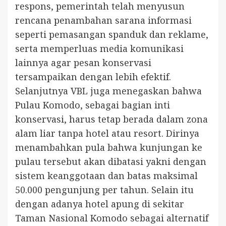
respons, pemerintah telah menyusun
rencana penambahan sarana informasi
seperti pemasangan spanduk dan reklame,
serta memperluas media komunikasi
lainnya agar pesan konservasi
tersampaikan dengan lebih efektif.
Selanjutnya VBL juga menegaskan bahwa
Pulau Komodo, sebagai bagian inti
konservasi, harus tetap berada dalam zona
alam liar tanpa hotel atau resort. Dirinya
menambahkan pula bahwa kunjungan ke
pulau tersebut akan dibatasi yakni dengan
sistem keanggotaan dan batas maksimal
50.000 pengunjung per tahun. Selain itu
dengan adanya hotel apung di sekitar
Taman Nasional Komodo sebagai alternatif