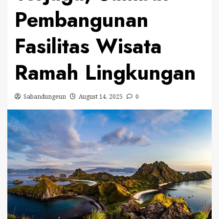
Pembangunan
Fasilitas Wisata
Ramah Lingkungan
Sabandungeun
August 14, 2025
0