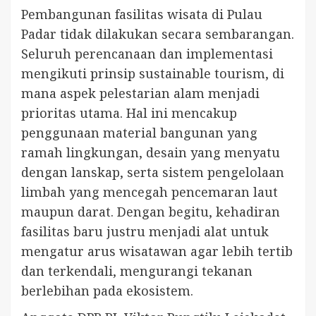
Pembangunan fasilitas wisata di Pulau
Padar tidak dilakukan secara sembarangan.
Seluruh perencanaan dan implementasi
mengikuti prinsip sustainable tourism, di
mana aspek pelestarian alam menjadi
prioritas utama. Hal ini mencakup
penggunaan material bangunan yang
ramah lingkungan, desain yang menyatu
dengan lanskap, serta sistem pengelolaan
limbah yang mencegah pencemaran laut
maupun darat. Dengan begitu, kehadiran
fasilitas baru justru menjadi alat untuk
mengatur arus wisatawan agar lebih tertib
dan terkendali, mengurangi tekanan
berlebihan pada ekosistem.