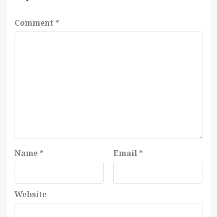
Comment
*
Name
*
Email
*
Website