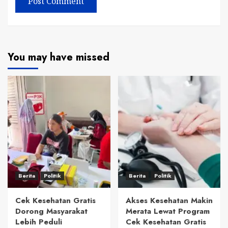
You may have missed
Berita
Politik
Berita
Politik
Cek Kesehatan Gratis
Akses Kesehatan Makin
Dorong Masyarakat
Merata Lewat Program
Lebih Peduli
Cek Kesehatan Gratis