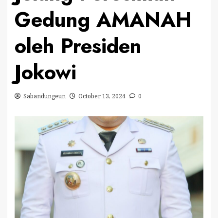
Gedung AMANAH
oleh Presiden
Jokowi
Sabandungeun
October 13, 2024
0