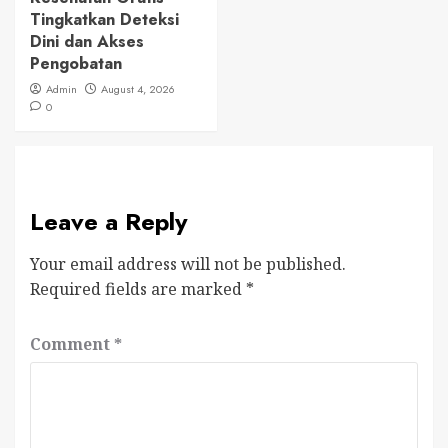
Tingkatkan Deteksi
Dini dan Akses
Pengobatan
Admin
August 4, 2026
0
Leave a Reply
Your email address will not be published.
Required fields are marked
*
Comment
*