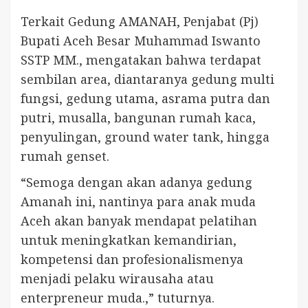
Terkait Gedung AMANAH, Penjabat (Pj)
Bupati Aceh Besar Muhammad Iswanto
SSTP MM., mengatakan bahwa terdapat
sembilan area, diantaranya gedung multi
fungsi, gedung utama, asrama putra dan
putri, musalla, bangunan rumah kaca,
penyulingan, ground water tank, hingga
rumah genset.
“Semoga dengan akan adanya gedung
Amanah ini, nantinya para anak muda
Aceh akan banyak mendapat pelatihan
untuk meningkatkan kemandirian,
kompetensi dan profesionalismenya
menjadi pelaku wirausaha atau
enterpreneur muda.,” tuturnya.