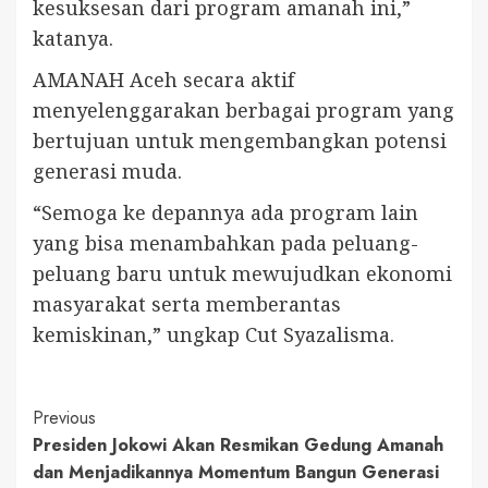
kesuksesan dari program amanah ini,”
katanya.
AMANAH Aceh secara aktif
menyelenggarakan berbagai program yang
bertujuan untuk mengembangkan potensi
generasi muda.
“Semoga ke depannya ada program lain
yang bisa menambahkan pada peluang-
peluang baru untuk mewujudkan ekonomi
masyarakat serta memberantas
kemiskinan,” ungkap Cut Syazalisma.
Continue
Previous
Presiden Jokowi Akan Resmikan Gedung Amanah
Reading
dan Menjadikannya Momentum Bangun Generasi