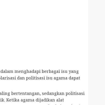
ak dalam menghadapi berbagai isu yang
larisasi dan politisasi isu agama dapat
ling bertentangan, sedangkan politisasi
k. Ketika agama dijadikan alat