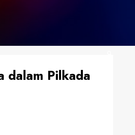
ma dalam Pilkada