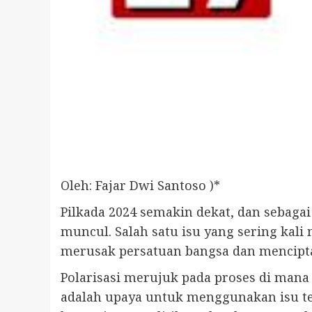
Oleh: Fajar Dwi Santoso )*
Pilkada 2024 semakin dekat, dan sebagai
muncul. Salah satu isu yang sering kali 
merusak persatuan bangsa dan menciptak
Polarisasi merujuk pada proses di mana
adalah upaya untuk menggunakan isu ter