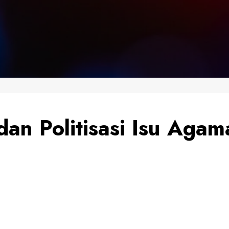
 dan Politisasi Isu Aga