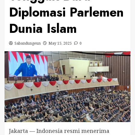
Diplomasi Parlemen
Dunia Islam
Sabandungeun
May 15, 2025
0
Jakarta — Indonesia resmi menerima