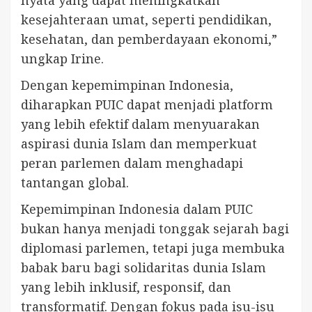
nyata yang dapat meningkatkan
kesejahteraan umat, seperti pendidikan,
kesehatan, dan pemberdayaan ekonomi,”
ungkap Irine.
Dengan kepemimpinan Indonesia,
diharapkan PUIC dapat menjadi platform
yang lebih efektif dalam menyuarakan
aspirasi dunia Islam dan memperkuat
peran parlemen dalam menghadapi
tantangan global.
Kepemimpinan Indonesia dalam PUIC
bukan hanya menjadi tonggak sejarah bagi
diplomasi parlemen, tetapi juga membuka
babak baru bagi solidaritas dunia Islam
yang lebih inklusif, responsif, dan
transformatif. Dengan fokus pada isu-isu