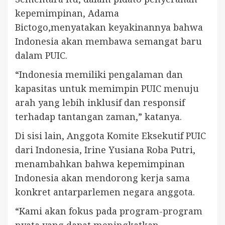
kepemimpinan, Adama
Bictogo,menyatakan keyakinannya bahwa
Indonesia akan membawa semangat baru
dalam PUIC.
“Indonesia memiliki pengalaman dan
kapasitas untuk memimpin PUIC menuju
arah yang lebih inklusif dan responsif
terhadap tantangan zaman,” katanya.
Di sisi lain, Anggota Komite Eksekutif PUIC
dari Indonesia, Irine Yusiana Roba Putri,
menambahkan bahwa kepemimpinan
Indonesia akan mendorong kerja sama
konkret antarparlemen negara anggota.
“Kami akan fokus pada program-program