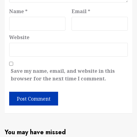
Name
*
Email
*
Website
Save my name, email, and website in this
browser for the next time I comment.
You may have missed