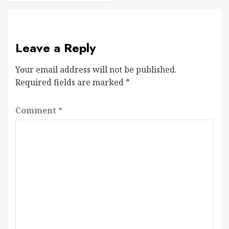
Leave a Reply
Your email address will not be published.
Required fields are marked
*
Comment
*