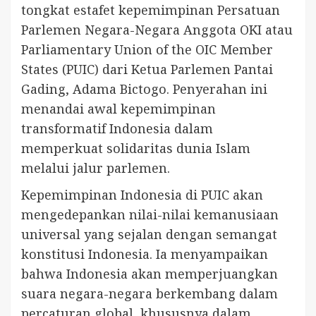
tongkat estafet kepemimpinan Persatuan
Parlemen Negara-Negara Anggota OKI atau
Parliamentary Union of the OIC Member
States (PUIC) dari Ketua Parlemen Pantai
Gading, Adama Bictogo. Penyerahan ini
menandai awal kepemimpinan
transformatif Indonesia dalam
memperkuat solidaritas dunia Islam
melalui jalur parlemen.
Kepemimpinan Indonesia di PUIC akan
mengedepankan nilai-nilai kemanusiaan
universal yang sejalan dengan semangat
konstitusi Indonesia. Ia menyampaikan
bahwa Indonesia akan memperjuangkan
suara negara-negara berkembang dalam
percaturan global, khususnya dalam