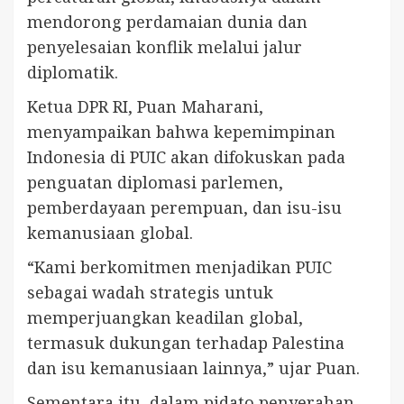
mendorong perdamaian dunia dan
penyelesaian konflik melalui jalur
diplomatik.
Ketua DPR RI, Puan Maharani,
menyampaikan bahwa kepemimpinan
Indonesia di PUIC akan difokuskan pada
penguatan diplomasi parlemen,
pemberdayaan perempuan, dan isu-isu
kemanusiaan global.
“Kami berkomitmen menjadikan PUIC
sebagai wadah strategis untuk
memperjuangkan keadilan global,
termasuk dukungan terhadap Palestina
dan isu kemanusiaan lainnya,” ujar Puan.
Sementara itu, dalam pidato penyerahan