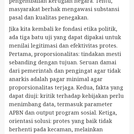
pengembalian kerugian negara. Tentu,
masyarakat berhak mengawasi substansi
pasal dan kualitas penegakan.
Jika kita kembali ke fondasi etika politik,
ada tiga batu uji yang dapat dipakai untuk
menilai legitimasi dan efektivitas protes.
Pertama, proporsionalitas: tindakan mesti
sebanding dengan tujuan. Seruan damai
dari pemerintah dan pengingat agar tidak
anarkis adalah pagar minimal agar
proporsionalitas terjaga. Kedua, fakta yang
dapat diuji: kritik terhadap kebijakan perlu
menimbang data, termasuk parameter
APBN dan output program sosial. Ketiga,
orientasi solusi: protes yang baik tidak
berhenti pada kecaman, melainkan