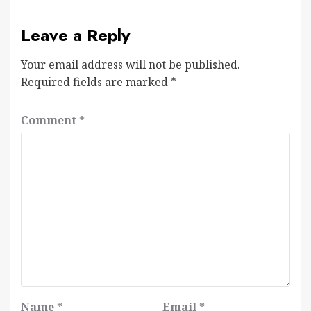
Leave a Reply
Your email address will not be published.
Required fields are marked
*
Comment
*
Name
*
Email
*