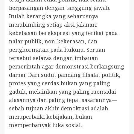
berpasangan dengan tanggung jawab.
Itulah kerangka yang seharusnya
membimbing setiap aksi jalanan:
kebebasan berekspresi yang terikat pada
nalar publik, non-kekerasan, dan
penghormatan pada hukum. Seruan
tersebut selaras dengan imbauan
pemerintah agar demonstrasi berlangsung
damai. Dari sudut pandang filsafat politik,
protes yang cerdas bukan yang paling
gaduh, melainkan yang paling memadai
alasannya dan paling tepat sasarannya—
sebab tujuan akhir demokrasi adalah
memperbaiki kebijakan, bukan
memperbanyak luka sosial.