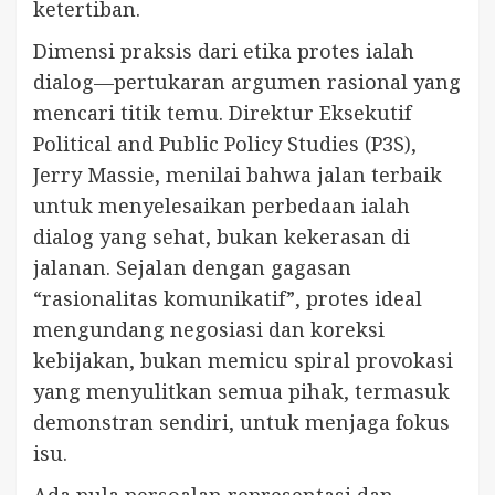
ketertiban.
Dimensi praksis dari etika protes ialah
dialog—pertukaran argumen rasional yang
mencari titik temu. Direktur Eksekutif
Political and Public Policy Studies (P3S),
Jerry Massie, menilai bahwa jalan terbaik
untuk menyelesaikan perbedaan ialah
dialog yang sehat, bukan kekerasan di
jalanan. Sejalan dengan gagasan
“rasionalitas komunikatif”, protes ideal
mengundang negosiasi dan koreksi
kebijakan, bukan memicu spiral provokasi
yang menyulitkan semua pihak, termasuk
demonstran sendiri, untuk menjaga fokus
isu.