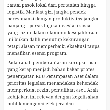
rantai pasok lokal dari pertanian hingga
logistik. Manfaat gizi jangka pendek
beresonansi dengan produktivitas jangka
panjang—persis logika investasi sosial
yang lazim dalam ekonomi kesejahteraan.
Ini bukan dalih menutup kekurangan
tetapi alasan memperbaiki eksekusi tanpa
menafikan esensi program.
Pada ranah pemberantasan korupsi—isu
yang kerap menjadi bahan bakar protes—
penempatan RUU Perampasan Aset dalam
prioritas legislasi menandakan kehendak
memperkuat rezim pemulihan aset. Arah
kebijakan ini relevan dengan kegelisahan
publik mengenai efek jera dan