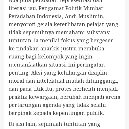
Ada pula persoalan representasi dan
literasi isu. Pengamat Politik Mimbar
Peradaban Indonesia, Andi Muslimin,
menyoroti gejala keterlibatan pelajar yang
tidak sepenuhnya memahami substansi
tuntutan. Ia menilai fokus yang bergeser
ke tindakan anarkis justru membuka
ruang bagi kelompok yang ingin
memanfaatkan situasi. Ini peringatan
penting. Aksi yang kehilangan disiplin
moral dan intelektual mudah ditunggangi,
dan pada titik itu, protes berhenti menjadi
praktik kewargaan, berubah menjadi arena
pertarungan agenda yang tidak selalu
berpihak kepada kepentingan publik.
Di sisi lain, sejumlah tuntutan yang