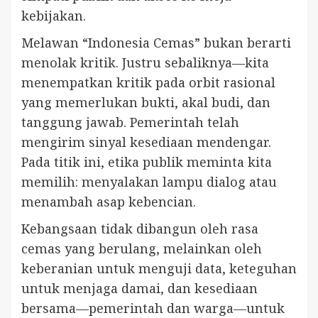
kebijakan.
Melawan “Indonesia Cemas” bukan berarti
menolak kritik. Justru sebaliknya—kita
menempatkan kritik pada orbit rasional
yang memerlukan bukti, akal budi, dan
tanggung jawab. Pemerintah telah
mengirim sinyal kesediaan mendengar.
Pada titik ini, etika publik meminta kita
memilih: menyalakan lampu dialog atau
menambah asap kebencian.
Kebangsaan tidak dibangun oleh rasa
cemas yang berulang, melainkan oleh
keberanian untuk menguji data, keteguhan
untuk menjaga damai, dan kesediaan
bersama—pemerintah dan warga—untuk