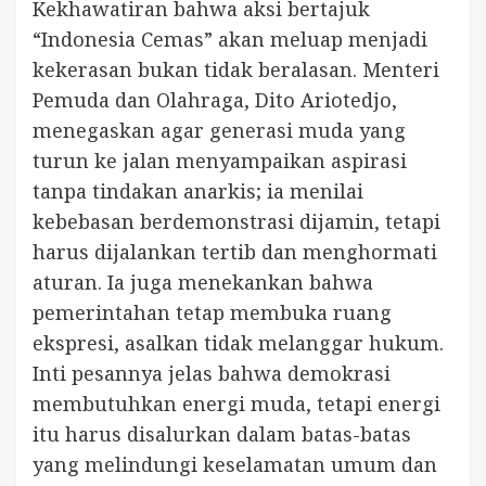
Kekhawatiran bahwa aksi bertajuk
“Indonesia Cemas” akan meluap menjadi
kekerasan bukan tidak beralasan. Menteri
Pemuda dan Olahraga, Dito Ariotedjo,
menegaskan agar generasi muda yang
turun ke jalan menyampaikan aspirasi
tanpa tindakan anarkis; ia menilai
kebebasan berdemonstrasi dijamin, tetapi
harus dijalankan tertib dan menghormati
aturan. Ia juga menekankan bahwa
pemerintahan tetap membuka ruang
ekspresi, asalkan tidak melanggar hukum.
Inti pesannya jelas bahwa demokrasi
membutuhkan energi muda, tetapi energi
itu harus disalurkan dalam batas-batas
yang melindungi keselamatan umum dan