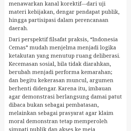
menawarkan kanal korektif—dari uji
materi kebijakan, dengar pendapat publik,
hingga partisipasi dalam perencanaan
daerah.
Dari perspektif filsafat praksis, “Indonesia
Cemas” mudah menjelma menjadi logika
ketakutan yang menutup ruang deliberasi.
Kecemasan sosial, bila tidak diarahkan,
berubah menjadi performa kemarahan;
dan begitu kekerasan muncul, argumen
berhenti didengar. Karena itu, imbauan
agar demonstrasi berlangsung damai patut
dibaca bukan sebagai pembatasan,
melainkan sebagai prasyarat agar klaim
moral demonstran tetap memperoleh
simpati publik dan akses ke meja