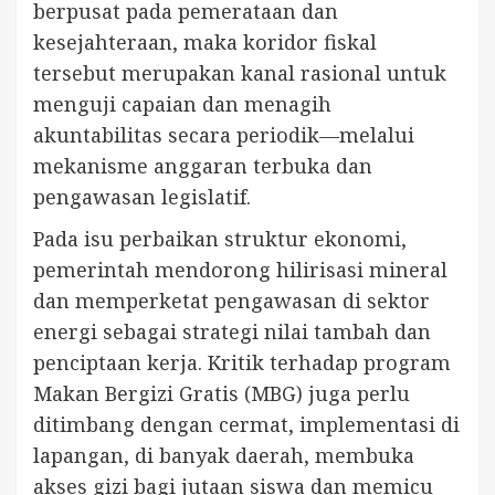
berpusat pada pemerataan dan
kesejahteraan, maka koridor fiskal
tersebut merupakan kanal rasional untuk
menguji capaian dan menagih
akuntabilitas secara periodik—melalui
mekanisme anggaran terbuka dan
pengawasan legislatif.
Pada isu perbaikan struktur ekonomi,
pemerintah mendorong hilirisasi mineral
dan memperketat pengawasan di sektor
energi sebagai strategi nilai tambah dan
penciptaan kerja. Kritik terhadap program
Makan Bergizi Gratis (MBG) juga perlu
ditimbang dengan cermat, implementasi di
lapangan, di banyak daerah, membuka
akses gizi bagi jutaan siswa dan memicu