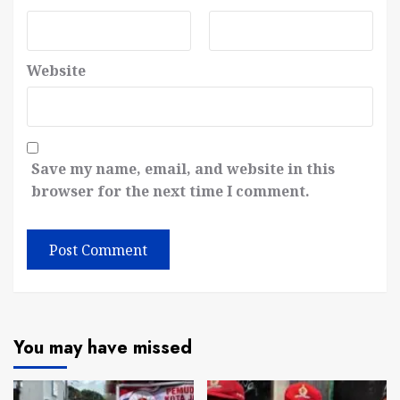
Website
Save my name, email, and website in this
browser for the next time I comment.
You may have missed