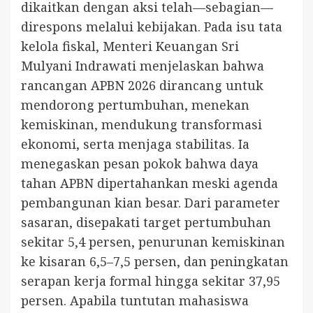
dikaitkan dengan aksi telah—sebagian—
direspons melalui kebijakan. Pada isu tata
kelola fiskal, Menteri Keuangan Sri
Mulyani Indrawati menjelaskan bahwa
rancangan APBN 2026 dirancang untuk
mendorong pertumbuhan, menekan
kemiskinan, mendukung transformasi
ekonomi, serta menjaga stabilitas. Ia
menegaskan pesan pokok bahwa daya
tahan APBN dipertahankan meski agenda
pembangunan kian besar. Dari parameter
sasaran, disepakati target pertumbuhan
sekitar 5,4 persen, penurunan kemiskinan
ke kisaran 6,5–7,5 persen, dan peningkatan
serapan kerja formal hingga sekitar 37,95
persen. Apabila tuntutan mahasiswa