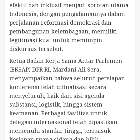
efektif dan inklusif menjadi sorotan utama.
Indonesia, dengan pengalamannya dalam
perjalanan reformasi demokrasi dan
pembangunan kelembagaan, memiliki
legitimasi kuat untuk memimpin
diskursus tersebut.
Ketua Badan Kerja Sama Antar Parlemen
(BKSAP) DPR RI, Mardani Ali Sera,
menyampaikan bahwa seluruh persiapan
konferensi telah difinalisasi secara
menyeluruh, baik dari sisi agenda
substansi, logistik, hingga sistem
keamanan. Berbagai fasilitas untuk
delegasi internasional telah dipastikan
memenuhi standar tinggi, termasuk
kesiapan ruang sidang dan bilik