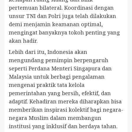
pertemuan bilateral. Koordinasi dengan
unsur TNI dan Polri juga telah dilakukan
demi menjamin keamanan optimal,
mengingat banyaknya tokoh penting yang
akan hadir.
Lebih dari itu, Indonesia akan
mengundang pemimpin berpengaruh
seperti Perdana Menteri Singapura dan
Malaysia untuk berbagi pengalaman
mengenai praktik tata kelola
pemerintahan yang bersih, efektif, dan
adaptif. Kehadiran mereka diharapkan bisa
memberikan inspirasi kolektif bagi negara-
negara Muslim dalam membangun
institusi yang inklusif dan berdaya tahan.