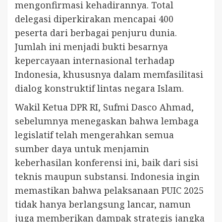
mengonfirmasi kehadirannya. Total
delegasi diperkirakan mencapai 400
peserta dari berbagai penjuru dunia.
Jumlah ini menjadi bukti besarnya
kepercayaan internasional terhadap
Indonesia, khususnya dalam memfasilitasi
dialog konstruktif lintas negara Islam.
Wakil Ketua DPR RI, Sufmi Dasco Ahmad,
sebelumnya menegaskan bahwa lembaga
legislatif telah mengerahkan semua
sumber daya untuk menjamin
keberhasilan konferensi ini, baik dari sisi
teknis maupun substansi. Indonesia ingin
memastikan bahwa pelaksanaan PUIC 2025
tidak hanya berlangsung lancar, namun
juga memberikan dampak strategis jangka