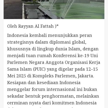
Oleh Rayyan Al Fattah )*
Indonesia kembali menunjukkan peran
strategisnya dalam diplomasi global,
khususnya di lingkup dunia Islam, dengan
menjadi tuan rumah Konferensi ke-19 Uni
Parlemen Negara Anggota Organisasi Kerja
Sama Islam (PUIC) yang digelar pada 12–15
Mei 2025 di Kompleks Parlemen, Jakarta.
Kesiapan dan kesediaan Indonesia
menggelar forum internasional ini bukan
sekadar bentuk penghormatan, melainkan
cerminan nyata dari komitmen Indonesia