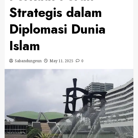
Strategis dalam
Diplomasi Dunia
Islam
Sabandungeun
May 11, 2025
0