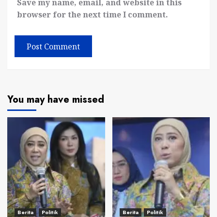
Save my name, email, and website in this
browser for the next time I comment.
You may have missed
Berita
Politik
Berita
Politik