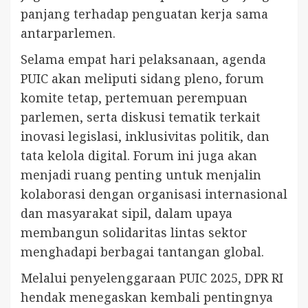
panjang terhadap penguatan kerja sama
antarparlemen.
Selama empat hari pelaksanaan, agenda
PUIC akan meliputi sidang pleno, forum
komite tetap, pertemuan perempuan
parlemen, serta diskusi tematik terkait
inovasi legislasi, inklusivitas politik, dan
tata kelola digital. Forum ini juga akan
menjadi ruang penting untuk menjalin
kolaborasi dengan organisasi internasional
dan masyarakat sipil, dalam upaya
membangun solidaritas lintas sektor
menghadapi berbagai tantangan global.
Melalui penyelenggaraan PUIC 2025, DPR RI
hendak menegaskan kembali pentingnya