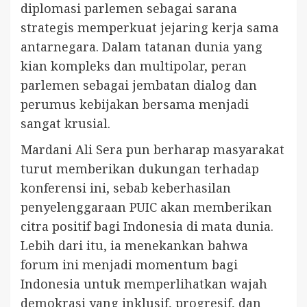
diplomasi parlemen sebagai sarana
strategis memperkuat jejaring kerja sama
antarnegara. Dalam tatanan dunia yang
kian kompleks dan multipolar, peran
parlemen sebagai jembatan dialog dan
perumus kebijakan bersama menjadi
sangat krusial.
Mardani Ali Sera pun berharap masyarakat
turut memberikan dukungan terhadap
konferensi ini, sebab keberhasilan
penyelenggaraan PUIC akan memberikan
citra positif bagi Indonesia di mata dunia.
Lebih dari itu, ia menekankan bahwa
forum ini menjadi momentum bagi
Indonesia untuk memperlihatkan wajah
demokrasi yang inklusif, progresif, dan