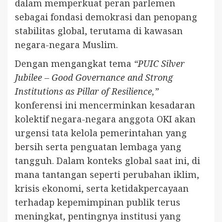
dalam memperkuat peran parlemen
sebagai fondasi demokrasi dan penopang
stabilitas global, terutama di kawasan
negara-negara Muslim.
Dengan mengangkat tema
“PUIC Silver
Jubilee – Good Governance and Strong
Institutions as Pillar of Resilience,”
konferensi ini mencerminkan kesadaran
kolektif negara-negara anggota OKI akan
urgensi tata kelola pemerintahan yang
bersih serta penguatan lembaga yang
tangguh. Dalam konteks global saat ini, di
mana tantangan seperti perubahan iklim,
krisis ekonomi, serta ketidakpercayaan
terhadap kepemimpinan publik terus
meningkat, pentingnya institusi yang