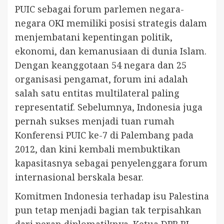
PUIC sebagai forum parlemen negara-
negara OKI memiliki posisi strategis dalam
menjembatani kepentingan politik,
ekonomi, dan kemanusiaan di dunia Islam.
Dengan keanggotaan 54 negara dan 25
organisasi pengamat, forum ini adalah
salah satu entitas multilateral paling
representatif. Sebelumnya, Indonesia juga
pernah sukses menjadi tuan rumah
Konferensi PUIC ke-7 di Palembang pada
2012, dan kini kembali membuktikan
kapasitasnya sebagai penyelenggara forum
internasional berskala besar.
Komitmen Indonesia terhadap isu Palestina
pun tetap menjadi bagian tak terpisahkan