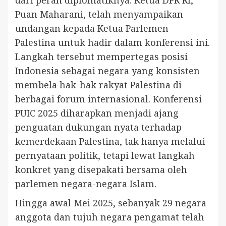
dari peran diplomatiknya. Ketua DPR RI,
Puan Maharani, telah menyampaikan
undangan kepada Ketua Parlemen
Palestina untuk hadir dalam konferensi ini.
Langkah tersebut mempertegas posisi
Indonesia sebagai negara yang konsisten
membela hak-hak rakyat Palestina di
berbagai forum internasional. Konferensi
PUIC 2025 diharapkan menjadi ajang
penguatan dukungan nyata terhadap
kemerdekaan Palestina, tak hanya melalui
pernyataan politik, tetapi lewat langkah
konkret yang disepakati bersama oleh
parlemen negara-negara Islam.
Hingga awal Mei 2025, sebanyak 29 negara
anggota dan tujuh negara pengamat telah