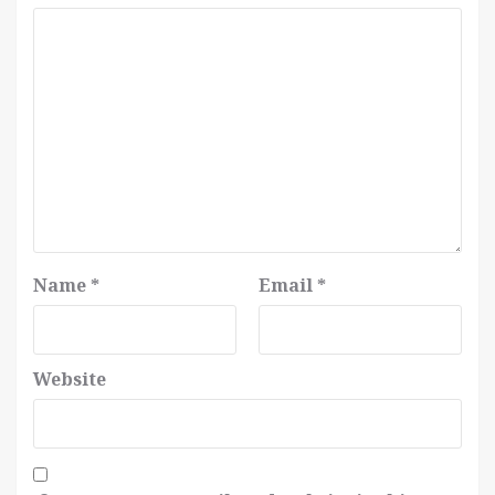
Name
*
Email
*
Website