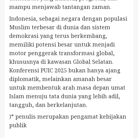
mampu menjawab tantangan zaman.
Indonesia, sebagai negara dengan populasi
Muslim terbesar di dunia dan sistem
demokrasi yang terus berkembang,
memiliki potensi besar untuk menjadi
motor penggerak transformasi global,
khususnya di kawasan Global Selatan.
Konferensi PUIC 2025 bukan hanya ajang
diplomatik, melainkan amanah besar
untuk membentuk arah masa depan umat
Islam menuju tata dunia yang lebih adil,
tangguh, dan berkelanjutan.
)* penulis merupakan pengamat kebijakan
publik