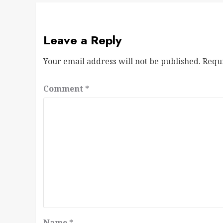
Leave a Reply
Your email address will not be published.
Requ
Comment
*
Name
*