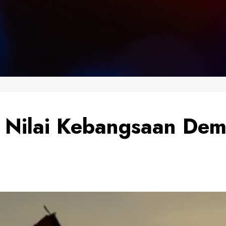
 Nilai Kebangsaan Dem