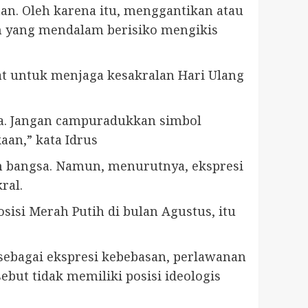
an. Oleh karena itu, menggantikan atau
 yang mendalam berisiko mengikis
t untuk menjaga kesakralan Hari Ulang
ya. Jangan campuradukkan simbol
aan,” kata Idrus
n bangsa. Namun, menurutnya, ekspresi
ral.
sisi Merah Putih di bulan Agustus, itu
sebagai ekspresi kebebasan, perlawanan
but tidak memiliki posisi ideologis