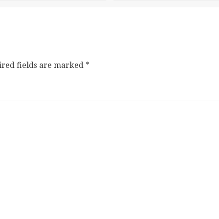
ired fields are marked
*