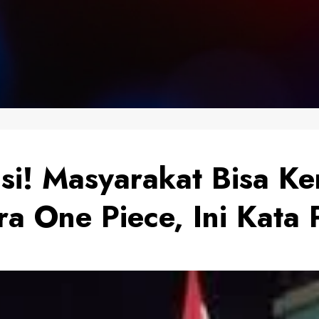
si! Masyarakat Bisa Ke
a One Piece, Ini Kata