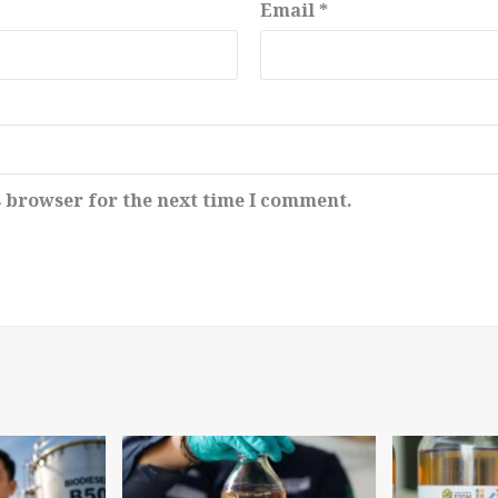
Email
*
s browser for the next time I comment.