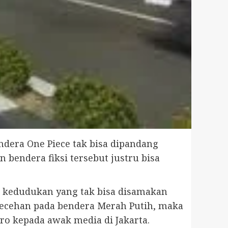
dera One Piece tak bisa dipandang
bendera fiksi tersebut justru bisa
i kedudukan yang tak bisa disamakan
lecehan pada bendera Merah Putih, maka
ro kepada awak media di Jakarta.