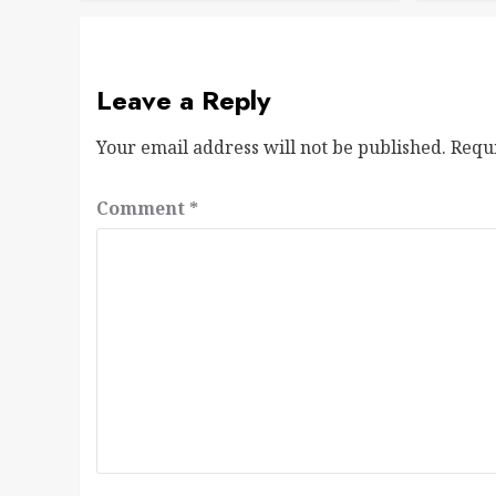
Leave a Reply
Your email address will not be published.
Requ
Comment
*