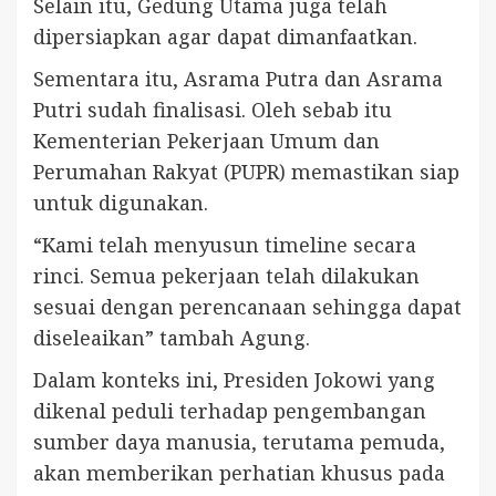
Selain itu, Gedung Utama juga telah
dipersiapkan agar dapat dimanfaatkan.
Sementara itu, Asrama Putra dan Asrama
Putri sudah finalisasi. Oleh sebab itu
Kementerian Pekerjaan Umum dan
Perumahan Rakyat (PUPR) memastikan siap
untuk digunakan.
“Kami telah menyusun timeline secara
rinci. Semua pekerjaan telah dilakukan
sesuai dengan perencanaan sehingga dapat
diseleaikan” tambah Agung.
Dalam konteks ini, Presiden Jokowi yang
dikenal peduli terhadap pengembangan
sumber daya manusia, terutama pemuda,
akan memberikan perhatian khusus pada