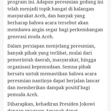
program ini. Adapun peresmian gedung ini
telah menjadi topik hangat di kalangan
masyarakat Aceh, dan banyak yang
berharap bahwa acara tersebut akan
membawa angin segar bagi perkembangan
generasi muda Aceh.
Dalam persiapan menjelang peresmian,
banyak pihak yang terlibat, mulai dari
pemerintah daerah, masyarakat, hingga
organisasi kepemudaan. Semua pihak
bersatu untuk memastikan bahwa acara
peresmian nantinya dapat berjalan lancar
dan memberikan dampak positif bagi
pemuda Aceh.
Diharapkan, kehadiran Presiden Jokowi
dengan program Amanah dapat