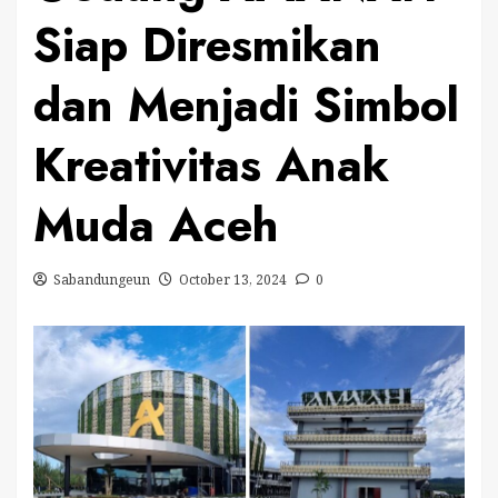
Siap Diresmikan
dan Menjadi Simbol
Kreativitas Anak
Muda Aceh
Sabandungeun
October 13, 2024
0