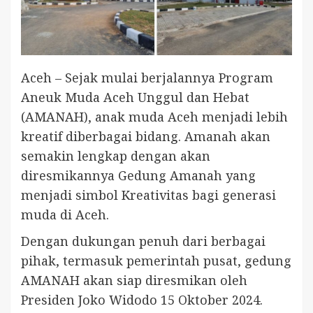
Aceh – Sejak mulai berjalannya Program
Aneuk Muda Aceh Unggul dan Hebat
(AMANAH), anak muda Aceh menjadi lebih
kreatif diberbagai bidang. Amanah akan
semakin lengkap dengan akan
diresmikannya Gedung Amanah yang
menjadi simbol Kreativitas bagi generasi
muda di Aceh.
Dengan dukungan penuh dari berbagai
pihak, termasuk pemerintah pusat, gedung
AMANAH akan siap diresmikan oleh
Presiden Joko Widodo 15 Oktober 2024.