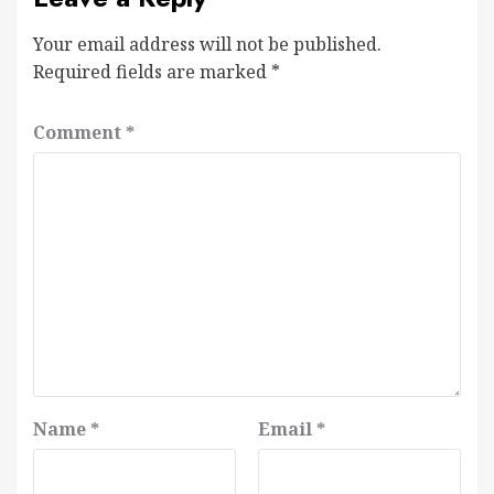
Your email address will not be published.
Required fields are marked
*
Comment
*
Name
*
Email
*