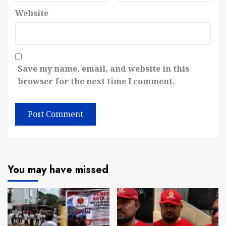
Website
Save my name, email, and website in this
browser for the next time I comment.
You may have missed