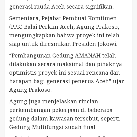
generasi muda Aceh secara signifikan.
Sementara, Pejabat Pembuat Komitmen
(PPK) Balai Perkim Aceh, Agung Prakoso,
mengungkapkan bahwa proyek ini telah
siap untuk diresmikan Presiden Jokowi.
“Pembangunan Gedung AMANAH telah
dilakukan secara maksimal dan pihaknya
optimistis proyek ini sesuai rencana dan
harapan bagi generasi penerus Aceh” ujar
Agung Prakoso.
Agung juga menjelaskan rincian
perkembangan pekerjaan di beberapa
gedung dalam kawasan tersebut, seperti
Gedung Multifungsi sudah final.