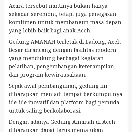
Acara tersebut nantinya bukan hanya
sekadar seremoni, tetapi juga penegasan
komitmen untuk membangun masa depan
yang lebih baik bagi anak Aceh.
Gedung AMANAH terletak di Ladong, Aceh
Besar dirancang dengan fasilitas modern
yang mendukung berbagai kegiatan
pelatihan, pengembangan keterampilan,
dan program kewirausahaan.
Sejak awal pembangunan, gedung ini
diharapkan menjadi tempat berkumpulnya
ide-ide inovatif dan platform bagi pemuda
untuk saling berkolaborasi.
Dengan adanya Gedung Amanah di Aceh
diharapkan dapat terus memajukan