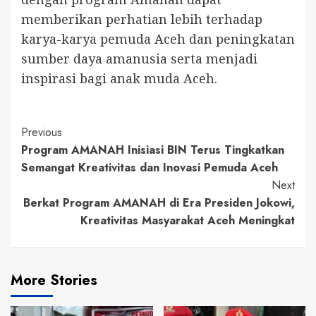
memberikan perhatian lebih terhadap
karya-karya pemuda Aceh dan peningkatan
sumber daya amanusia serta menjadi
inspirasi bagi anak muda Aceh.
Continue
Previous
Program AMANAH Inisiasi BIN Terus Tingkatkan
Reading
Semangat Kreativitas dan Inovasi Pemuda Aceh
Next
Berkat Program AMANAH di Era Presiden Jokowi,
Kreativitas Masyarakat Aceh Meningkat
More Stories