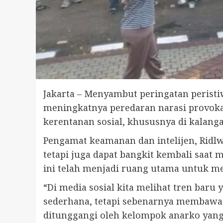
Jakarta – Menyambut peringatan perist
meningkatnya peredaran narasi provoka
kerentanan sosial, khususnya di kalang
Pengamat keamanan dan intelijen, Ridlw
tetapi juga dapat bangkit kembali saat
ini telah menjadi ruang utama untuk me
“Di media sosial kita melihat tren baru
sederhana, tetapi sebenarnya membawa 
ditunggangi oleh kelompok anarko yang