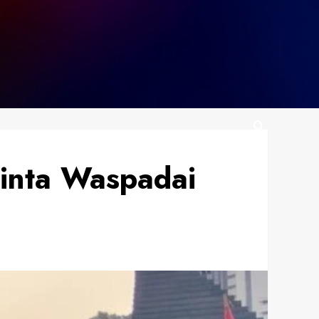
inta Waspadai