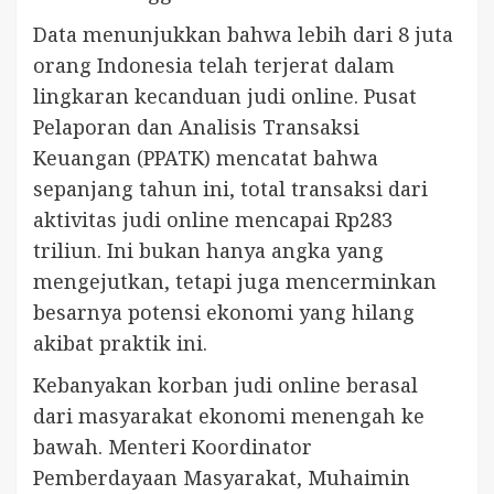
Data menunjukkan bahwa lebih dari 8 juta
orang Indonesia telah terjerat dalam
lingkaran kecanduan judi online. Pusat
Pelaporan dan Analisis Transaksi
Keuangan (PPATK) mencatat bahwa
sepanjang tahun ini, total transaksi dari
aktivitas judi online mencapai Rp283
triliun. Ini bukan hanya angka yang
mengejutkan, tetapi juga mencerminkan
besarnya potensi ekonomi yang hilang
akibat praktik ini.
Kebanyakan korban judi online berasal
dari masyarakat ekonomi menengah ke
bawah. Menteri Koordinator
Pemberdayaan Masyarakat, Muhaimin