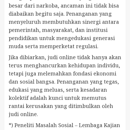
besar dari narkoba, ancaman ini tidak bisa
diabaikan begitu saja. Penanganan yang
menyeluruh membutuhkan sinergi antara
pemerintah, masyarakat, dan institusi
pendidikan untuk mengedukasi generasi
muda serta memperketat regulasi.
Jika dibiarkan, judi online tidak hanya akan
terus menghancurkan kehidupan individu,
tetapi juga melemahkan fondasi ekonomi
dan sosial bangsa. Penanganan yang tegas,
edukasi yang meluas, serta kesadaran
kolektif adalah kunci untuk memutus
rantai kerusakan yang ditimbulkan oleh
judi online.
*) Peneliti Masalah Sosial – Lembaga Kajian