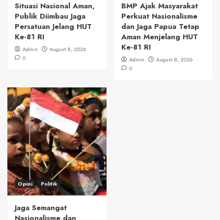
Situasi Nasional Aman,
BMP Ajak Masyarakat
Publik Diimbau Jaga
Perkuat Nasionalisme
Persatuan Jelang HUT
dan Jaga Papua Tetap
Ke-81 RI
Aman Menjelang HUT
Ke-81 RI
Admin
August 8, 2026
0
Admin
August 8, 2026
0
Opini
Politik
Jaga Semangat
Nasionalisme dan