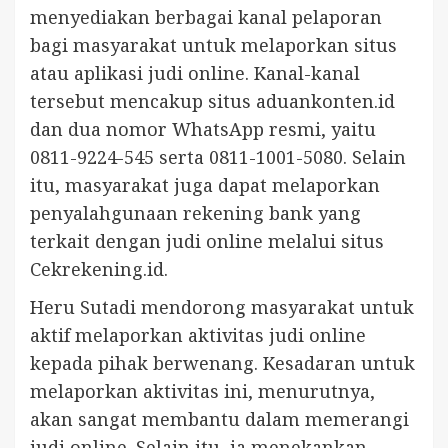
menyediakan berbagai kanal pelaporan
bagi masyarakat untuk melaporkan situs
atau aplikasi judi online. Kanal-kanal
tersebut mencakup situs aduankonten.id
dan dua nomor WhatsApp resmi, yaitu
0811-9224-545 serta 0811-1001-5080. Selain
itu, masyarakat juga dapat melaporkan
penyalahgunaan rekening bank yang
terkait dengan judi online melalui situs
Cekrekening.id.
Heru Sutadi mendorong masyarakat untuk
aktif melaporkan aktivitas judi online
kepada pihak berwenang. Kesadaran untuk
melaporkan aktivitas ini, menurutnya,
akan sangat membantu dalam memerangi
judi online. Selain itu, ia menekankan