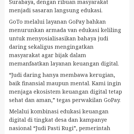
Surabaya, dengan ribuan masyarakat
menjadi sasaran langsung edukasi.
GoTo melalui layanan GoPay bahkan
menurunkan armada van edukasi keliling
untuk menyosialisasikan bahaya judi
daring sekaligus mengingatkan
masyarakat agar bijak dalam
memanfaatkan layanan keuangan digital.
“Judi daring hanya membawa kerugian,
baik finansial maupun mental. Kami ingin
menjaga ekosistem keuangan digital tetap
sehat dan aman,” tegas perwakilan GoPay.
Melalui kombinasi edukasi keuangan
digital di tingkat desa dan kampanye
nasional “Judi Pasti Rugi”, pemerintah