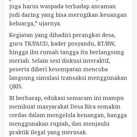
juga harus waspada terhadap ancaman
judi daring yang bisa merugikan keuangan
keluarga,” ujarnya.
Kegiatan yang dihadiri perangkat desa,
guru TK/PAUD, kader posyandu, RT/RW,
hingga ibu rumah tangga itu berlangsung
meriah. Selain sesi diskusi interaktif,
peserta diberi kesempatan mencoba
langsung simulasi transaksi menggunakan
QRIS.
BI berharap, edukasi semacam ini mampu
membuat masyarakat Desa Bira semakin
cerdas dalam mengelola keuangan, bangga
menggunakan rupiah, dan menjauhi
praktik ilegal yang merusak.