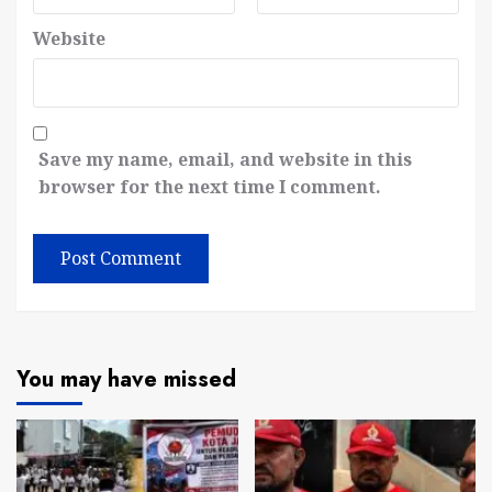
Website
Save my name, email, and website in this
browser for the next time I comment.
You may have missed