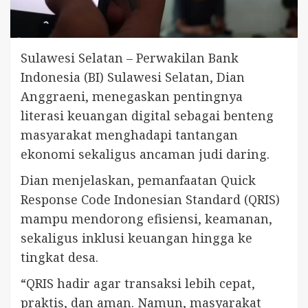
Sulawesi Selatan – Perwakilan Bank
Indonesia (BI) Sulawesi Selatan, Dian
Anggraeni, menegaskan pentingnya
literasi keuangan digital sebagai benteng
masyarakat menghadapi tantangan
ekonomi sekaligus ancaman judi daring.
Dian menjelaskan, pemanfaatan Quick
Response Code Indonesian Standard (QRIS)
mampu mendorong efisiensi, keamanan,
sekaligus inklusi keuangan hingga ke
tingkat desa.
“QRIS hadir agar transaksi lebih cepat,
praktis, dan aman. Namun, masyarakat