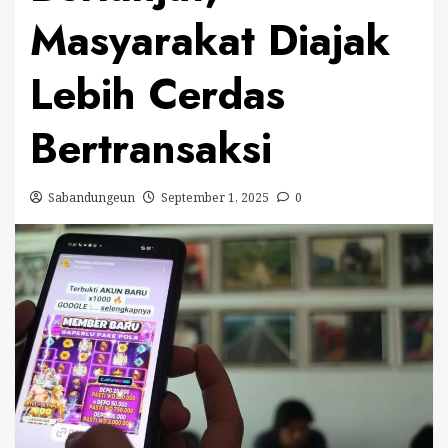
Masyarakat Diajak
Lebih Cerdas
Bertransaksi
Sabandungeun
September 1, 2025
0