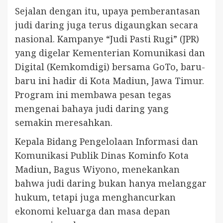
Sejalan dengan itu, upaya pemberantasan
judi daring juga terus digaungkan secara
nasional. Kampanye “Judi Pasti Rugi” (JPR)
yang digelar Kementerian Komunikasi dan
Digital (Kemkomdigi) bersama GoTo, baru-
baru ini hadir di Kota Madiun, Jawa Timur.
Program ini membawa pesan tegas
mengenai bahaya judi daring yang
semakin meresahkan.
Kepala Bidang Pengelolaan Informasi dan
Komunikasi Publik Dinas Kominfo Kota
Madiun, Bagus Wiyono, menekankan
bahwa judi daring bukan hanya melanggar
hukum, tetapi juga menghancurkan
ekonomi keluarga dan masa depan