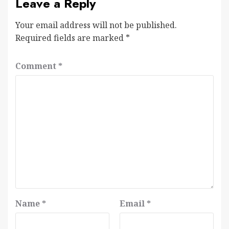
Leave a Reply
Your email address will not be published.
Required fields are marked
*
Comment
*
Name
*
Email
*