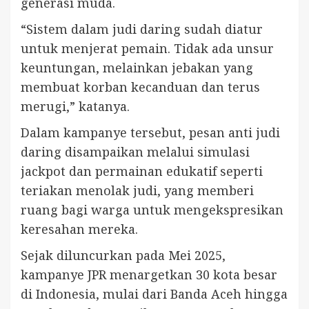
generasi muda.
“Sistem dalam judi daring sudah diatur
untuk menjerat pemain. Tidak ada unsur
keuntungan, melainkan jebakan yang
membuat korban kecanduan dan terus
merugi,” katanya.
Dalam kampanye tersebut, pesan anti judi
daring disampaikan melalui simulasi
jackpot dan permainan edukatif seperti
teriakan menolak judi, yang memberi
ruang bagi warga untuk mengekspresikan
keresahan mereka.
Sejak diluncurkan pada Mei 2025,
kampanye JPR menargetkan 30 kota besar
di Indonesia, mulai dari Banda Aceh hingga