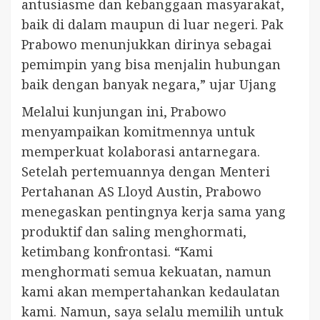
antusiasme dan kebanggaan masyarakat,
baik di dalam maupun di luar negeri. Pak
Prabowo menunjukkan dirinya sebagai
pemimpin yang bisa menjalin hubungan
baik dengan banyak negara,” ujar Ujang
Melalui kunjungan ini, Prabowo
menyampaikan komitmennya untuk
memperkuat kolaborasi antarnegara.
Setelah pertemuannya dengan Menteri
Pertahanan AS Lloyd Austin, Prabowo
menegaskan pentingnya kerja sama yang
produktif dan saling menghormati,
ketimbang konfrontasi. “Kami
menghormati semua kekuatan, namun
kami akan mempertahankan kedaulatan
kami. Namun, saya selalu memilih untuk