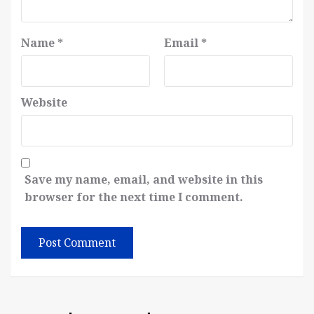
Name
*
Email
*
Website
Save my name, email, and website in this
browser for the next time I comment.