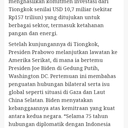
menghasilkan komitmen investasi dari
Tiongkok senilai USD 10,7 miliar (sekitar
Rp157 triliun) yang ditujukan untuk
berbagai sektor, termasuk ketahanan
pangan dan energi.
Setelah kunjungannya di Tiongkok,
Presiden Prabowo melanjutkan lawatan ke
Amerika Serikat, di mana ia bertemu
Presiden Joe Biden di Gedung Putih,
Washington DC. Pertemuan ini membahas
penguatan hubungan bilateral serta isu
global seperti situasi di Gaza dan Laut
China Selatan. Biden menyatakan
kebanggaannya atas kemitraan yang kuat
antara kedua negara. “Selama 75 tahun
hubungan diplomatik dengan Indonesia