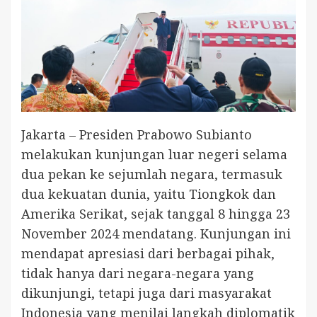
Jakarta – Presiden Prabowo Subianto
melakukan kunjungan luar negeri selama
dua pekan ke sejumlah negara, termasuk
dua kekuatan dunia, yaitu Tiongkok dan
Amerika Serikat, sejak tanggal 8 hingga 23
November 2024 mendatang. Kunjungan ini
mendapat apresiasi dari berbagai pihak,
tidak hanya dari negara-negara yang
dikunjungi, tetapi juga dari masyarakat
Indonesia yang menilai langkah diplomatik