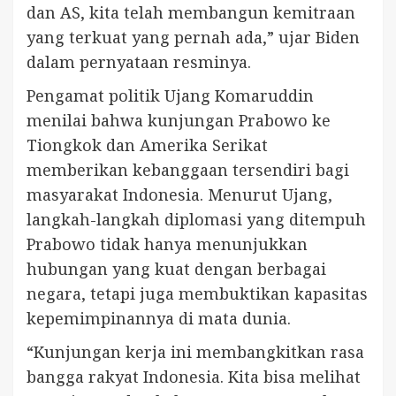
dan AS, kita telah membangun kemitraan
yang terkuat yang pernah ada,” ujar Biden
dalam pernyataan resminya.
Pengamat politik Ujang Komaruddin
menilai bahwa kunjungan Prabowo ke
Tiongkok dan Amerika Serikat
memberikan kebanggaan tersendiri bagi
masyarakat Indonesia. Menurut Ujang,
langkah-langkah diplomasi yang ditempuh
Prabowo tidak hanya menunjukkan
hubungan yang kuat dengan berbagai
negara, tetapi juga membuktikan kapasitas
kepemimpinannya di mata dunia.
“Kunjungan kerja ini membangkitkan rasa
bangga rakyat Indonesia. Kita bisa melihat