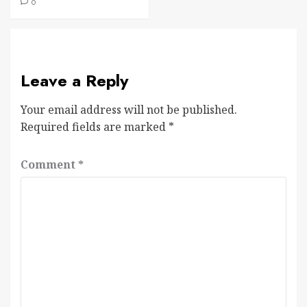
0
Leave a Reply
Your email address will not be published.
Required fields are marked
*
Comment
*