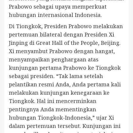
Prabowo sebagai upaya memperkuat
hubungan internasional Indonesia.
Di Tiongkok, Presiden Prabowo melakukan
pertemuan bilateral dengan Presiden Xi
Jinping di Great Hall of the People, Beijing.
Xi menyambut Prabowo dengan hangat,
menyampaikan penghargaan atas
kunjungan pertama Prabowo ke Tiongkok
sebagai presiden. “Tak lama setelah
pelantikan resmi Anda, Anda pertama kali
melakukan kunjungan kenegaraan ke
Tiongkok. Hal ini mencerminkan
pentingnya Anda mementingkan
hubungan Tiongkok-Indonesia,” ujar Xi
dalam pertemuan tersebut. Kunjungan ini