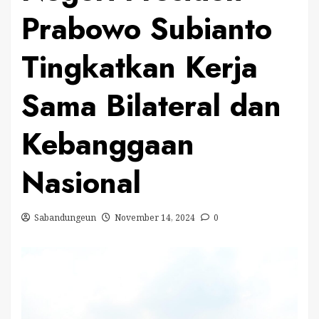
Prabowo Subianto
Tingkatkan Kerja
Sama Bilateral dan
Kebanggaan
Nasional
Sabandungeun
November 14, 2024
0