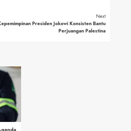
Next
epemimpinan Presiden Jokowi Konsisten Bantu
Perjuangan Palestina
 Agenda