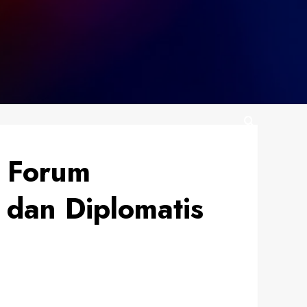
i Forum
 dan Diplomatis