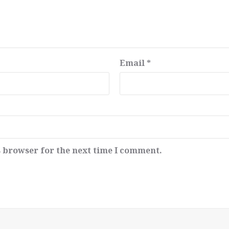
Email
*
s browser for the next time I comment.