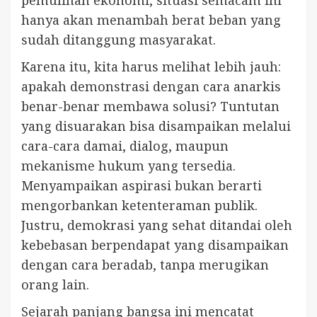
pemulihan ekonomi, situasi semacam ini
hanya akan menambah berat beban yang
sudah ditanggung masyarakat.
Karena itu, kita harus melihat lebih jauh:
apakah demonstrasi dengan cara anarkis
benar-benar membawa solusi? Tuntutan
yang disuarakan bisa disampaikan melalui
cara-cara damai, dialog, maupun
mekanisme hukum yang tersedia.
Menyampaikan aspirasi bukan berarti
mengorbankan ketenteraman publik.
Justru, demokrasi yang sehat ditandai oleh
kebebasan berpendapat yang disampaikan
dengan cara beradab, tanpa merugikan
orang lain.
Sejarah panjang bangsa ini mencatat