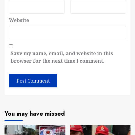
Website
Save my name, email, and website in this
browser for the next time I comment.
You may have missed