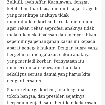
Zulkifli, ayah Affan Kurniawan, dengan
ketabahan luar biasa meminta agar tragedi
yang menimpa anaknya tidak
menimbulkan korban baru. Ia memohon
agar rekan-rekan seprofesi anaknya tidak
melakukan aksi balasan dan menyerahkan
sepenuhnya penanganan kasus ini kepada
aparat penegak hukum. Dengan suara yang
bergetar, ia mengatakan cukup anaknya
yang menjadi korban. Pernyataan itu
mencerminkan kebesaran hati dan
sekaligus seruan damai yang harus kita
dengar bersama.
Suara keluarga korban, tokoh agama,
tokoh bangsa, dan presiden sejatinya
berpadu menjadi satu: hentikan kekerasan,