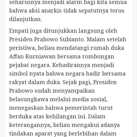
seharusnya menjadi alarm bagi kita semua
bahwa aksi anarkis tidak sepatutnya terus
dilanjutkan.
Empati juga ditunjukkan langsung oleh
Presiden Prabowo Subianto. Malam setelah
peristiwa, beliau mendatangi rumah duka
Affan Kurniawan bersama rombongan
pejabat negara. Kehadirannya menjadi
simbol nyata bahwa negara hadir bersama
rakyat dalam duka. Sejak pagi, Presiden
Prabowo sudah menyampaikan
belasungkawa melalui media sosial,
menegaskan bahwa pemerintah turut
berduka atas kehilangan ini. Dalam
keterangannya, beliau mengakui adanya
tindakan aparat yang berlebihan dalam