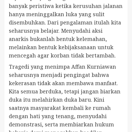
banyak peristiwa ketika kerusuhan jalanan
hanya meninggalkan luka yang sulit
disembuhkan. Dari pengalaman itulah kita
seharusnya belajar. Menyudahi aksi
anarkis bukanlah bentuk kelemahan,
melainkan bentuk kebijaksanaan untuk
mencegah agar korban tidak bertambah.
Tragedi yang menimpa Affan Kurniawan
seharusnya menjadi pengingat bahwa
kekerasan tidak akan membawa manfaat.
Kita semua berduka, tetapi jangan biarkan
duka itu melahirkan duka baru. Kini
saatnya masyarakat kembali ke rumah
dengan hati yang tenang, menyudahi
demonstrasi, serta membiarkan hukum