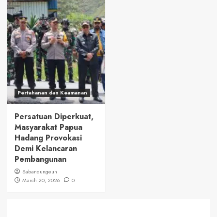
Pertahanan dan Keamanan
Persatuan Diperkuat,
Masyarakat Papua
Hadang Provokasi
Demi Kelancaran
Pembangunan
Sabandungeun
March 20, 2026
0