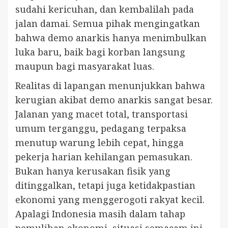
sudahi kericuhan, dan kembalilah pada
jalan damai. Semua pihak mengingatkan
bahwa demo anarkis hanya menimbulkan
luka baru, baik bagi korban langsung
maupun bagi masyarakat luas.
Realitas di lapangan menunjukkan bahwa
kerugian akibat demo anarkis sangat besar.
Jalanan yang macet total, transportasi
umum terganggu, pedagang terpaksa
menutup warung lebih cepat, hingga
pekerja harian kehilangan pemasukan.
Bukan hanya kerusakan fisik yang
ditinggalkan, tetapi juga ketidakpastian
ekonomi yang menggerogoti rakyat kecil.
Apalagi Indonesia masih dalam tahap