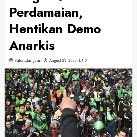
Perdamaian,
Hentikan Demo
Anarkis
Sabandungeun
August 31, 2025
0