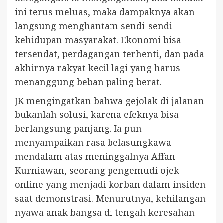
ini terus meluas, maka dampaknya akan
langsung menghantam sendi-sendi
kehidupan masyarakat. Ekonomi bisa
tersendat, perdagangan terhenti, dan pada
akhirnya rakyat kecil lagi yang harus
menanggung beban paling berat.
JK mengingatkan bahwa gejolak di jalanan
bukanlah solusi, karena efeknya bisa
berlangsung panjang. Ia pun
menyampaikan rasa belasungkawa
mendalam atas meninggalnya Affan
Kurniawan, seorang pengemudi ojek
online yang menjadi korban dalam insiden
saat demonstrasi. Menurutnya, kehilangan
nyawa anak bangsa di tengah keresahan