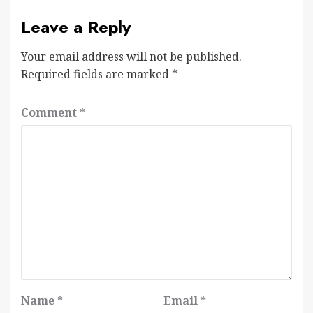
Leave a Reply
Your email address will not be published.
Required fields are marked
*
Comment
*
Name
*
Email
*