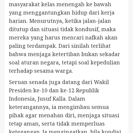
masyarakat kelas menengah ke bawah
yang menggantungkan hidup dari kerja
harian. Menurutnya, ketika jalan-jalan
ditutup dan situasi tidak kondusif, maka
mereka yang harus mencari nafkah akan
paling terdampak. Dari sinilah terlihat
bahwa menjaga ketertiban bukan sekadar
soal aturan negara, tetapi soal kepedulian
terhadap sesama warga.
Seruan senada juga datang dari Wakil
Presiden ke-10 dan ke-12 Republik
Indonesia, Jusuf Kalla. Dalam
keterangannya, ia mengimbau semua
pihak agar menahan diri, menjaga situasi
tetap aman, serta tidak memperluas
ketegangan. Ia mengingatkan, bila kondisi