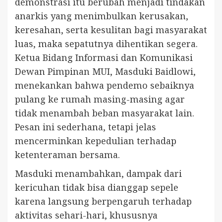
demonstrasi itu berubah menjadi tindakan
anarkis yang menimbulkan kerusakan,
keresahan, serta kesulitan bagi masyarakat
luas, maka sepatutnya dihentikan segera.
Ketua Bidang Informasi dan Komunikasi
Dewan Pimpinan MUI, Masduki Baidlowi,
menekankan bahwa pendemo sebaiknya
pulang ke rumah masing-masing agar
tidak menambah beban masyarakat lain.
Pesan ini sederhana, tetapi jelas
mencerminkan kepedulian terhadap
ketenteraman bersama.
Masduki menambahkan, dampak dari
kericuhan tidak bisa dianggap sepele
karena langsung berpengaruh terhadap
aktivitas sehari-hari, khususnya