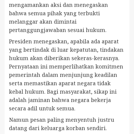
mengamankan aksi dan menegaskan
bahwa semua pihak yang terbukti
melanggar akan dimintai
pertanggungjawaban sesuai hukum.
Presiden menegaskan, apabila ada aparat
yang bertindak di luar kepatutan, tindakan
hukum akan diberikan sekeras-kerasnya.
Pernyataan ini memperlihatkan komitmen
pemerintah dalam menjunjung keadilan
serta memastikan aparat negara tidak
kebal hukum. Bagi masyarakat, sikap ini
adalah jaminan bahwa negara bekerja
secara adil untuk semua.
Namun pesan paling menyentuh justru
datang dari keluarga korban sendiri.