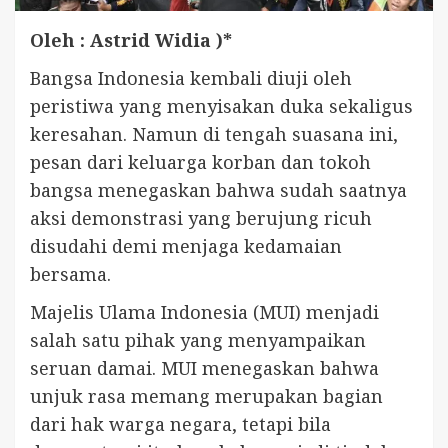
Oleh : Astrid Widia )*
Bangsa Indonesia kembali diuji oleh
peristiwa yang menyisakan duka sekaligus
keresahan. Namun di tengah suasana ini,
pesan dari keluarga korban dan tokoh
bangsa menegaskan bahwa sudah saatnya
aksi demonstrasi yang berujung ricuh
disudahi demi menjaga kedamaian
bersama.
Majelis Ulama Indonesia (MUI) menjadi
salah satu pihak yang menyampaikan
seruan damai. MUI menegaskan bahwa
unjuk rasa memang merupakan bagian
dari hak warga negara, tetapi bila