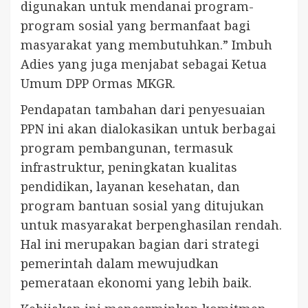
digunakan untuk mendanai program-
program sosial yang bermanfaat bagi
masyarakat yang membutuhkan.” Imbuh
Adies yang juga menjabat sebagai Ketua
Umum DPP Ormas MKGR.
Pendapatan tambahan dari penyesuaian
PPN ini akan dialokasikan untuk berbagai
program pembangunan, termasuk
infrastruktur, peningkatan kualitas
pendidikan, layanan kesehatan, dan
program bantuan sosial yang ditujukan
untuk masyarakat berpenghasilan rendah.
Hal ini merupakan bagian dari strategi
pemerintah dalam mewujudkan
pemerataan ekonomi yang lebih baik.