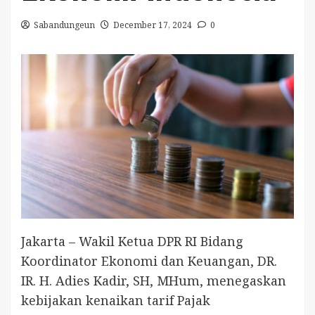
Sabandungeun
December 17, 2024
0
Jakarta – Wakil Ketua DPR RI Bidang
Koordinator Ekonomi dan Keuangan, DR.
IR. H. Adies Kadir, SH, MHum, menegaskan
kebijakan kenaikan tarif Pajak