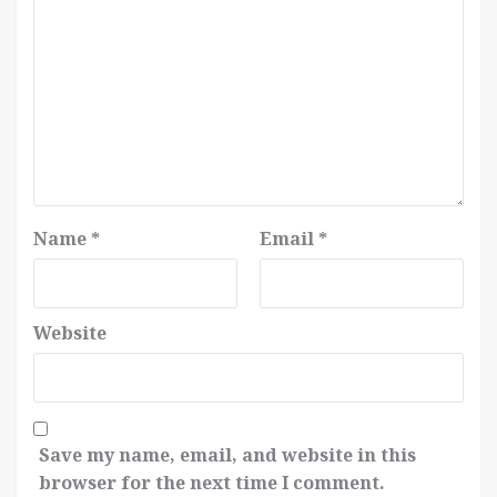
Name
*
Email
*
Website
Save my name, email, and website in this
browser for the next time I comment.