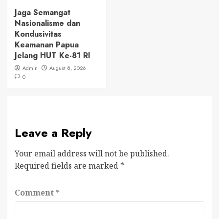
Jaga Semangat
Nasionalisme dan
Kondusivitas
Keamanan Papua
Jelang HUT Ke-81 RI
Admin
August 8, 2026
0
Leave a Reply
Your email address will not be published.
Required fields are marked
*
Comment
*