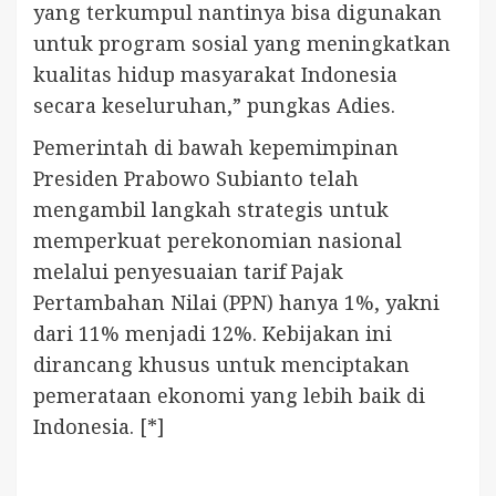
yang terkumpul nantinya bisa digunakan
untuk program sosial yang meningkatkan
kualitas hidup masyarakat Indonesia
secara keseluruhan,” pungkas Adies.
Pemerintah di bawah kepemimpinan
Presiden Prabowo Subianto telah
mengambil langkah strategis untuk
memperkuat perekonomian nasional
melalui penyesuaian tarif Pajak
Pertambahan Nilai (PPN) hanya 1%, yakni
dari 11% menjadi 12%. Kebijakan ini
dirancang khusus untuk menciptakan
pemerataan ekonomi yang lebih baik di
Indonesia. [*]