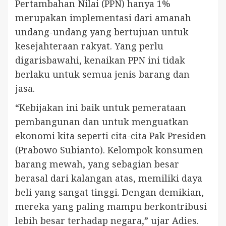
Pertambahan Nilai (PPN) hanya 1%
merupakan implementasi dari amanah
undang-undang yang bertujuan untuk
kesejahteraan rakyat. Yang perlu
digarisbawahi, kenaikan PPN ini tidak
berlaku untuk semua jenis barang dan
jasa.
“Kebijakan ini baik untuk pemerataan
pembangunan dan untuk menguatkan
ekonomi kita seperti cita-cita Pak Presiden
(Prabowo Subianto). Kelompok konsumen
barang mewah, yang sebagian besar
berasal dari kalangan atas, memiliki daya
beli yang sangat tinggi. Dengan demikian,
mereka yang paling mampu berkontribusi
lebih besar terhadap negara,” ujar Adies.