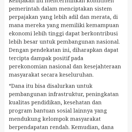
Kebijakan ini mencerminkan komitmen
pemerintah dalam menciptakan sistem
perpajakan yang lebih adil dan merata, di
mana mereka yang memiliki kemampuan
ekonomi lebih tinggi dapat berkontribusi
lebih besar untuk pembangunan nasional.
Dengan pendekatan ini, diharapkan dapat
tercipta dampak positif pada
perekonomian nasional dan kesejahteraan
masyarakat secara keseluruhan.
“Dana itu bisa disalurkan untuk
pembangunan infrastruktur, peningkatan
kualitas pendidikan, kesehatan dan
program bantuan sosial lainnya yang
mendukung kelompok masyarakat
berpendapatan rendah. Kemudian, dana