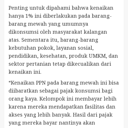
Penting untuk dipahami bahwa kenaikan
hanya 1% ini diberlakukan pada barang-
barang mewah yang umumnya
dikonsumsi oleh masyarakat kalangan
atas. Sementara itu, barang-barang
kebutuhan pokok, layanan sosial,
pendidikan, kesehatan, produk UMKM, dan
sektor pertanian tetap dikecualikan dari
kenaikan ini.
“Kenaikan PPN pada barang mewah ini bisa
diibaratkan sebagai pajak konsumsi bagi
orang kaya. Kelompok ini membayar lebih
karena mereka mendapatkan fasilitas dan
akses yang lebih banyak. Hasil dari pajak
yang mereka bayar nantinya akan