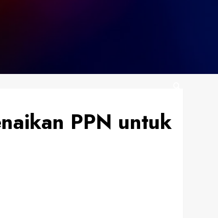
enaikan PPN untuk