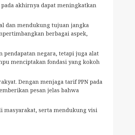
 pada akhirnya dapat meningkatkan
ial dan mendukung tujuan jangka
mpertimbangkan berbagai aspek,
pendapatan negara, tetapi juga alat
ampu menciptakan fondasi yang kokoh
akyat. Dengan menjaga tarif PPN pada
emberikan pesan jelas bahwa
i masyarakat, serta mendukung visi