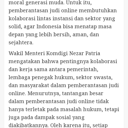
moral generasi muda. Untuk itu,
pemberantasan judi online membutuhkan
kolaborasi lintas instansi dan sektor yang
solid, agar Indonesia bisa menatap masa
depan yang lebih bersih, aman, dan
sejahtera.
Wakil Menteri Komdigi Nezar Patria
mengatakan bahwa pentingnya kolaborasi
dan kerja sama antara pemerintah,
lembaga penegak hukum, sektor swasta,
dan masyarakat dalam pemberantasan judi
online. Menurutnya, tantangan besar
dalam pemberantasan judi online tidak
hanya terletak pada masalah hukum, tetapi
juga pada dampak sosial yang
diakibatkannya. Oleh karena itu, setiap