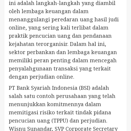
ini adalah langkah-langkah yang diambil
oleh lembaga keuangan dalam
menanggulangi peredaran uang hasil judi
online, yang sering kali terlibat dalam
praktik pencucian uang dan pendanaan
kejahatan terorganisir. Dalam hal ini,
sektor perbankan dan lembaga keuangan
memiliki peran penting dalam mencegah
penyalahgunaan transaksi yang terkait
dengan perjudian online.
PT Bank Syariah Indonesia (BSI) adalah
salah satu contoh perusahaan yang telah
menunjukkan komitmennya dalam
memitigasi risiko terkait tindak pidana
pencucian uang (TPPU) dan perjudian.
Wisnu Sunandar, SVP Corporate Secretary