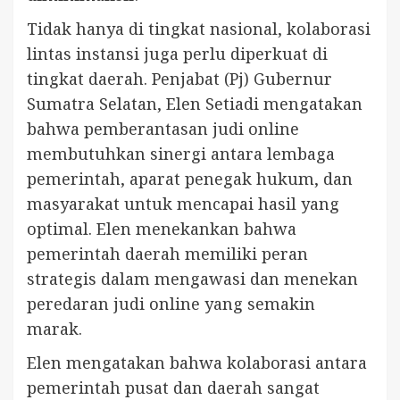
Tidak hanya di tingkat nasional, kolaborasi
lintas instansi juga perlu diperkuat di
tingkat daerah. Penjabat (Pj) Gubernur
Sumatra Selatan, Elen Setiadi mengatakan
bahwa pemberantasan judi online
membutuhkan sinergi antara lembaga
pemerintah, aparat penegak hukum, dan
masyarakat untuk mencapai hasil yang
optimal. Elen menekankan bahwa
pemerintah daerah memiliki peran
strategis dalam mengawasi dan menekan
peredaran judi online yang semakin
marak.
Elen mengatakan bahwa kolaborasi antara
pemerintah pusat dan daerah sangat