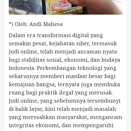
*) Oleh: Andi Mahesa
Dalam era transformasi digital yang
semakin pesat, kejahatan siber, termasuk
judi online, telah menjadi ancaman nyata
bagi stabilitas sosial, ekonomi, dan budaya
Indonesia. Perkembangan teknologi yang
seharusnya memberi manfaat besar bagi
kemajuan bangsa, ternyata juga membuka
ruang bagi praktik ilegal yang merusak.
Judi online, yang sebelumnya tersembunyi
di balik layar, kini telah menjadi masalah
yang meresahkan masyarakat, mengancam
integritas ekonomi, dan mempengaruhi