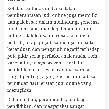
Kolaborasi lintas instansi dalam
pemberantasan judi online juga memiliki
dampak besar dalam melindungi generasi
muda dari ancaman kejahatan ini. Judi
online tidak hanya merusak keuangan
pribadi, tetapi juga bisa mengarah pada
kecanduan dan pengaruh negatif terhadap
pola pikir serta perilaku anak muda. Oleh
karena itu, upaya preventif melalui
pendidikan dan kesadaran masyarakat
sangat penting, agar generasi muda bisa
terhindar dari jeratan judi online yang
merugikan.
Dalam hal ini, peran media, lembaga
pendidikan, dan masyarakat sangat