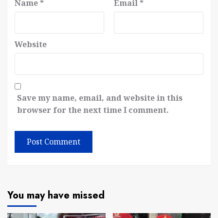
Name
*
Email
*
Website
Save my name, email, and website in this
browser for the next time I comment.
You may have missed