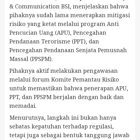
& Communication BSI, menjelaskan bahwa
pihaknya sudah lama menerapkan mitigasi
risiko yang ketat melalui program Anti
Pencucian Uang (APU), Pencegahan
Pendanaan Terorisme (PPT), dan
Pencegahan Pendanaan Senjata Pemusnah
Massal (PPSPM).
Pihaknya aktif melakukan pengawasan
melalui forum Komite Pemantau Risiko
untuk memastikan bahwa penerapan APU,
PPT, dan PPSPM berjalan dengan baik dan
memadai.
Menurutnya, langkah ini bukan hanya
sebatas kepatuhan terhadap regulasi,
tetapi juga sebagai bentuk tanggung jawab