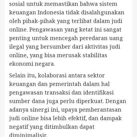
sosial untuk memastikan bahwa sistem
keuangan Indonesia tidak disalahgunakan
oleh pihak-pihak yang terlibat dalam judi
online. Pengawasan yang ketat ini sangat
penting untuk mencegah peredaran uang
ilegal yang bersumber dari aktivitas judi
online, yang bisa merusak stabilitas
ekonomi negara.
Selain itu, kolaborasi antara sektor
keuangan dan pemerintah dalam hal
pengawasan transaksi dan identifikasi
sumber dana juga perlu diperkuat. Dengan
adanya sinergi ini, upaya pemberantasan
judi online bisa lebih efektif, dan dampak
negatif yang ditimbulkan dapat
diminimalisir.