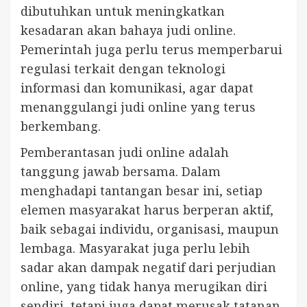
dibutuhkan untuk meningkatkan
kesadaran akan bahaya judi online.
Pemerintah juga perlu terus memperbarui
regulasi terkait dengan teknologi
informasi dan komunikasi, agar dapat
menanggulangi judi online yang terus
berkembang.
Pemberantasan judi online adalah
tanggung jawab bersama. Dalam
menghadapi tantangan besar ini, setiap
elemen masyarakat harus berperan aktif,
baik sebagai individu, organisasi, maupun
lembaga. Masyarakat juga perlu lebih
sadar akan dampak negatif dari perjudian
online, yang tidak hanya merugikan diri
sendiri, tetapi juga dapat merusak tatanan