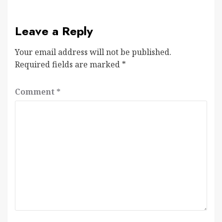
Leave a Reply
Your email address will not be published.
Required fields are marked
*
Comment
*