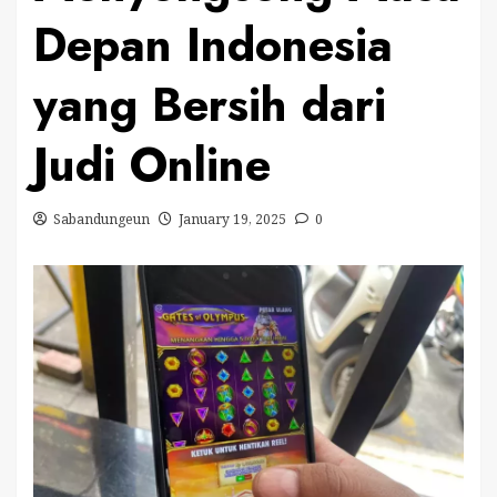
Depan Indonesia
yang Bersih dari
Judi Online
Sabandungeun
January 19, 2025
0