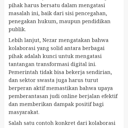
pihak harus bersatu dalam mengatasi
masalah ini, baik dari sisi pencegahan,
penegakan hukum, maupun pendidikan
publik.
Lebih lanjut, Nezar mengatakan bahwa
kolaborasi yang solid antara berbagai
pihak adalah kunci untuk mengatasi
tantangan transformasi digital ini.
Pemerintah tidak bisa bekerja sendirian,
dan sektor swasta juga harus turut
berperan aktif memastikan bahwa upaya
pemberantasan judi online berjalan efektif
dan memberikan dampak positif bagi
masyarakat.
Salah satu contoh konkret dari kolaborasi