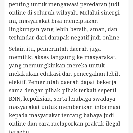
penting untuk mengawasi peredaran judi
online di seluruh wilayah. Melalui sinergi
ini, masyarakat bisa menciptakan
lingkungan yang lebih bersih, aman, dan
terhindar dari dampak negatif judi online.
Selain itu, pemerintah daerah juga
memiliki akses langsung ke masyarakat,
yang memungkinkan mereka untuk
melakukan edukasi dan pencegahan lebih
efektif. Pemerintah daerah dapat bekerja
sama dengan pihak-pihak terkait seperti
BNN, kepolisian, serta lembaga swadaya
masyarakat untuk memberikan informasi
kepada masyarakat tentang bahaya judi
online dan cara melaporkan praktik ilegal
tersebut.