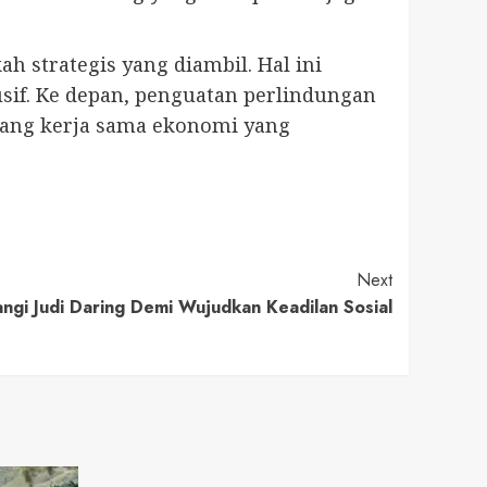
h strategis yang diambil. Hal ini
usif. Ke depan, penguatan perlindungan
uang kerja sama ekonomi yang
Next
ngi Judi Daring Demi Wujudkan Keadilan Sosial