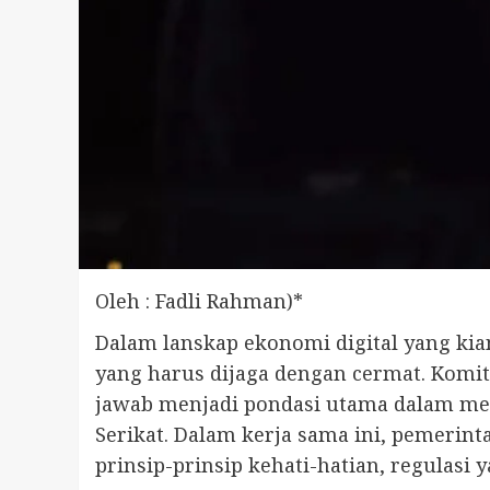
Oleh : Fadli Rahman)*
Dalam lanskap ekonomi digital yang kian
yang harus dijaga dengan cermat. Komi
jawab menjadi pondasi utama dalam me
Serikat. Dalam kerja sama ini, pemerin
prinsip-prinsip kehati-hatian, regulasi