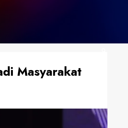
adi Masyarakat