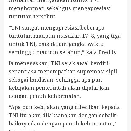
Ardianzah menyatakan bahwa TNI
menghormati sekaligus mengapresiasi
tuntutan tersebut.
“TNI sangat mengapresiasi beberapa
tuntutan maupun masukan 17+8, yang tiga
untuk TNI, baik dalam jangka waktu
seminggu maupun setahun,” kata Freddy.
Ia menegaskan, TNI sejak awal berdiri
senantiasa menempatkan supremasi sipil
sebagai landasan, sehingga apa pun
kebijakan pemerintah akan dijalankan
dengan penuh kehormatan.
“Apa pun kebijakan yang diberikan kepada
TNI itu akan dilaksanakan dengan sebaik-
baiknya dan dengan penuh kehormatan,”