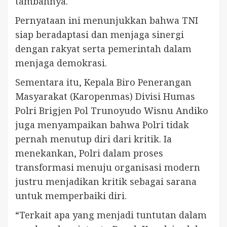
tambahnya.
Pernyataan ini menunjukkan bahwa TNI
siap beradaptasi dan menjaga sinergi
dengan rakyat serta pemerintah dalam
menjaga demokrasi.
Sementara itu, Kepala Biro Penerangan
Masyarakat (Karopenmas) Divisi Humas
Polri Brigjen Pol Trunoyudo Wisnu Andiko
juga menyampaikan bahwa Polri tidak
pernah menutup diri dari kritik. Ia
menekankan, Polri dalam proses
transformasi menuju organisasi modern
justru menjadikan kritik sebagai sarana
untuk memperbaiki diri.
“Terkait apa yang menjadi tuntutan dalam