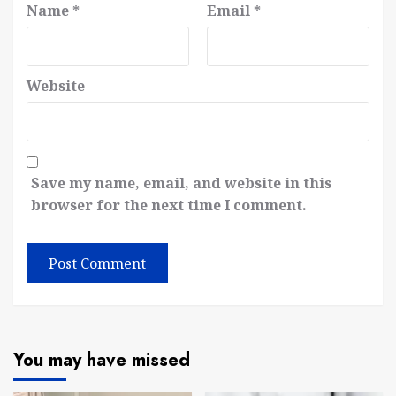
Name
*
Email
*
Website
Save my name, email, and website in this
browser for the next time I comment.
You may have missed