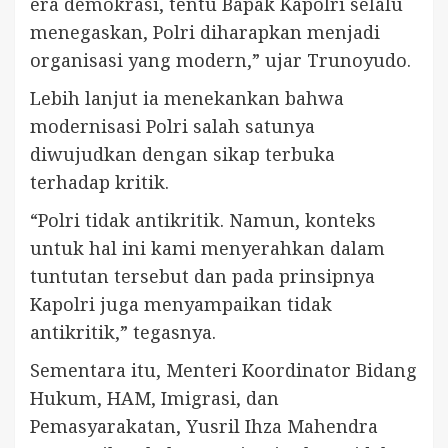
era demokrasi, tentu Bapak Kapolri selalu
menegaskan, Polri diharapkan menjadi
organisasi yang modern,” ujar Trunoyudo.
Lebih lanjut ia menekankan bahwa
modernisasi Polri salah satunya
diwujudkan dengan sikap terbuka
terhadap kritik.
“Polri tidak antikritik. Namun, konteks
untuk hal ini kami menyerahkan dalam
tuntutan tersebut dan pada prinsipnya
Kapolri juga menyampaikan tidak
antikritik,” tegasnya.
Sementara itu, Menteri Koordinator Bidang
Hukum, HAM, Imigrasi, dan
Pemasyarakatan, Yusril Ihza Mahendra