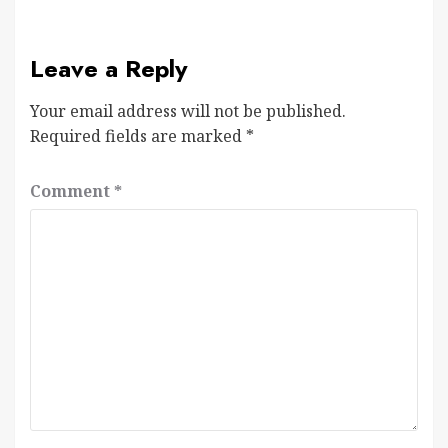
Leave a Reply
Your email address will not be published.
Required fields are marked
*
Comment
*