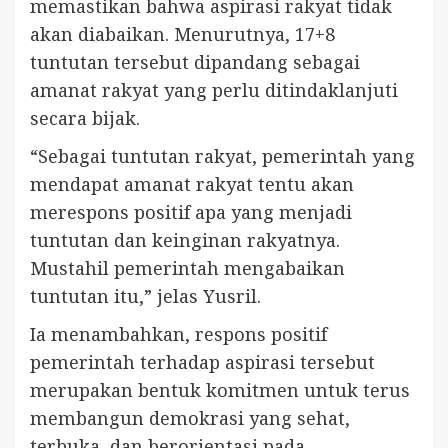
memastikan bahwa aspirasi rakyat tidak
akan diabaikan. Menurutnya, 17+8
tuntutan tersebut dipandang sebagai
amanat rakyat yang perlu ditindaklanjuti
secara bijak.
“Sebagai tuntutan rakyat, pemerintah yang
mendapat amanat rakyat tentu akan
merespons positif apa yang menjadi
tuntutan dan keinginan rakyatnya.
Mustahil pemerintah mengabaikan
tuntutan itu,” jelas Yusril.
Ia menambahkan, respons positif
pemerintah terhadap aspirasi tersebut
merupakan bentuk komitmen untuk terus
membangun demokrasi yang sehat,
terbuka, dan berorientasi pada