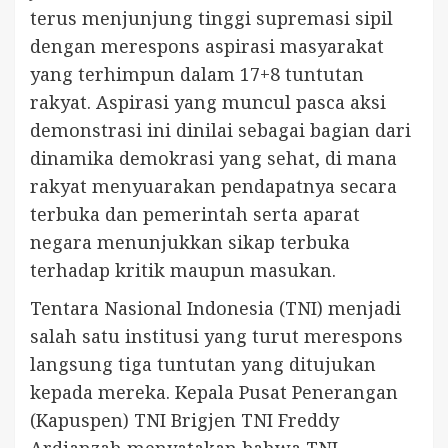
terus menjunjung tinggi supremasi sipil
dengan merespons aspirasi masyarakat
yang terhimpun dalam 17+8 tuntutan
rakyat. Aspirasi yang muncul pasca aksi
demonstrasi ini dinilai sebagai bagian dari
dinamika demokrasi yang sehat, di mana
rakyat menyuarakan pendapatnya secara
terbuka dan pemerintah serta aparat
negara menunjukkan sikap terbuka
terhadap kritik maupun masukan.
Tentara Nasional Indonesia (TNI) menjadi
salah satu institusi yang turut merespons
langsung tiga tuntutan yang ditujukan
kepada mereka. Kepala Pusat Penerangan
(Kapuspen) TNI Brigjen TNI Freddy