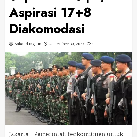
Aspirasi 17+8
Diakomodasi
Sabandungeun
September 30, 2025
0
Jakarta – Pemerintah berkomitmen untuk