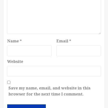
Name
*
Email
*
Website
Save my name, email, and website in this
browser for the next time I comment.