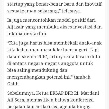
startup yang benar-benar baru dan inovatif
sesuai zaman sekarang,” jelasnya.
Ia juga mencontohkan model positif dari
Aljazair yang membuka akses investasi dan
inkubator startup.
“Kita juga harus bisa membekali anak-anak
kita kalau mau masuk ke luar negeri. Tapi
dalam skema PUIC, artinya kita bicara dulu
di antara negara-negara anggota untuk
bisa saling mendukung dan
mengembangkan potensi ini,” tambah
Galih.
Sebelumnya, Ketua BKSAP DPR RI, Mardani
Ali Sera, memastikan bahwa konferensi
berjalan lancar dari sisi agenda hingga