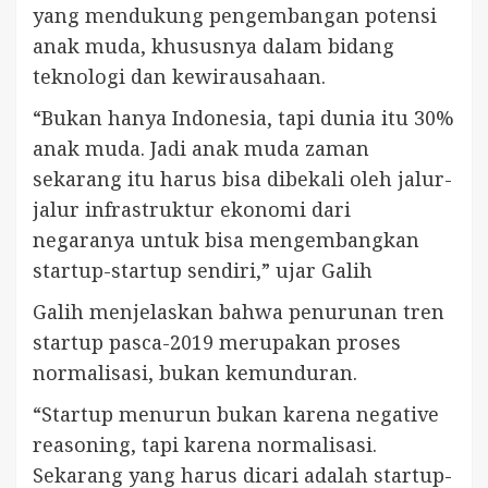
yang mendukung pengembangan potensi
anak muda, khususnya dalam bidang
teknologi dan kewirausahaan.
“Bukan hanya Indonesia, tapi dunia itu 30%
anak muda. Jadi anak muda zaman
sekarang itu harus bisa dibekali oleh jalur-
jalur infrastruktur ekonomi dari
negaranya untuk bisa mengembangkan
startup-startup sendiri,” ujar Galih
Galih menjelaskan bahwa penurunan tren
startup pasca-2019 merupakan proses
normalisasi, bukan kemunduran.
“Startup menurun bukan karena negative
reasoning, tapi karena normalisasi.
Sekarang yang harus dicari adalah startup-