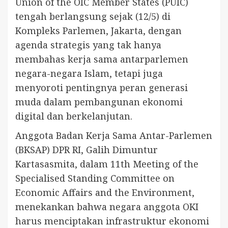
Union of the OIC Member States (PUIC)
tengah berlangsung sejak (12/5) di
Kompleks Parlemen, Jakarta, dengan
agenda strategis yang tak hanya
membahas kerja sama antarparlemen
negara-negara Islam, tetapi juga
menyoroti pentingnya peran generasi
muda dalam pembangunan ekonomi
digital dan berkelanjutan.
Anggota Badan Kerja Sama Antar-Parlemen
(BKSAP) DPR RI, Galih Dimuntur
Kartasasmita, dalam 11th Meeting of the
Specialised Standing Committee on
Economic Affairs and the Environment,
menekankan bahwa negara anggota OKI
harus menciptakan infrastruktur ekonomi