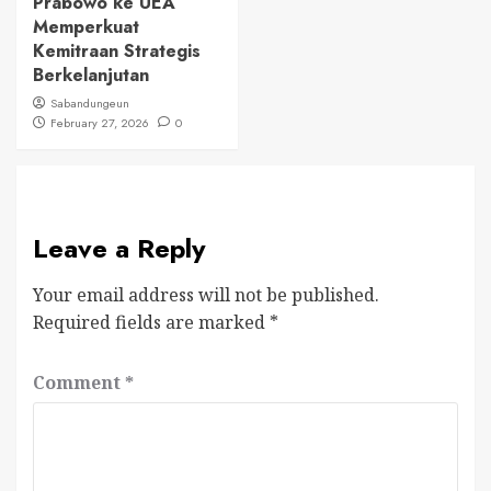
Prabowo ke UEA
Memperkuat
Kemitraan Strategis
Berkelanjutan
Sabandungeun
February 27, 2026
0
Leave a Reply
Your email address will not be published.
Required fields are marked
*
Comment
*