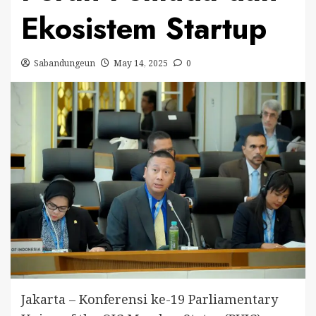
Ekosistem Startup
Sabandungeun
May 14, 2025
0
Jakarta – Konferensi ke-19 Parliamentary