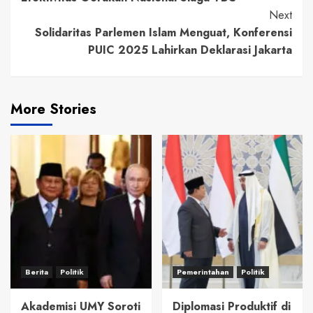
Next
Solidaritas Parlemen Islam Menguat, Konferensi
PUIC 2025 Lahirkan Deklarasi Jakarta
More Stories
Berita
Politik
Pemerintahan
Politik
Akademisi UMY Soroti
Diplomasi Produktif di