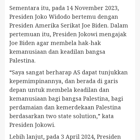
Sementara itu, pada 14 November 2023,
Presiden Joko Widodo bertemu dengan
Presiden Amerika Serikat Joe Biden. Dalam
pertemuan itu, Presiden Jokowi mengajak
Joe Biden agar membela hak-hak
kemanusiaan dan keadilan bangsa
Palestina.
“Saya sangat berharap AS dapat tunjukkan
kepemimpinannya, dan berada di garis
depan untuk membela keadilan dan
kemanusiaan bagi bangsa Palestina, bagi
perdamaian dan kemerdekaan Palestina
berdasarkan two state solution,” kata
Presiden Jokowi.
Lebih lanjut, pada 3 April 2024, Presiden