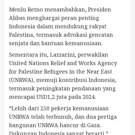
Menlu Retno menambahkan, Presiden
Abbas menghargai peran penting
Indonesia dalam mendukung rakyat
Palestina, termasuk advokasi gencatan
senjata dan bantuan kemanusiaan.
Sementara itu, Lazzarini, perwakilan
United Nations Relief and Works Agency
for Palestine Refugees in the Near East
(UNRWA), memuji kontribusi Indonesia,
termasuk peningkatan pendanaan yang
mencapai USD1,2 juta pada 2024.
“Lebih dari 250 pekerja kemanusiaan
UNRWA telah terbunuh, dan dua pertiga
bangunan UNRWA hancur di Gaza.
Dukungan Indonesia sangat berarti,”