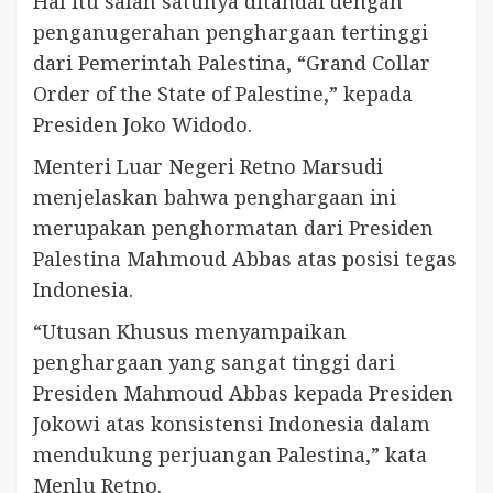
Hal itu salah satunya ditandai dengan
penganugerahan penghargaan tertinggi
dari Pemerintah Palestina, “Grand Collar
Order of the State of Palestine,” kepada
Presiden Joko Widodo.
Menteri Luar Negeri Retno Marsudi
menjelaskan bahwa penghargaan ini
merupakan penghormatan dari Presiden
Palestina Mahmoud Abbas atas posisi tegas
Indonesia.
“Utusan Khusus menyampaikan
penghargaan yang sangat tinggi dari
Presiden Mahmoud Abbas kepada Presiden
Jokowi atas konsistensi Indonesia dalam
mendukung perjuangan Palestina,” kata
Menlu Retno.