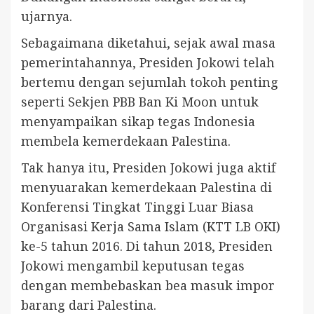
ujarnya.
Sebagaimana diketahui, sejak awal masa
pemerintahannya, Presiden Jokowi telah
bertemu dengan sejumlah tokoh penting
seperti Sekjen PBB Ban Ki Moon untuk
menyampaikan sikap tegas Indonesia
membela kemerdekaan Palestina.
Tak hanya itu, Presiden Jokowi juga aktif
menyuarakan kemerdekaan Palestina di
Konferensi Tingkat Tinggi Luar Biasa
Organisasi Kerja Sama Islam (KTT LB OKI)
ke-5 tahun 2016. Di tahun 2018, Presiden
Jokowi mengambil keputusan tegas
dengan membebaskan bea masuk impor
barang dari Palestina.