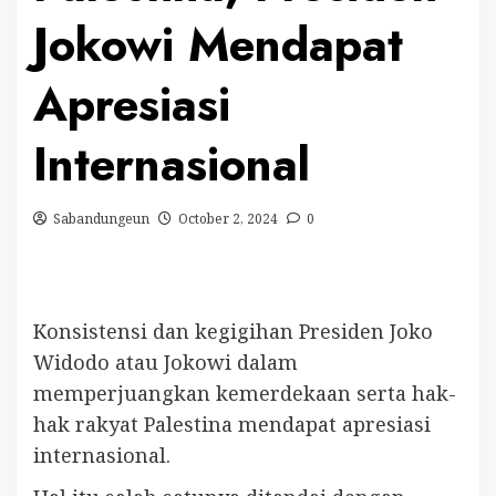
Jokowi Mendapat
Apresiasi
Internasional
Sabandungeun
October 2, 2024
0
Konsistensi dan kegigihan Presiden Joko
Widodo atau Jokowi dalam
memperjuangkan kemerdekaan serta hak-
hak rakyat Palestina mendapat apresiasi
internasional.