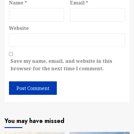
Name
*
Email
*
Website
Save my name, email, and website in this
browser for the next time I comment.
You may have missed