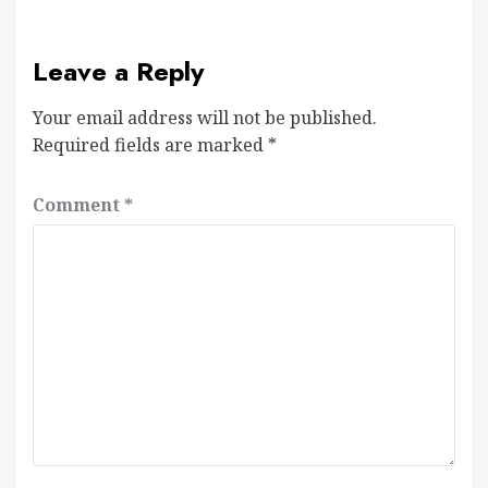
Leave a Reply
Your email address will not be published.
Required fields are marked
*
Comment
*