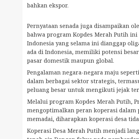
bahkan ekspor.
Pernyataan senada juga disampaikan ol
bahwa program Kopdes Merah Putih ini
Indonesia yang selama ini dianggap oliga
ada di Indonesia, memiliki potensi bes
pasar domestik maupun global.
Pengalaman negara-negara maju seperti
dalam berbagai sektor strategis, terma
peluang besar untuk mengikuti jejak te
Melalui program Kopdes Merah Putih, 
mengoptimalkan peran koperasi dalam p
memadai, diharapkan koperasi desa tida
Koperasi Desa Merah Putih menjadi lan