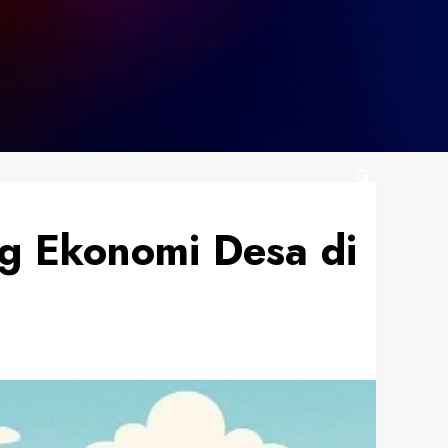
g Ekonomi Desa di