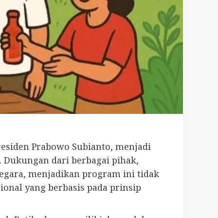
residen Prabowo Subianto, menjadi
 Dukungan dari berbagai pihak,
gara, menjadikan program ini tidak
onal yang berbasis pada prinsip