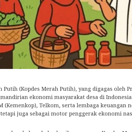
Putih (Kopdes Merah Putih), yang digagas oleh P
mandirian ekonomi masyarakat desa di Indonesia.
 (Kemenkop), Telkom, serta lembaga keuangan ne
tetapi juga sebagai motor penggerak ekonomi nasi