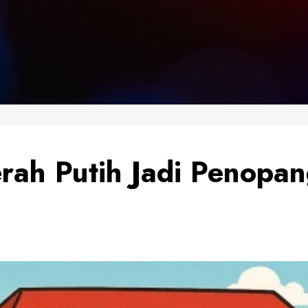
ah Putih Jadi Penopan