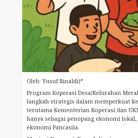
Oleh: Yusuf Rinaldi)*
Program Koperasi Desa/Kelurahan Merah 
langkah strategis dalam memperkuat ke
terutama Kementerian Koperasi dan UKM
hanya sebagai penopang ekonomi lokal, 
ekonomi Pancasila.