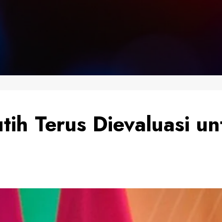
tih Terus Dievaluasi u