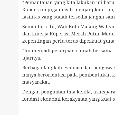
“Pemantauan yang kita lakukan ini baru 
Kopdes ini juga masih menjanjikan. Ti
fasilitas yang sudah tersedia jangan sam
Sementara itu, Wali Kota Malang Wahyu 
dan kinerja Koperasi Merah Putih. Menu
kepentingan perlu terus diperkuat guna
“Ini menjadi pekerjaan rumah bersama. 
ujarnya.
Berbagai langkah evaluasi dan pengaw
hanya berorientasi pada pembentukan k
masyarakat.
Dengan penguatan tata kelola, transpar
fondasi ekonomi kerakyatan yang kuat 