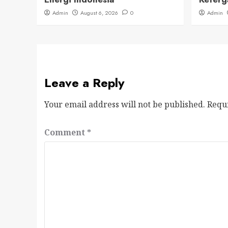
Admin
August 6, 2026
0
Admin
Leave a Reply
Your email address will not be published.
Requ
Comment
*