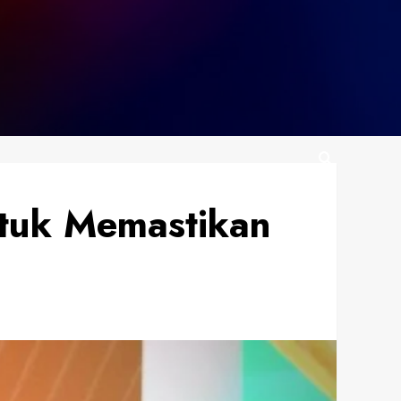
ntuk Memastikan