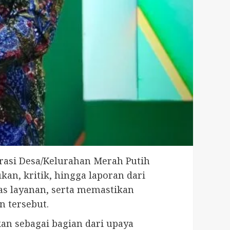
asi Desa/Kelurahan Merah Putih
an, kritik, hingga laporan dari
as layanan, serta memastikan
 tersebut.
n sebagai bagian dari upaya