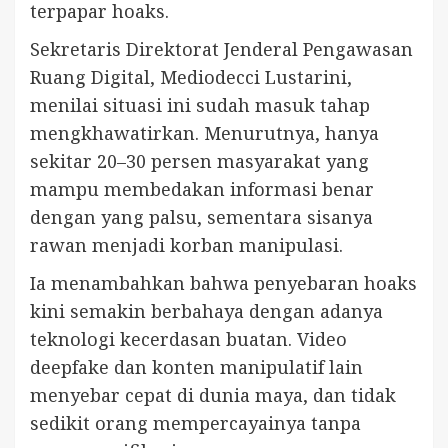
terpapar hoaks.
Sekretaris Direktorat Jenderal Pengawasan
Ruang Digital, Mediodecci Lustarini,
menilai situasi ini sudah masuk tahap
mengkhawatirkan. Menurutnya, hanya
sekitar 20–30 persen masyarakat yang
mampu membedakan informasi benar
dengan yang palsu, sementara sisanya
rawan menjadi korban manipulasi.
Ia menambahkan bahwa penyebaran hoaks
kini semakin berbahaya dengan adanya
teknologi kecerdasan buatan. Video
deepfake dan konten manipulatif lain
menyebar cepat di dunia maya, dan tidak
sedikit orang mempercayainya tanpa