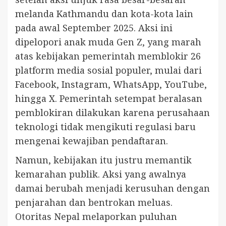
melanda Kathmandu dan kota-kota lain
pada awal September 2025. Aksi ini
dipelopori anak muda Gen Z, yang marah
atas kebijakan pemerintah memblokir 26
platform media sosial populer, mulai dari
Facebook, Instagram, WhatsApp, YouTube,
hingga X. Pemerintah setempat beralasan
pemblokiran dilakukan karena perusahaan
teknologi tidak mengikuti regulasi baru
mengenai kewajiban pendaftaran.
Namun, kebijakan itu justru memantik
kemarahan publik. Aksi yang awalnya
damai berubah menjadi kerusuhan dengan
penjarahan dan bentrokan meluas.
Otoritas Nepal melaporkan puluhan