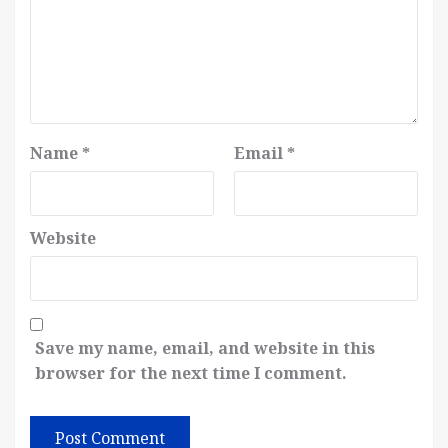
Name
*
Email
*
Website
Save my name, email, and website in this
browser for the next time I comment.