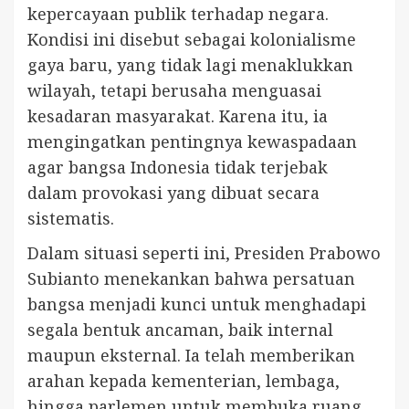
kepercayaan publik terhadap negara.
Kondisi ini disebut sebagai kolonialisme
gaya baru, yang tidak lagi menaklukkan
wilayah, tetapi berusaha menguasai
kesadaran masyarakat. Karena itu, ia
mengingatkan pentingnya kewaspadaan
agar bangsa Indonesia tidak terjebak
dalam provokasi yang dibuat secara
sistematis.
Dalam situasi seperti ini, Presiden Prabowo
Subianto menekankan bahwa persatuan
bangsa menjadi kunci untuk menghadapi
segala bentuk ancaman, baik internal
maupun eksternal. Ia telah memberikan
arahan kepada kementerian, lembaga,
hingga parlemen untuk membuka ruang