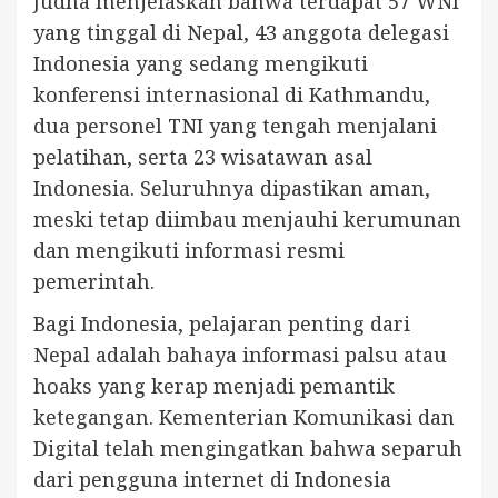
Judha menjelaskan bahwa terdapat 57 WNI
yang tinggal di Nepal, 43 anggota delegasi
Indonesia yang sedang mengikuti
konferensi internasional di Kathmandu,
dua personel TNI yang tengah menjalani
pelatihan, serta 23 wisatawan asal
Indonesia. Seluruhnya dipastikan aman,
meski tetap diimbau menjauhi kerumunan
dan mengikuti informasi resmi
pemerintah.
Bagi Indonesia, pelajaran penting dari
Nepal adalah bahaya informasi palsu atau
hoaks yang kerap menjadi pemantik
ketegangan. Kementerian Komunikasi dan
Digital telah mengingatkan bahwa separuh
dari pengguna internet di Indonesia