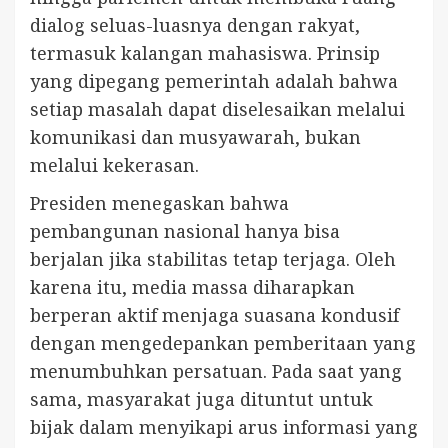
dialog seluas-luasnya dengan rakyat,
termasuk kalangan mahasiswa. Prinsip
yang dipegang pemerintah adalah bahwa
setiap masalah dapat diselesaikan melalui
komunikasi dan musyawarah, bukan
melalui kekerasan.
Presiden menegaskan bahwa
pembangunan nasional hanya bisa
berjalan jika stabilitas tetap terjaga. Oleh
karena itu, media massa diharapkan
berperan aktif menjaga suasana kondusif
dengan mengedepankan pemberitaan yang
menumbuhkan persatuan. Pada saat yang
sama, masyarakat juga dituntut untuk
bijak dalam menyikapi arus informasi yang