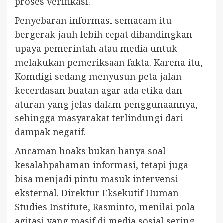
proses verifikasi.
Penyebaran informasi semacam itu
bergerak jauh lebih cepat dibandingkan
upaya pemerintah atau media untuk
melakukan pemeriksaan fakta. Karena itu,
Komdigi sedang menyusun peta jalan
kecerdasan buatan agar ada etika dan
aturan yang jelas dalam penggunaannya,
sehingga masyarakat terlindungi dari
dampak negatif.
Ancaman hoaks bukan hanya soal
kesalahpahaman informasi, tetapi juga
bisa menjadi pintu masuk intervensi
eksternal. Direktur Eksekutif Human
Studies Institute, Rasminto, menilai pola
agitasi yang masif di media sosial sering