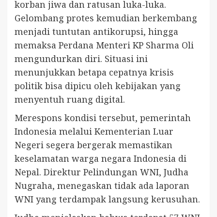
korban jiwa dan ratusan luka-luka.
Gelombang protes kemudian berkembang
menjadi tuntutan antikorupsi, hingga
memaksa Perdana Menteri KP Sharma Oli
mengundurkan diri. Situasi ini
menunjukkan betapa cepatnya krisis
politik bisa dipicu oleh kebijakan yang
menyentuh ruang digital.
Merespons kondisi tersebut, pemerintah
Indonesia melalui Kementerian Luar
Negeri segera bergerak memastikan
keselamatan warga negara Indonesia di
Nepal. Direktur Pelindungan WNI, Judha
Nugraha, menegaskan tidak ada laporan
WNI yang terdampak langsung kerusuhan.