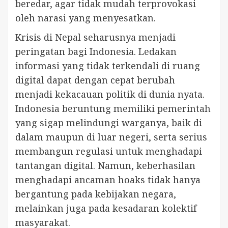
beredar, agar tidak mudah terprovokasi
oleh narasi yang menyesatkan.
Krisis di Nepal seharusnya menjadi
peringatan bagi Indonesia. Ledakan
informasi yang tidak terkendali di ruang
digital dapat dengan cepat berubah
menjadi kekacauan politik di dunia nyata.
Indonesia beruntung memiliki pemerintah
yang sigap melindungi warganya, baik di
dalam maupun di luar negeri, serta serius
membangun regulasi untuk menghadapi
tantangan digital. Namun, keberhasilan
menghadapi ancaman hoaks tidak hanya
bergantung pada kebijakan negara,
melainkan juga pada kesadaran kolektif
masyarakat.