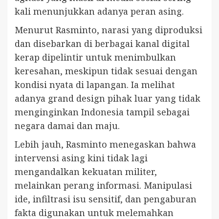
kali menunjukkan adanya peran asing.
Menurut Rasminto, narasi yang diproduksi
dan disebarkan di berbagai kanal digital
kerap dipelintir untuk menimbulkan
keresahan, meskipun tidak sesuai dengan
kondisi nyata di lapangan. Ia melihat
adanya grand design pihak luar yang tidak
menginginkan Indonesia tampil sebagai
negara damai dan maju.
Lebih jauh, Rasminto menegaskan bahwa
intervensi asing kini tidak lagi
mengandalkan kekuatan militer,
melainkan perang informasi. Manipulasi
ide, infiltrasi isu sensitif, dan pengaburan
fakta digunakan untuk melemahkan