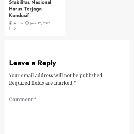
Stabilitas Nasional
Harus Terjaga
Kondusif
Admin
June 12, 2026
0
Leave a Reply
Your email address will not be published.
Required fields are marked
*
Comment
*