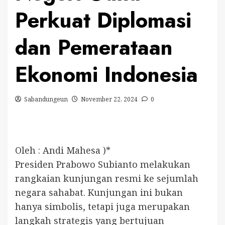
Perkuat Diplomasi
dan Pemerataan
Ekonomi Indonesia
Sabandungeun
November 22, 2024
0
Oleh : Andi Mahesa )*
Presiden Prabowo Subianto melakukan
rangkaian kunjungan resmi ke sejumlah
negara sahabat. Kunjungan ini bukan
hanya simbolis, tetapi juga merupakan
langkah strategis yang bertujuan