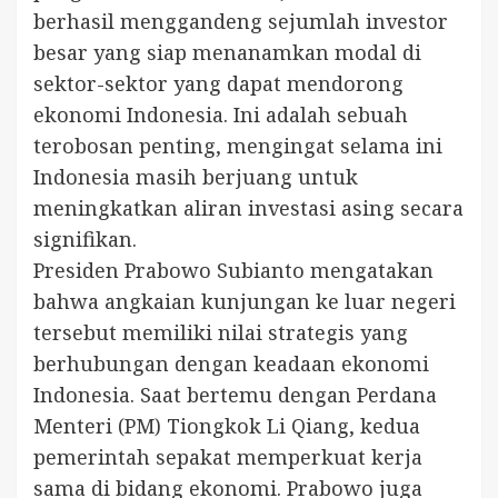
berhasil menggandeng sejumlah investor
besar yang siap menanamkan modal di
sektor-sektor yang dapat mendorong
ekonomi Indonesia. Ini adalah sebuah
terobosan penting, mengingat selama ini
Indonesia masih berjuang untuk
meningkatkan aliran investasi asing secara
signifikan.
Presiden Prabowo Subianto mengatakan
bahwa angkaian kunjungan ke luar negeri
tersebut memiliki nilai strategis yang
berhubungan dengan keadaan ekonomi
Indonesia. Saat bertemu dengan Perdana
Menteri (PM) Tiongkok Li Qiang, kedua
pemerintah sepakat memperkuat kerja
sama di bidang ekonomi. Prabowo juga