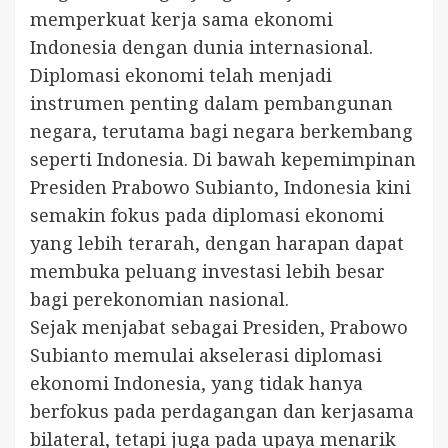
memperkuat kerja sama ekonomi
Indonesia dengan dunia internasional.
Diplomasi ekonomi telah menjadi
instrumen penting dalam pembangunan
negara, terutama bagi negara berkembang
seperti Indonesia. Di bawah kepemimpinan
Presiden Prabowo Subianto, Indonesia kini
semakin fokus pada diplomasi ekonomi
yang lebih terarah, dengan harapan dapat
membuka peluang investasi lebih besar
bagi perekonomian nasional.
Sejak menjabat sebagai Presiden, Prabowo
Subianto memulai akselerasi diplomasi
ekonomi Indonesia, yang tidak hanya
berfokus pada perdagangan dan kerjasama
bilateral, tetapi juga pada upaya menarik