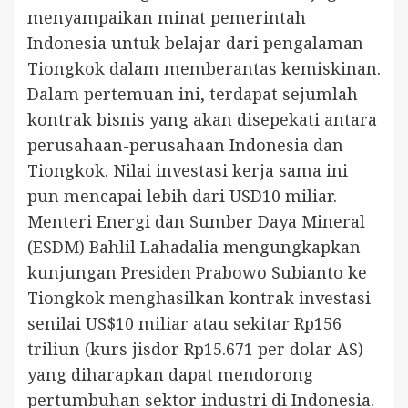
menyampaikan minat pemerintah
Indonesia untuk belajar dari pengalaman
Tiongkok dalam memberantas kemiskinan.
Dalam pertemuan ini, terdapat sejumlah
kontrak bisnis yang akan disepekati antara
perusahaan-perusahaan Indonesia dan
Tiongkok. Nilai investasi kerja sama ini
pun mencapai lebih dari USD10 miliar.
Menteri Energi dan Sumber Daya Mineral
(ESDM) Bahlil Lahadalia mengungkapkan
kunjungan Presiden Prabowo Subianto ke
Tiongkok menghasilkan kontrak investasi
senilai US$10 miliar atau sekitar Rp156
triliun (kurs jisdor Rp15.671 per dolar AS)
yang diharapkan dapat mendorong
pertumbuhan sektor industri di Indonesia.