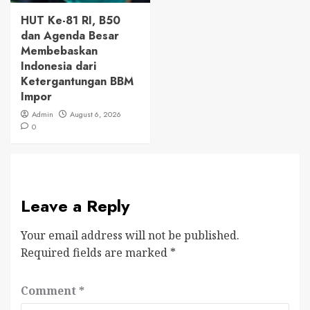
HUT Ke-81 RI, B50
dan Agenda Besar
Membebaskan
Indonesia dari
Ketergantungan BBM
Impor
Admin
August 6, 2026
0
Leave a Reply
Your email address will not be published.
Required fields are marked
*
Comment
*