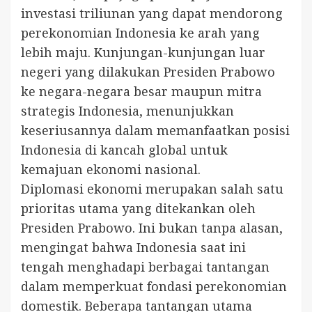
investasi triliunan yang dapat mendorong
perekonomian Indonesia ke arah yang
lebih maju. Kunjungan-kunjungan luar
negeri yang dilakukan Presiden Prabowo
ke negara-negara besar maupun mitra
strategis Indonesia, menunjukkan
keseriusannya dalam memanfaatkan posisi
Indonesia di kancah global untuk
kemajuan ekonomi nasional.
Diplomasi ekonomi merupakan salah satu
prioritas utama yang ditekankan oleh
Presiden Prabowo. Ini bukan tanpa alasan,
mengingat bahwa Indonesia saat ini
tengah menghadapi berbagai tantangan
dalam memperkuat fondasi perekonomian
domestik. Beberapa tantangan utama