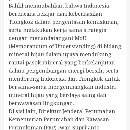
Bahlil menambahkan bahwa Indonesia
berencana belajar dari keberhasilan
Tiongkok dalam pengentasan kemiskinan,
serta melakukan kerja sama strategis
dengan menandatangani MoU
(Memorandum of Understanding) di bidang
mineral hijau dalam upaya mendukung
rantai pasok mineral yang berkelanjutan
dalam pengembangan energi bersih, serta
mendorong Indonesia dan Tiongkok untuk
bersama-sama mengembangkan industri
mineral hijau yang berdaya saing dan
berwawasan lingkungan.
Di sisi lain, Direktur Jenderal Perumahan
Kementerian Perumahan dan Kawasan
Permukiman (PKP) Iwan Suprijanto