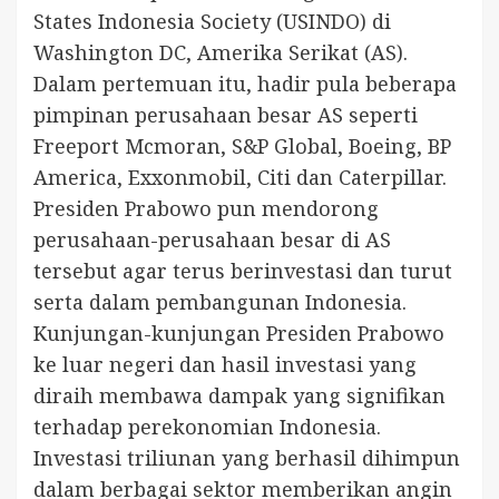
States Indonesia Society (USINDO) di
Washington DC, Amerika Serikat (AS).
Dalam pertemuan itu, hadir pula beberapa
pimpinan perusahaan besar AS seperti
Freeport Mcmoran, S&P Global, Boeing, BP
America, Exxonmobil, Citi dan Caterpillar.
Presiden Prabowo pun mendorong
perusahaan-perusahaan besar di AS
tersebut agar terus berinvestasi dan turut
serta dalam pembangunan Indonesia.
Kunjungan-kunjungan Presiden Prabowo
ke luar negeri dan hasil investasi yang
diraih membawa dampak yang signifikan
terhadap perekonomian Indonesia.
Investasi triliunan yang berhasil dihimpun
dalam berbagai sektor memberikan angin