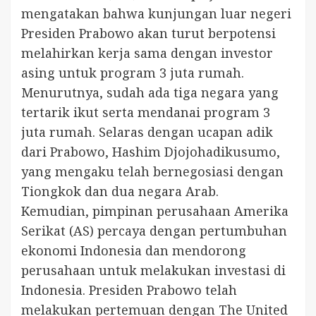
mengatakan bahwa kunjungan luar negeri
Presiden Prabowo akan turut berpotensi
melahirkan kerja sama dengan investor
asing untuk program 3 juta rumah.
Menurutnya, sudah ada tiga negara yang
tertarik ikut serta mendanai program 3
juta rumah. Selaras dengan ucapan adik
dari Prabowo, Hashim Djojohadikusumo,
yang mengaku telah bernegosiasi dengan
Tiongkok dan dua negara Arab.
Kemudian, pimpinan perusahaan Amerika
Serikat (AS) percaya dengan pertumbuhan
ekonomi Indonesia dan mendorong
perusahaan untuk melakukan investasi di
Indonesia. Presiden Prabowo telah
melakukan pertemuan dengan The United