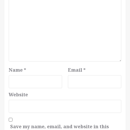
Name
*
Email
*
Website
Save my name, email, and website in this