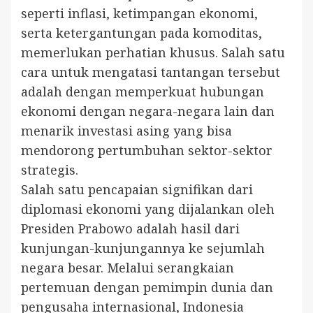
seperti inflasi, ketimpangan ekonomi,
serta ketergantungan pada komoditas,
memerlukan perhatian khusus. Salah satu
cara untuk mengatasi tantangan tersebut
adalah dengan memperkuat hubungan
ekonomi dengan negara-negara lain dan
menarik investasi asing yang bisa
mendorong pertumbuhan sektor-sektor
strategis.
Salah satu pencapaian signifikan dari
diplomasi ekonomi yang dijalankan oleh
Presiden Prabowo adalah hasil dari
kunjungan-kunjungannya ke sejumlah
negara besar. Melalui serangkaian
pertemuan dengan pemimpin dunia dan
pengusaha internasional, Indonesia