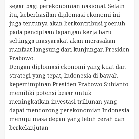
segar bagi perekonomian nasional. Selain
itu, keberhasilan diplomasi ekonomi ini
juga tentunya akan berkontribusi poenuh
pada penciptaan lapangan kerja baru
sehingga masyarakat akan merasakan
manfaat langsung dari kunjungan Presiden
Prabowo.
Dengan diplomasi ekonomi yang kuat dan
strategi yang tepat, Indonesia di bawah
kepemimpinan Presiden Prabowo Subianto
memiliki potensi besar untuk
meningkatkan investasi triliunan yang
dapat mendorong perekonomian Indonesia
menuju masa depan yang lebih cerah dan
berkelanjutan.