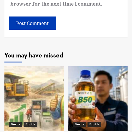
browser for the next time I comment.
You may have missed
Berita
Politik
Berita
Politik