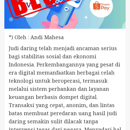
*) Oleh : Andi Mahesa
Judi daring telah menjadi ancaman serius
bagi stabilitas sosial dan ekonomi
Indonesia. Perkembangannya yang pesat di
era digital memanfaatkan berbagai celah
teknologi untuk beroperasi, termasuk
melalui sistem perbankan dan layanan
keuangan berbasis dompet digital.
Transaksi yang cepat, anonim, dan lintas
batas membuat peredaran uang hasil judi
daring semakin sulit dilacak tanpa
intervensi tegas dari negara. Menyadari hal