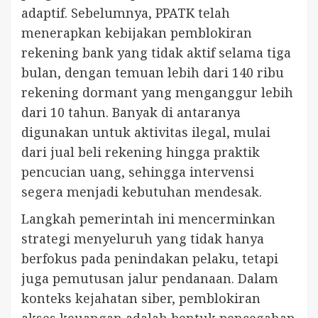
adaptif. Sebelumnya, PPATK telah
menerapkan kebijakan pemblokiran
rekening bank yang tidak aktif selama tiga
bulan, dengan temuan lebih dari 140 ribu
rekening dormant yang menganggur lebih
dari 10 tahun. Banyak di antaranya
digunakan untuk aktivitas ilegal, mulai
dari jual beli rekening hingga praktik
pencucian uang, sehingga intervensi
segera menjadi kebutuhan mendesak.
Langkah pemerintah ini mencerminkan
strategi menyeluruh yang tidak hanya
berfokus pada penindakan pelaku, tetapi
juga pemutusan jalur pendanaan. Dalam
konteks kejahatan siber, pemblokiran
akses keuangan adalah bentuk pencegahan