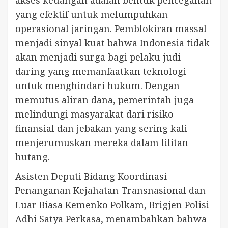
yang efektif untuk melumpuhkan
operasional jaringan. Pemblokiran massal
menjadi sinyal kuat bahwa Indonesia tidak
akan menjadi surga bagi pelaku judi
daring yang memanfaatkan teknologi
untuk menghindari hukum. Dengan
memutus aliran dana, pemerintah juga
melindungi masyarakat dari risiko
finansial dan jebakan yang sering kali
menjerumuskan mereka dalam lilitan
hutang.
Asisten Deputi Bidang Koordinasi
Penanganan Kejahatan Transnasional dan
Luar Biasa Kemenko Polkam, Brigjen Polisi
Adhi Satya Perkasa, menambahkan bahwa