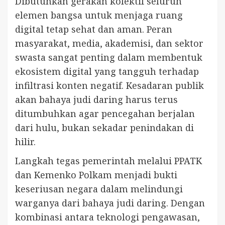
Dibutuhkan gerakan kolektif seluruh
elemen bangsa untuk menjaga ruang
digital tetap sehat dan aman. Peran
masyarakat, media, akademisi, dan sektor
swasta sangat penting dalam membentuk
ekosistem digital yang tangguh terhadap
infiltrasi konten negatif. Kesadaran publik
akan bahaya judi daring harus terus
ditumbuhkan agar pencegahan berjalan
dari hulu, bukan sekadar penindakan di
hilir.
Langkah tegas pemerintah melalui PPATK
dan Kemenko Polkam menjadi bukti
keseriusan negara dalam melindungi
warganya dari bahaya judi daring. Dengan
kombinasi antara teknologi pengawasan,