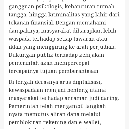
gangguan psikologis, kehancuran rumah
tangga, hingga kriminalitas yang lahir dari
tekanan finansial. Dengan memahami
dampaknya, masyarakat diharapkan lebih
waspada terhadap setiap tawaran atau
iklan yang menggiring ke arah perjudian.
Dukungan publik terhadap kebijakan
pemerintah akan mempercepat
tercapainya tujuan pemberantasan.
Di tengah derasnya arus digitalisasi,
kewaspadaan menjadi benteng utama
masyarakat terhadap ancaman judi daring.
Pemerintah telah mengambil langkah
nyata memutus aliran dana melalui
pemblokiran rekening dan e-wallet,