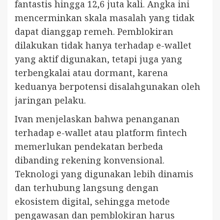
fantastis hingga 12,6 juta kali. Angka ini
mencerminkan skala masalah yang tidak
dapat dianggap remeh. Pemblokiran
dilakukan tidak hanya terhadap e-wallet
yang aktif digunakan, tetapi juga yang
terbengkalai atau dormant, karena
keduanya berpotensi disalahgunakan oleh
jaringan pelaku.
Ivan menjelaskan bahwa penanganan
terhadap e-wallet atau platform fintech
memerlukan pendekatan berbeda
dibanding rekening konvensional.
Teknologi yang digunakan lebih dinamis
dan terhubung langsung dengan
ekosistem digital, sehingga metode
pengawasan dan pemblokiran harus