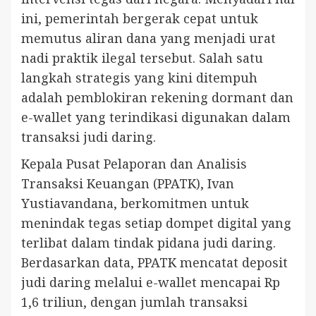
ini, pemerintah bergerak cepat untuk
memutus aliran dana yang menjadi urat
nadi praktik ilegal tersebut. Salah satu
langkah strategis yang kini ditempuh
adalah pemblokiran rekening dormant dan
e-wallet yang terindikasi digunakan dalam
transaksi judi daring.
Kepala Pusat Pelaporan dan Analisis
Transaksi Keuangan (PPATK), Ivan
Yustiavandana, berkomitmen untuk
menindak tegas setiap dompet digital yang
terlibat dalam tindak pidana judi daring.
Berdasarkan data, PPATK mencatat deposit
judi daring melalui e-wallet mencapai Rp
1,6 triliun, dengan jumlah transaksi