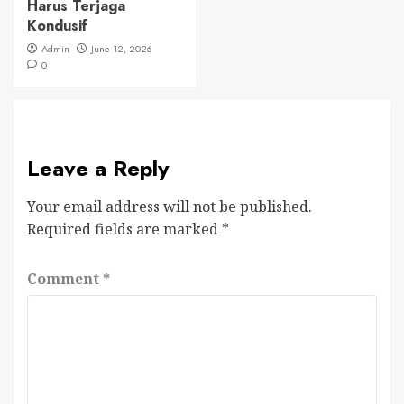
Harus Terjaga
Kondusif
Admin
June 12, 2026
0
Leave a Reply
Your email address will not be published.
Required fields are marked
*
Comment
*