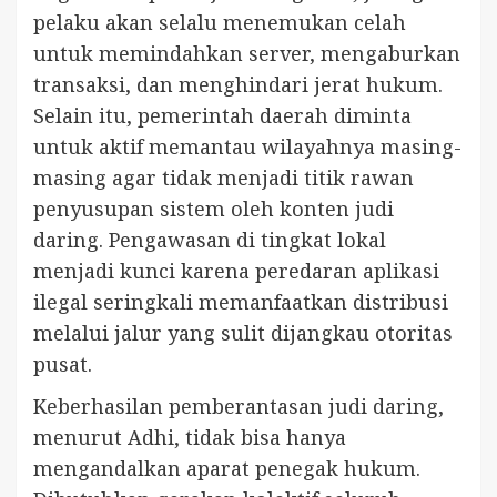
pelaku akan selalu menemukan celah
untuk memindahkan server, mengaburkan
transaksi, dan menghindari jerat hukum.
Selain itu, pemerintah daerah diminta
untuk aktif memantau wilayahnya masing-
masing agar tidak menjadi titik rawan
penyusupan sistem oleh konten judi
daring. Pengawasan di tingkat lokal
menjadi kunci karena peredaran aplikasi
ilegal seringkali memanfaatkan distribusi
melalui jalur yang sulit dijangkau otoritas
pusat.
Keberhasilan pemberantasan judi daring,
menurut Adhi, tidak bisa hanya
mengandalkan aparat penegak hukum.