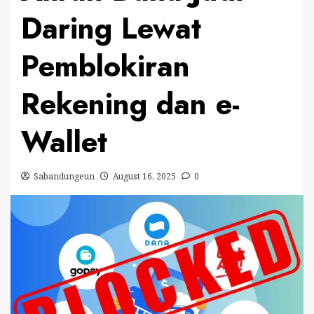
Daring Lewat
Pemblokiran
Rekening dan e-
Wallet
Sabandungeun
August 16, 2025
0