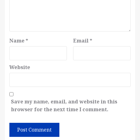
Name
*
Email
*
Website
Save my name, email, and website in this
browser for the next time I comment.