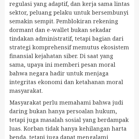
regulasi yang adaptif, dan kerja sama lintas
sektor, peluang pelaku untuk bersembunyi
semakin sempit. Pemblokiran rekening
dormant dan e-wallet bukan sekadar
tindakan administratif, tetapi bagian dari
strategi komprehensif memutus ekosistem
finansial kejahatan siber. Di saat yang
sama, upaya ini memberi pesan moral
bahwa negara hadir untuk menjaga
integritas ekonomi dan ketahanan moral
masyarakat.
Masyarakat perlu memahami bahwa judi
daring bukan hanya persoalan hukum,
tetapi juga masalah sosial yang berdampak
luas. Korban tidak hanya kehilangan harta
benda, tetapi juga dapat mengalami