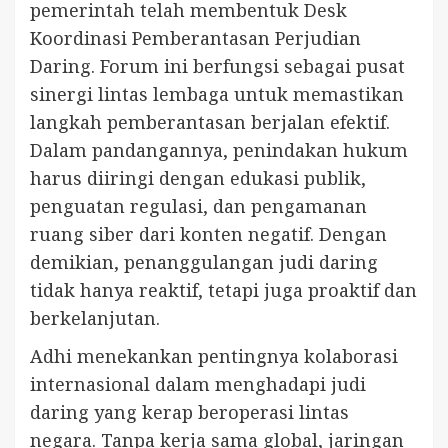
pemerintah telah membentuk Desk
Koordinasi Pemberantasan Perjudian
Daring. Forum ini berfungsi sebagai pusat
sinergi lintas lembaga untuk memastikan
langkah pemberantasan berjalan efektif.
Dalam pandangannya, penindakan hukum
harus diiringi dengan edukasi publik,
penguatan regulasi, dan pengamanan
ruang siber dari konten negatif. Dengan
demikian, penanggulangan judi daring
tidak hanya reaktif, tetapi juga proaktif dan
berkelanjutan.
Adhi menekankan pentingnya kolaborasi
internasional dalam menghadapi judi
daring yang kerap beroperasi lintas
negara. Tanpa kerja sama global, jaringan