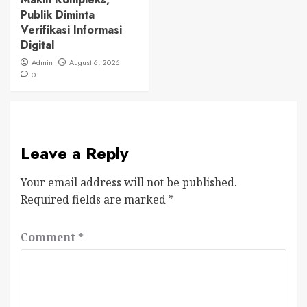
Publik Diminta
Verifikasi Informasi
Digital
Admin
August 6, 2026
0
Leave a Reply
Your email address will not be published.
Required fields are marked
*
Comment
*