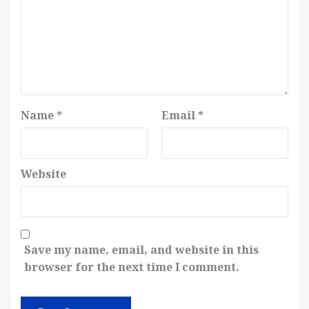
Name
*
Email
*
Website
Save my name, email, and website in this
browser for the next time I comment.