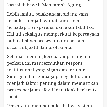
kasasi di bawah Mahkamah Agung.
Lebih lanjut, pelaksanaan sidang yang
terbuka menjadi wujud komitmen
terhadap transparansi dan akuntabilitas.
Hal ini sekaligus memperkuat kepercayaan
publik bahwa proses hukum berjalan
secara objektif dan profesional.
Selamat menilai, kecepatan penanganan
perkara ini mencerminkan respons
institusional yang sigap dan terukur.
Sinergi antar lembaga penegak hukum
menjadi faktor penting dalam memastikan
proses berjalan efektif dan tidak berlarut-
larut.
Perkara ini menjadi bukti bahwa sistem