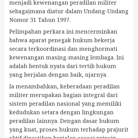
menjadi kewenangan peradilan militer
sebagaimana diatur dalam Undang-Undang
Nomor 31 Tahun 1997.
Pelimpahan perkara ini mencerminkan
bahwa aparat penegak hukum bekerja
secara terkoordinasi dan menghormati
kewenangan masing-masing lembaga. Ini
adalah bentuk nyata dari tertib hukum
yang berjalan dengan baik, ujarnya.
Ia menambahkan, keberadaan peradilan
militer merupakan bagian integral dari
sistem peradilan nasional yang memiliki
kedudukan setara dengan lingkungan
peradilan lainnya. Dengan dasar hukum
yang kuat, proses hukum terhadap prajurit