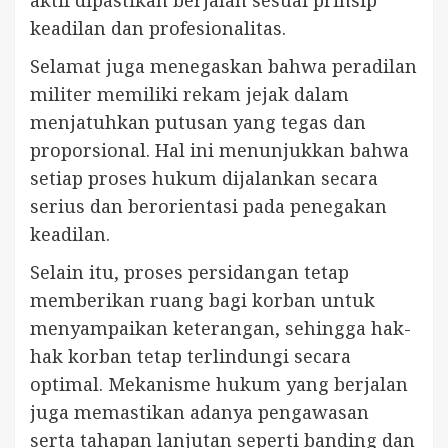
aktif dipastikan berjalan sesuai prinsip
keadilan dan profesionalitas.
Selamat juga menegaskan bahwa peradilan
militer memiliki rekam jejak dalam
menjatuhkan putusan yang tegas dan
proporsional. Hal ini menunjukkan bahwa
setiap proses hukum dijalankan secara
serius dan berorientasi pada penegakan
keadilan.
Selain itu, proses persidangan tetap
memberikan ruang bagi korban untuk
menyampaikan keterangan, sehingga hak-
hak korban tetap terlindungi secara
optimal. Mekanisme hukum yang berjalan
juga memastikan adanya pengawasan
serta tahapan lanjutan seperti banding dan