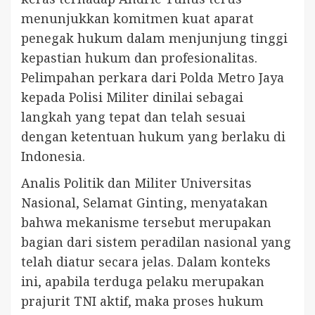
menunjukkan komitmen kuat aparat
penegak hukum dalam menjunjung tinggi
kepastian hukum dan profesionalitas.
Pelimpahan perkara dari Polda Metro Jaya
kepada Polisi Militer dinilai sebagai
langkah yang tepat dan telah sesuai
dengan ketentuan hukum yang berlaku di
Indonesia.
Analis Politik dan Militer Universitas
Nasional, Selamat Ginting, menyatakan
bahwa mekanisme tersebut merupakan
bagian dari sistem peradilan nasional yang
telah diatur secara jelas. Dalam konteks
ini, apabila terduga pelaku merupakan
prajurit TNI aktif, maka proses hukum