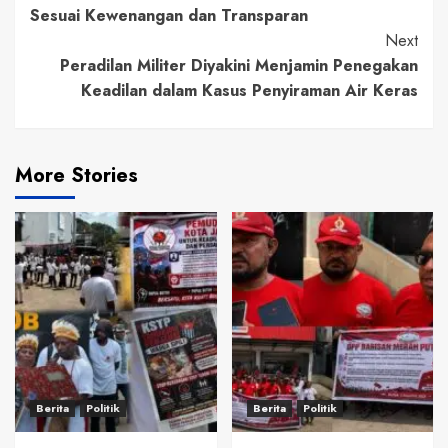
Sesuai Kewenangan dan Transparan
Next
Peradilan Militer Diyakini Menjamin Penegakan
Keadilan dalam Kasus Penyiraman Air Keras
More Stories
Berita
Politik
Berita
Politik