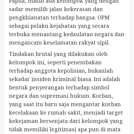
Papua, masih ada kelompok yang dengan
sadar memilih jalan kekerasan dan
pengkhianatan terhadap bangsa. OPM
sebagai pelaku kejahatan yang secara
terbuka menantang kedaulatan negara dan
mengancam keselamatan rakyat sipil.
Tindakan brutal yang dilakukan oleh
kelompok ini, seperti penembakan
terhadap anggota kepolisian, bukanlah
sekadar insiden kriminal biasa. Ini adalah
bentuk penyerangan terhadap simbol
negara dan supremasi hukum. Korban,
yang saat itu baru saja mengantar korban
kecelakaan ke rumah sakit, menjadi target
kekejaman bersenjata dari kelompok yang
tidak memiliki legitimasi apa pun di mata