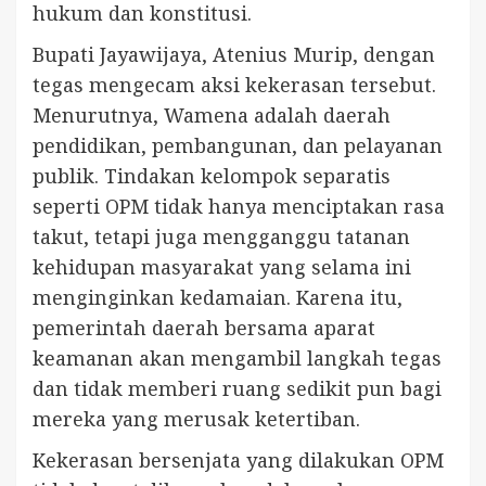
hukum dan konstitusi.
Bupati Jayawijaya, Atenius Murip, dengan
tegas mengecam aksi kekerasan tersebut.
Menurutnya, Wamena adalah daerah
pendidikan, pembangunan, dan pelayanan
publik. Tindakan kelompok separatis
seperti OPM tidak hanya menciptakan rasa
takut, tetapi juga mengganggu tatanan
kehidupan masyarakat yang selama ini
menginginkan kedamaian. Karena itu,
pemerintah daerah bersama aparat
keamanan akan mengambil langkah tegas
dan tidak memberi ruang sedikit pun bagi
mereka yang merusak ketertiban.
Kekerasan bersenjata yang dilakukan OPM