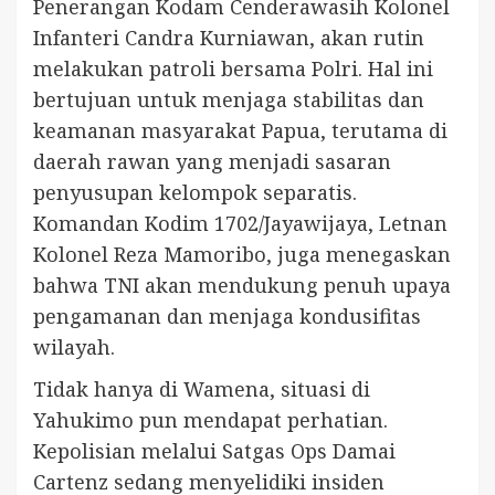
Penerangan Kodam Cenderawasih Kolonel
Infanteri Candra Kurniawan, akan rutin
melakukan patroli bersama Polri. Hal ini
bertujuan untuk menjaga stabilitas dan
keamanan masyarakat Papua, terutama di
daerah rawan yang menjadi sasaran
penyusupan kelompok separatis.
Komandan Kodim 1702/Jayawijaya, Letnan
Kolonel Reza Mamoribo, juga menegaskan
bahwa TNI akan mendukung penuh upaya
pengamanan dan menjaga kondusifitas
wilayah.
Tidak hanya di Wamena, situasi di
Yahukimo pun mendapat perhatian.
Kepolisian melalui Satgas Ops Damai
Cartenz sedang menyelidiki insiden