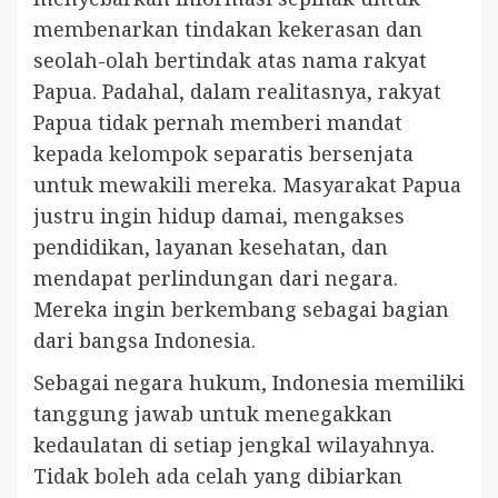
membenarkan tindakan kekerasan dan
seolah-olah bertindak atas nama rakyat
Papua. Padahal, dalam realitasnya, rakyat
Papua tidak pernah memberi mandat
kepada kelompok separatis bersenjata
untuk mewakili mereka. Masyarakat Papua
justru ingin hidup damai, mengakses
pendidikan, layanan kesehatan, dan
mendapat perlindungan dari negara.
Mereka ingin berkembang sebagai bagian
dari bangsa Indonesia.
Sebagai negara hukum, Indonesia memiliki
tanggung jawab untuk menegakkan
kedaulatan di setiap jengkal wilayahnya.
Tidak boleh ada celah yang dibiarkan