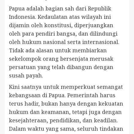
Papua adalah bagian sah dari Republik
Indonesia. Kedaulatan atas wilayah ini
dijamin oleh konstitusi, diperjuangkan
oleh para pendiri bangsa, dan dilindungi
oleh hukum nasional serta internasional.
Tidak ada alasan untuk membiarkan
sekelompok orang bersenjata merusak
persatuan yang telah dibangun dengan
susah payah.
Kini saatnya untuk memperkuat semangat
kebangsaan di Papua. Pemerintah harus
terus hadir, bukan hanya dengan kekuatan
hukum dan keamanan, tetapi juga dengan
kesejahteraan, pendidikan, dan keadilan.
Dalam waktu yang sama, seluruh tindakan