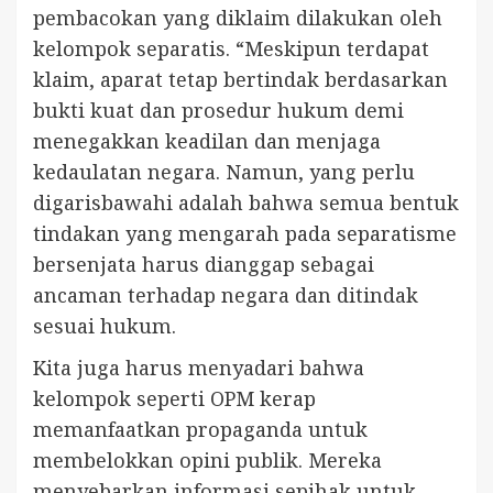
pembacokan yang diklaim dilakukan oleh
kelompok separatis. “Meskipun terdapat
klaim, aparat tetap bertindak berdasarkan
bukti kuat dan prosedur hukum demi
menegakkan keadilan dan menjaga
kedaulatan negara. Namun, yang perlu
digarisbawahi adalah bahwa semua bentuk
tindakan yang mengarah pada separatisme
bersenjata harus dianggap sebagai
ancaman terhadap negara dan ditindak
sesuai hukum.
Kita juga harus menyadari bahwa
kelompok seperti OPM kerap
memanfaatkan propaganda untuk
membelokkan opini publik. Mereka
menyebarkan informasi sepihak untuk