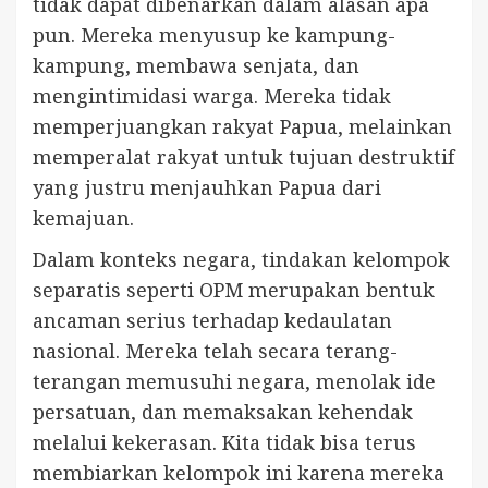
tidak dapat dibenarkan dalam alasan apa
pun. Mereka menyusup ke kampung-
kampung, membawa senjata, dan
mengintimidasi warga. Mereka tidak
memperjuangkan rakyat Papua, melainkan
memperalat rakyat untuk tujuan destruktif
yang justru menjauhkan Papua dari
kemajuan.
Dalam konteks negara, tindakan kelompok
separatis seperti OPM merupakan bentuk
ancaman serius terhadap kedaulatan
nasional. Mereka telah secara terang-
terangan memusuhi negara, menolak ide
persatuan, dan memaksakan kehendak
melalui kekerasan. Kita tidak bisa terus
membiarkan kelompok ini karena mereka