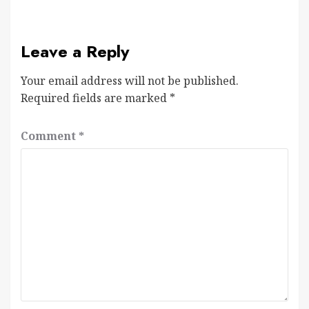
Leave a Reply
Your email address will not be published.
Required fields are marked
*
Comment
*