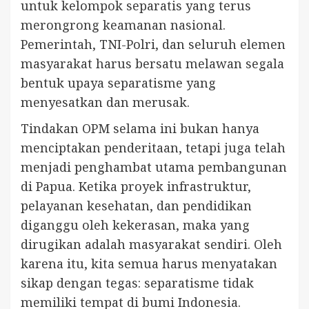
untuk kelompok separatis yang terus
merongrong keamanan nasional.
Pemerintah, TNI-Polri, dan seluruh elemen
masyarakat harus bersatu melawan segala
bentuk upaya separatisme yang
menyesatkan dan merusak.
Tindakan OPM selama ini bukan hanya
menciptakan penderitaan, tetapi juga telah
menjadi penghambat utama pembangunan
di Papua. Ketika proyek infrastruktur,
pelayanan kesehatan, dan pendidikan
diganggu oleh kekerasan, maka yang
dirugikan adalah masyarakat sendiri. Oleh
karena itu, kita semua harus menyatakan
sikap dengan tegas: separatisme tidak
memiliki tempat di bumi Indonesia.