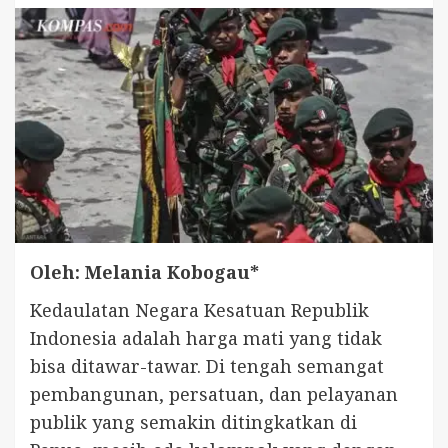
Oleh: Melania Kobogau*
Kedaulatan Negara Kesatuan Republik
Indonesia adalah harga mati yang tidak
bisa ditawar-tawar. Di tengah semangat
pembangunan, persatuan, dan pelayanan
publik yang semakin ditingkatkan di