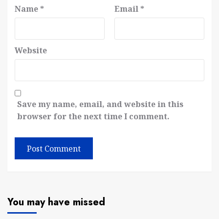
Name
*
Email
*
Website
Save my name, email, and website in this
browser for the next time I comment.
You may have missed