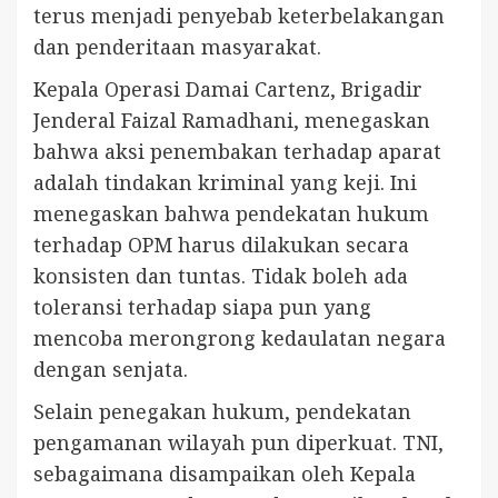
terus menjadi penyebab keterbelakangan
dan penderitaan masyarakat.
Kepala Operasi Damai Cartenz, Brigadir
Jenderal Faizal Ramadhani, menegaskan
bahwa aksi penembakan terhadap aparat
adalah tindakan kriminal yang keji. Ini
menegaskan bahwa pendekatan hukum
terhadap OPM harus dilakukan secara
konsisten dan tuntas. Tidak boleh ada
toleransi terhadap siapa pun yang
mencoba merongrong kedaulatan negara
dengan senjata.
Selain penegakan hukum, pendekatan
pengamanan wilayah pun diperkuat. TNI,
sebagaimana disampaikan oleh Kepala