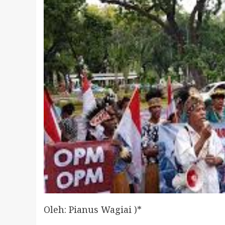
Oleh: Pianus Wagiai )*