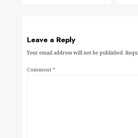
Leave a Reply
Your email address will not be published.
Requ
Comment
*