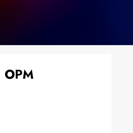
an OPM