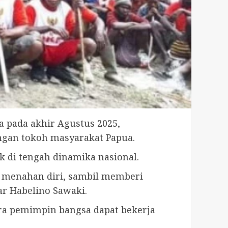
 pada akhir Agustus 2025,
ngan tokoh masyarakat Papua.
 di tengah dinamika nasional.
n menahan diri, sambil memberi
r Habelino Sawaki.
ra pemimpin bangsa dapat bekerja