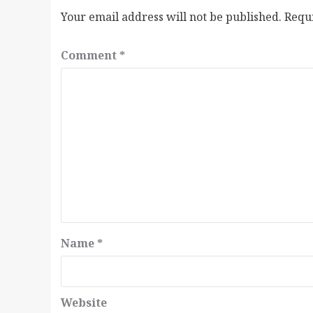
Your email address will not be published.
Requ
Comment
*
Name
*
Website