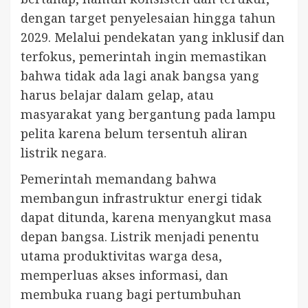
dengan target penyelesaian hingga tahun
2029. Melalui pendekatan yang inklusif dan
terfokus, pemerintah ingin memastikan
bahwa tidak ada lagi anak bangsa yang
harus belajar dalam gelap, atau
masyarakat yang bergantung pada lampu
pelita karena belum tersentuh aliran
listrik negara.
Pemerintah memandang bahwa
membangun infrastruktur energi tidak
dapat ditunda, karena menyangkut masa
depan bangsa. Listrik menjadi penentu
utama produktivitas warga desa,
memperluas akses informasi, dan
membuka ruang bagi pertumbuhan