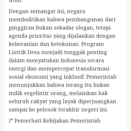
utuh.
Dengan semangat ini, negara
membuktikan bahwa pembangunan dari
pinggiran bukan sekadar slogan, tetapi
agenda prioritas yang dijalankan dengan
keberanian dan ketekunan. Program
Listrik Desa menjadi tonggak penting
dalam menyatukan Indonesia secara
energi dan mempercepat transformasi
sosial ekonomi yang inklusif. Pemerintah
menunjukkan bahwa terang itu bukan
milik segelintir orang, melainkan hak
seluruh rakyat yang layak diperjuangkan
sampai ke pelosok terakhir negeri ini.
)* Pemerhati Kebijakan Pemerintah