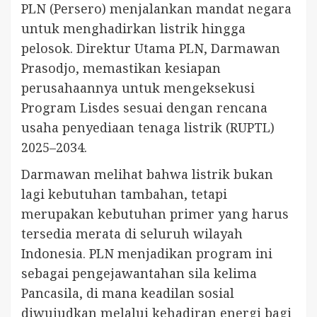
PLN (Persero) menjalankan mandat negara
untuk menghadirkan listrik hingga
pelosok. Direktur Utama PLN, Darmawan
Prasodjo, memastikan kesiapan
perusahaannya untuk mengeksekusi
Program Lisdes sesuai dengan rencana
usaha penyediaan tenaga listrik (RUPTL)
2025–2034.
Darmawan melihat bahwa listrik bukan
lagi kebutuhan tambahan, tetapi
merupakan kebutuhan primer yang harus
tersedia merata di seluruh wilayah
Indonesia. PLN menjadikan program ini
sebagai pengejawantahan sila kelima
Pancasila, di mana keadilan sosial
diwujudkan melalui kehadiran energi bagi