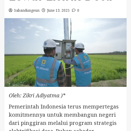
Sabandungeun
June 13, 2025
0
Oleh: Zikri Adiyatma )*
Pemerintah Indonesia terus mempertegas
komitmennya untuk membangun negeri
dari pinggiran melalui program strategis