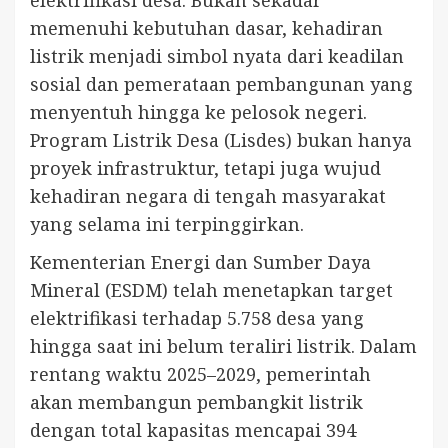
elektrifikasi desa. Bukan sekadar
memenuhi kebutuhan dasar, kehadiran
listrik menjadi simbol nyata dari keadilan
sosial dan pemerataan pembangunan yang
menyentuh hingga ke pelosok negeri.
Program Listrik Desa (Lisdes) bukan hanya
proyek infrastruktur, tetapi juga wujud
kehadiran negara di tengah masyarakat
yang selama ini terpinggirkan.
Kementerian Energi dan Sumber Daya
Mineral (ESDM) telah menetapkan target
elektrifikasi terhadap 5.758 desa yang
hingga saat ini belum teraliri listrik. Dalam
rentang waktu 2025–2029, pemerintah
akan membangun pembangkit listrik
dengan total kapasitas mencapai 394