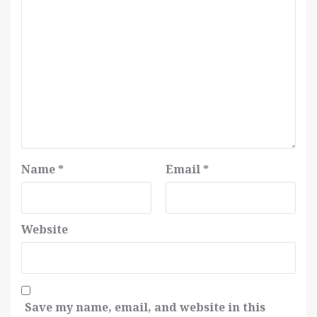
Name
*
Email
*
Website
Save my name, email, and website in this