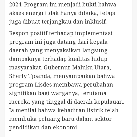
2024. Program ini menjadi bukti bahwa
akses energi tidak hanya dibuka, tetapi
juga dibuat terjangkau dan inklusif.
Respon positif terhadap implementasi
program ini juga datang dari kepala
daerah yang menyaksikan langsung
dampaknya terhadap kualitas hidup
masyarakat. Gubernur Maluku Utara,
Sherly Tjoanda, menyampaikan bahwa
program Lisdes membawa perubahan
signifikan bagi warganya, terutama
mereka yang tinggal di daerah kepulauan.
Ia menilai bahwa kehadiran listrik telah
membuka peluang baru dalam sektor
pendidikan dan ekonomi.