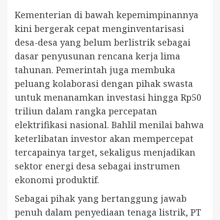
Kementerian di bawah kepemimpinannya
kini bergerak cepat menginventarisasi
desa-desa yang belum berlistrik sebagai
dasar penyusunan rencana kerja lima
tahunan. Pemerintah juga membuka
peluang kolaborasi dengan pihak swasta
untuk menanamkan investasi hingga Rp50
triliun dalam rangka percepatan
elektrifikasi nasional. Bahlil menilai bahwa
keterlibatan investor akan mempercepat
tercapainya target, sekaligus menjadikan
sektor energi desa sebagai instrumen
ekonomi produktif.
Sebagai pihak yang bertanggung jawab
penuh dalam penyediaan tenaga listrik, PT