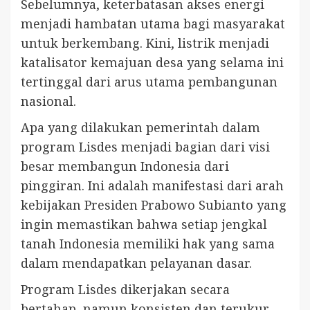
Sebelumnya, keterbatasan akses energi
menjadi hambatan utama bagi masyarakat
untuk berkembang. Kini, listrik menjadi
katalisator kemajuan desa yang selama ini
tertinggal dari arus utama pembangunan
nasional.
Apa yang dilakukan pemerintah dalam
program Lisdes menjadi bagian dari visi
besar membangun Indonesia dari
pinggiran. Ini adalah manifestasi dari arah
kebijakan Presiden Prabowo Subianto yang
ingin memastikan bahwa setiap jengkal
tanah Indonesia memiliki hak yang sama
dalam mendapatkan pelayanan dasar.
Program Lisdes dikerjakan secara
bertahap, namun konsisten dan terukur,