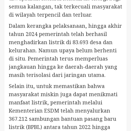
semua kalangan, tak terkecuali masyarakat
di wilayah terpencil dan terluar.
Dalam kerangka pelaksanaan, hingga akhir
tahun 2024 pemerintah telah berhasil
menghadirkan listrik di 83.693 desa dan
kelurahan. Namun upaya belum berhenti
di situ. Pemerintah terus memperluas
jangkauan hingga ke daerah-daerah yang
masih terisolasi dari jaringan utama.
Selain itu, untuk memastikan bahwa
masyarakat miskin juga dapat menikmati
manfaat listrik, pemerintah melalui
Kementerian ESDM telah menyalurkan
367.212 sambungan bantuan pasang baru
listrik (BPBL) antara tahun 2022 hingga