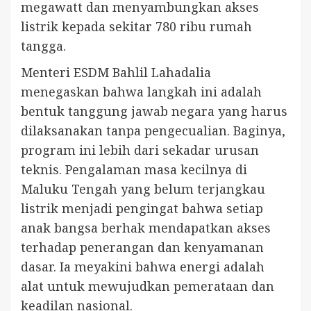
megawatt dan menyambungkan akses
listrik kepada sekitar 780 ribu rumah
tangga.
Menteri ESDM Bahlil Lahadalia
menegaskan bahwa langkah ini adalah
bentuk tanggung jawab negara yang harus
dilaksanakan tanpa pengecualian. Baginya,
program ini lebih dari sekadar urusan
teknis. Pengalaman masa kecilnya di
Maluku Tengah yang belum terjangkau
listrik menjadi pengingat bahwa setiap
anak bangsa berhak mendapatkan akses
terhadap penerangan dan kenyamanan
dasar. Ia meyakini bahwa energi adalah
alat untuk mewujudkan pemerataan dan
keadilan nasional.