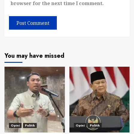
browser for the next time I comment.
You may have missed
Opini
Politik
Opini
Politik