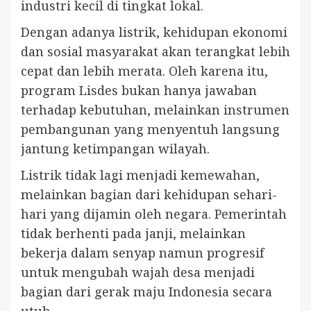
industri kecil di tingkat lokal.
Dengan adanya listrik, kehidupan ekonomi
dan sosial masyarakat akan terangkat lebih
cepat dan lebih merata. Oleh karena itu,
program Lisdes bukan hanya jawaban
terhadap kebutuhan, melainkan instrumen
pembangunan yang menyentuh langsung
jantung ketimpangan wilayah.
Listrik tidak lagi menjadi kemewahan,
melainkan bagian dari kehidupan sehari-
hari yang dijamin oleh negara. Pemerintah
tidak berhenti pada janji, melainkan
bekerja dalam senyap namun progresif
untuk mengubah wajah desa menjadi
bagian dari gerak maju Indonesia secara