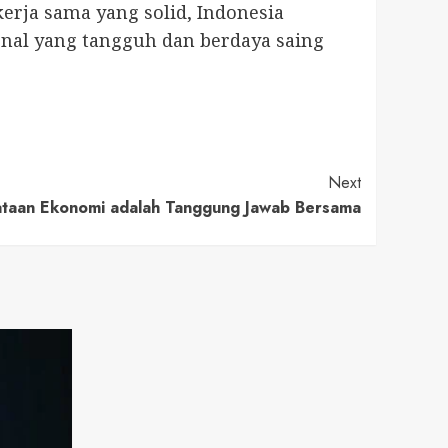
erja sama yang solid, Indonesia
nal yang tangguh dan berdaya saing
Next
taan Ekonomi adalah Tanggung Jawab Bersama