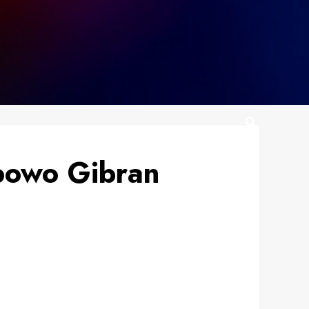
bowo Gibran