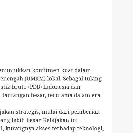
menunjukkan komitmen kuat dalam
enengah (UMKM) lokal. Sebagai tulang
tik bruto (PDB) Indonesia dan
 tantangan besar, terutama dalam era
kan strategis, mulai dari pemberian
ng lebih besar. Kebijakan ini
 kurangnya akses terhadap teknologi,