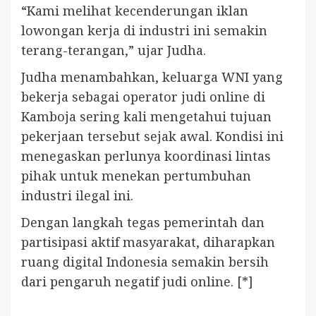
“Kami melihat kecenderungan iklan
lowongan kerja di industri ini semakin
terang-terangan,” ujar Judha.
Judha menambahkan, keluarga WNI yang
bekerja sebagai operator judi online di
Kamboja sering kali mengetahui tujuan
pekerjaan tersebut sejak awal. Kondisi ini
menegaskan perlunya koordinasi lintas
pihak untuk menekan pertumbuhan
industri ilegal ini.
Dengan langkah tegas pemerintah dan
partisipasi aktif masyarakat, diharapkan
ruang digital Indonesia semakin bersih
dari pengaruh negatif judi online. [*]