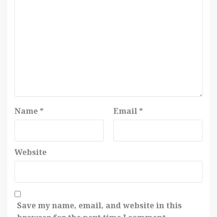
Name
*
Email
*
Website
Save my name, email, and website in this