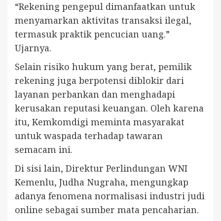
“Rekening pengepul dimanfaatkan untuk
menyamarkan aktivitas transaksi ilegal,
termasuk praktik pencucian uang.”
Ujarnya.
Selain risiko hukum yang berat, pemilik
rekening juga berpotensi diblokir dari
layanan perbankan dan menghadapi
kerusakan reputasi keuangan. Oleh karena
itu, Kemkomdigi meminta masyarakat
untuk waspada terhadap tawaran
semacam ini.
Di sisi lain, Direktur Perlindungan WNI
Kemenlu, Judha Nugraha, mengungkap
adanya fenomena normalisasi industri judi
online sebagai sumber mata pencaharian.