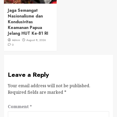
Jaga Semangat
Nasionalisme dan
Kondusivitas
Keamanan Papua
Jelang HUT Ke-81 RI
Admin
August 8, 2026
0
Leave a Reply
Your email address will not be published.
Required fields are marked
*
Comment
*