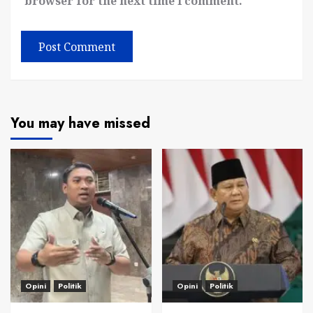
browser for the next time I comment.
You may have missed
Opini
Politik
Opini
Politik