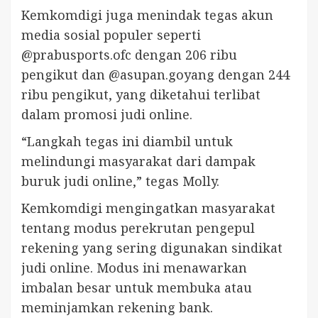
Kemkomdigi juga menindak tegas akun
media sosial populer seperti
@prabusports.ofc dengan 206 ribu
pengikut dan @asupan.goyang dengan 244
ribu pengikut, yang diketahui terlibat
dalam promosi judi online.
“Langkah tegas ini diambil untuk
melindungi masyarakat dari dampak
buruk judi online,” tegas Molly.
Kemkomdigi mengingatkan masyarakat
tentang modus perekrutan pengepul
rekening yang sering digunakan sindikat
judi online. Modus ini menawarkan
imbalan besar untuk membuka atau
meminjamkan rekening bank.