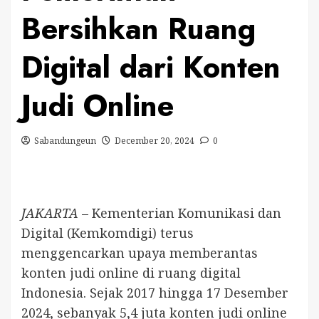
Bersihkan Ruang
Digital dari Konten
Judi Online
Sabandungeun
December 20, 2024
0
JAKARTA
– Kementerian Komunikasi dan
Digital (Kemkomdigi) terus
menggencarkan upaya memberantas
konten judi online di ruang digital
Indonesia. Sejak 2017 hingga 17 Desember
2024, sebanyak 5,4 juta konten judi online