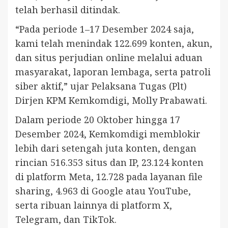
telah berhasil ditindak.
“Pada periode 1–17 Desember 2024 saja,
kami telah menindak 122.699 konten, akun,
dan situs perjudian online melalui aduan
masyarakat, laporan lembaga, serta patroli
siber aktif,” ujar Pelaksana Tugas (Plt)
Dirjen KPM Kemkomdigi, Molly Prabawati.
Dalam periode 20 Oktober hingga 17
Desember 2024, Kemkomdigi memblokir
lebih dari setengah juta konten, dengan
rincian 516.353 situs dan IP, 23.124 konten
di platform Meta, 12.728 pada layanan file
sharing, 4.963 di Google atau YouTube,
serta ribuan lainnya di platform X,
Telegram, dan TikTok.