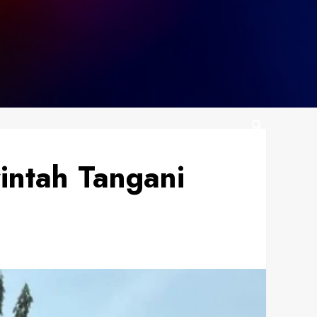
intah Tangani