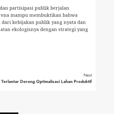
an partisipasi publik berjalan
i karena mampu membuktikan bahwa
 dari kebijakan publik yang nyata dan
an ekologisnya dengan strategi yang
Next
 Terlantar Dorong Optimalisasi Lahan Produktif