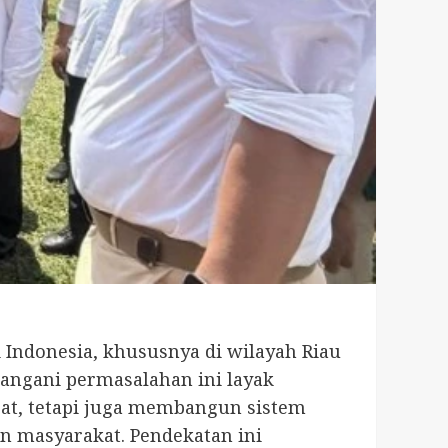
 Indonesia, khususnya di wilayah Riau
angani permasalahan ini layak
at, tetapi juga membangun sistem
an masyarakat. Pendekatan ini