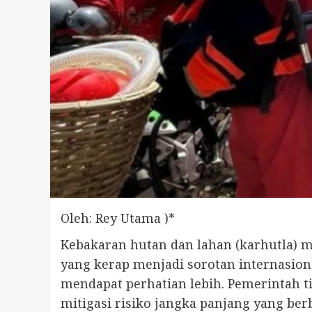
Oleh: Rey Utama )*
Kebakaran hutan dan lahan (karhutla) m
yang kerap menjadi sorotan internasion
mendapat perhatian lebih. Pemerintah 
mitigasi risiko jangka panjang yang ber