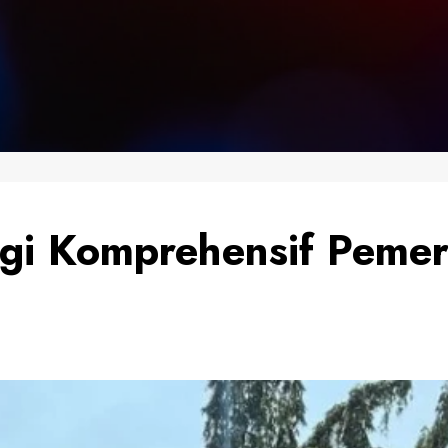
gi Komprehensif Pemer